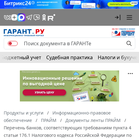
Бюджетный учет
Судебная практика
Налоги и бухуче
Продукты и услуги
Информационно-правовое
обеспечение
ПРАЙМ
Документы ленты ПРАЙМ
Перечень банков, соответствующих требованиям пункта 4
статьи 176.1 Налогового кодекса Российской Федерации по