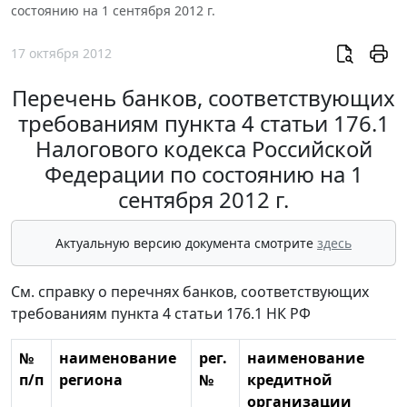
состоянию на 1 сентября 2012 г.
17 октября 2012
Перечень банков, соответствующих
требованиям пункта 4 статьи 176.1
Налогового кодекса Российской
Федерации по состоянию на 1
сентября 2012 г.
Актуальную версию документа смотрите
здесь
См. справку о перечнях банков, соответствующих
требованиям пункта 4 статьи 176.1 НК РФ
№
наименование
рег.
наименование
п/п
региона
№
кредитной
организации