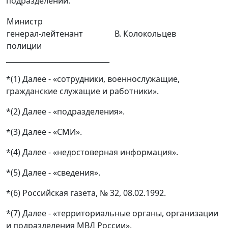
подразделений.
Министр
генерал-лейтенант
В. Колокольцев
полиции
_____________________________
*(1) Далее - «сотрудники, военнослужащие,
гражданские служащие и работники».
*(2) Далее - «подразделения».
*(3) Далее - «СМИ».
*(4) Далее - «недостоверная информация».
*(5) Далее - «сведения».
*(6) Российская газета, № 32, 08.02.1992.
*(7) Далее - «территориальные органы, организации
и подразделения МВД России».