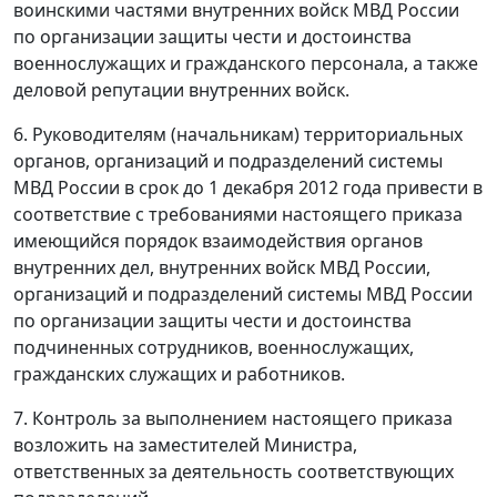
воинскими частями внутренних войск МВД России
по организации защиты чести и достоинства
военнослужащих и гражданского персонала, а также
деловой репутации внутренних войск.
6. Руководителям (начальникам) территориальных
органов, организаций и подразделений системы
МВД России в срок до 1 декабря 2012 года привести в
соответствие с требованиями настоящего приказа
имеющийся порядок взаимодействия органов
внутренних дел, внутренних войск МВД России,
организаций и подразделений системы МВД России
по организации защиты чести и достоинства
подчиненных сотрудников, военнослужащих,
гражданских служащих и работников.
7. Контроль за выполнением настоящего приказа
возложить на заместителей Министра,
ответственных за деятельность соответствующих