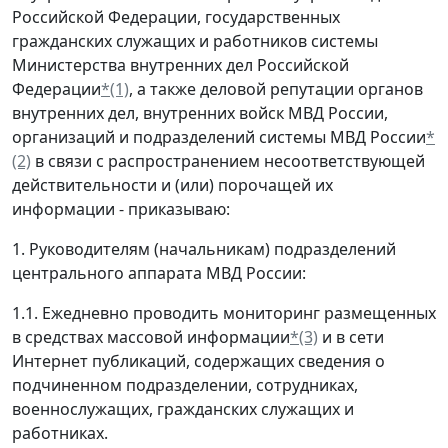
Российской Федерации, государственных
гражданских служащих и работников системы
Министерства внутренних дел Российской
Федерации
*(1)
, а также деловой репутации органов
внутренних дел, внутренних войск МВД России,
организаций и подразделений системы МВД России
*
(2)
в связи с распространением несоответствующей
действительности и (или) порочащей их
информации - приказываю:
1. Руководителям (начальникам) подразделений
центрального аппарата МВД России:
1.1. Ежедневно проводить мониторинг размещенных
в средствах массовой информации
*(3)
и в сети
Интернет публикаций, содержащих сведения о
подчиненном подразделении, сотрудниках,
военнослужащих, гражданских служащих и
работниках.