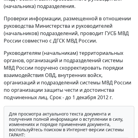
(начальника) подразделения.
Проверки информации, размещенной в отношении
руководства Министерства и руководителей
(начальников) подразделений, проводит ГУСБ МВД
России совместно с ДГСК МВД России.
Руководителям (начальникам) территориальных
органов, организаций и подразделений системы
МВД России поручено скорректировать порядки
взаимодействия ОВД, внутренних войск,
организаций и подразделений системы МВД России
по организации защиты чести и достоинства
подчиненных лиц. Срок - до 1 декабря 2012 г.
Для просмотра актуального текста документа и
получения полной информации о вступлении в силу,
изменениях и порядке применения документа,
воспользуйтесь поиском в Интернет-версии системы
ГАРАНТ: