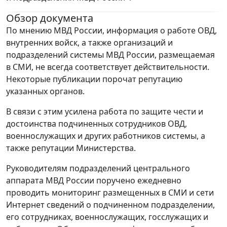
Обзор документа
По мнению МВД России, информация о работе ОВД,
внутренних войск, а также организаций и
подразделений системы МВД России, размещаемая
в СМИ, не всегда соответствует действительности.
Некоторые публикации порочат репутацию
указанных органов.
В связи с этим усилена работа по защите чести и
достоинства подчиненных сотрудников ОВД,
военнослужащих и других работников системы, а
также репутации Министерства.
Руководителям подразделений центрального
аппарата МВД России поручено ежедневно
проводить мониторинг размещенных в СМИ и сети
Интернет сведений о подчиненном подразделении,
его сотрудниках, военнослужащих, госслужащих и