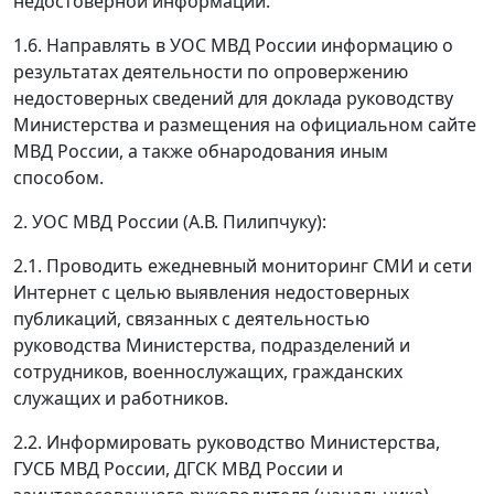
недостоверной информации.
1.6. Направлять в УОС МВД России информацию о
результатах деятельности по опровержению
недостоверных сведений для доклада руководству
Министерства и размещения на официальном сайте
МВД России, а также обнародования иным
способом.
2. УОС МВД России (А.В. Пилипчуку):
2.1. Проводить ежедневный мониторинг СМИ и сети
Интернет с целью выявления недостоверных
публикаций, связанных с деятельностью
руководства Министерства, подразделений и
сотрудников, военнослужащих, гражданских
служащих и работников.
2.2. Информировать руководство Министерства,
ГУСБ МВД России, ДГСК МВД России и