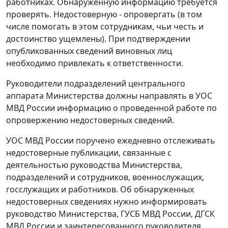
работниках. Обнаруженную информацию требуется
проверять. Недостоверную - опровергать (в том
числе помогать в этом сотрудникам, чьи честь и
достоинство ущемлены). При подтверждении
опубликованных сведений виновных лиц
необходимо привлекать к ответственности.
Руководители подразделений центрального
аппарата Министерства должны направлять в УОС
МВД России информацию о проведенной работе по
опровержению недостоверных сведений.
УОС МВД России поручено ежедневно отслеживать
недостоверные публикации, связанные с
деятельностью руководства Министерства,
подразделений и сотрудников, военнослужащих,
госслужащих и работников. Об обнаруженных
недостоверных сведениях нужно информировать
руководство Министерства, ГУСБ МВД России, ДГСК
МВД России и заинтересованного руководителя