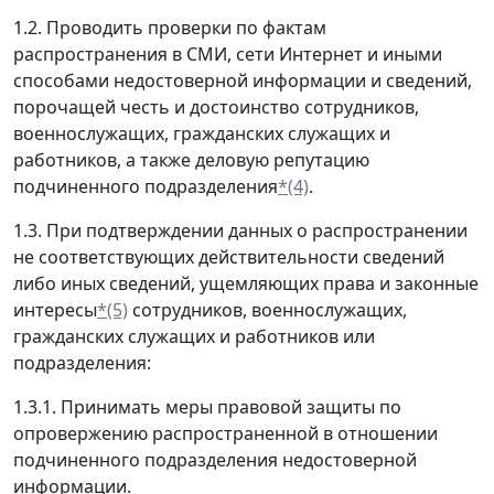
1.2. Проводить проверки по фактам
распространения в СМИ, сети Интернет и иными
способами недостоверной информации и сведений,
порочащей честь и достоинство сотрудников,
военнослужащих, гражданских служащих и
работников, а также деловую репутацию
подчиненного подразделения
*(4)
.
1.3. При подтверждении данных о распространении
не соответствующих действительности сведений
либо иных сведений, ущемляющих права и законные
интересы
*(5)
сотрудников, военнослужащих,
гражданских служащих и работников или
подразделения:
1.3.1. Принимать меры правовой защиты по
опровержению распространенной в отношении
подчиненного подразделения недостоверной
информации.