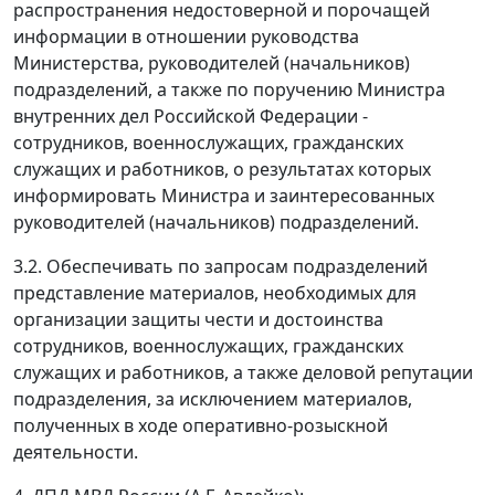
распространения недостоверной и порочащей
информации в отношении руководства
Министерства, руководителей (начальников)
подразделений, а также по поручению Министра
внутренних дел Российской Федерации -
сотрудников, военнослужащих, гражданских
служащих и работников, о результатах которых
информировать Министра и заинтересованных
руководителей (начальников) подразделений.
3.2. Обеспечивать по запросам подразделений
представление материалов, необходимых для
организации защиты чести и достоинства
сотрудников, военнослужащих, гражданских
служащих и работников, а также деловой репутации
подразделения, за исключением материалов,
полученных в ходе оперативно-розыскной
деятельности.