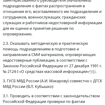
заинтересованного руководителя (начальника)
подразделения о фактах распространения в
отношении его, возглавляемого им подразделения и
сотрудников, военнослужащих, гражданских
служащих и работников недостоверной информации
для ее оценки и принятия решения по
опровержению.
2.3. Оказывать методическую и практическую
помощь подразделениям в подготовке и
направлении в СМИ материалов, опровергающих
недостоверные публикации, в соответствии с
Законом Российской Федерации от 27 декабря 1991 г.
№ 2124-I «О средствах массовой информации»
*(6)
.
3. ГУСБ МВД России (А.И. Макарову) совместно с ДГСК
МВД России (В.Л. Кубышко):
3.1. Проводить в соответствии с законодательством
Российской Федерации проверки по фактам