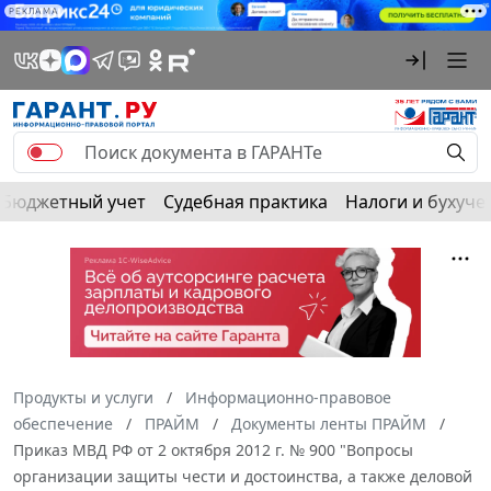
РЕКЛАМА
Бюджетный учет
Судебная практика
Налоги и бухуче
Продукты и услуги
Информационно-правовое
обеспечение
ПРАЙМ
Документы ленты ПРАЙМ
Приказ МВД РФ от 2 октября 2012 г. № 900 "Вопросы
организации защиты чести и достоинства, а также деловой