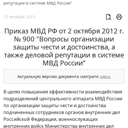
репутации в системе МВД России”
12 октября 2012
Приказ МВД РФ от 2 октября 2012 г.
№ 900 "Вопросы организации
защиты чести и достоинства, а
также деловой репутации в системе
МВД России”
Актуальную версию документа смотрите
здесь
В целях повышения эффективности взаимодействия
подразделений центрального аппарата МВД России
по организации защиты чести и достоинства
подчиненных сотрудников органов внутренних дел
Российской Федерации, военнослужащих
внутренних войск Министерства внутренних дел