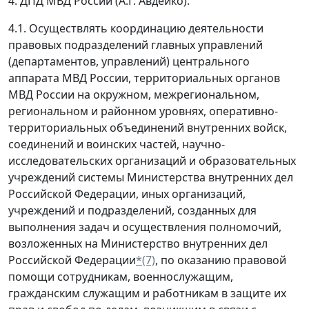
4. ДПД МВД России (А.Г. Авдейко):
4.1. Осуществлять координацию деятельности
правовых подразделений главных управлений
(департаментов, управлений) центрального
аппарата МВД России, территориальных органов
МВД России на окружном, межрегиональном,
региональном и районном уровнях, оперативно-
территориальных объединений внутренних войск,
соединений и воинских частей, научно-
исследовательских организаций и образовательных
учреждений системы Министерства внутренних дел
Российской Федерации, иных организаций,
учреждений и подразделений, созданных для
выполнения задач и осуществления полномочий,
возложенных на Министерство внутренних дел
Российской Федерации
*(7)
, по оказанию правовой
помощи сотрудникам, военнослужащим,
гражданским служащим и работникам в защите их