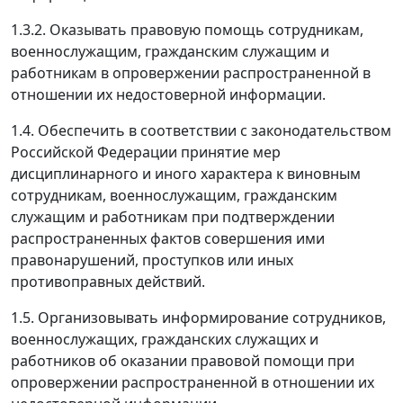
1.3.2. Оказывать правовую помощь сотрудникам,
военнослужащим, гражданским служащим и
работникам в опровержении распространенной в
отношении их недостоверной информации.
1.4. Обеспечить в соответствии с законодательством
Российской Федерации принятие мер
дисциплинарного и иного характера к виновным
сотрудникам, военнослужащим, гражданским
служащим и работникам при подтверждении
распространенных фактов совершения ими
правонарушений, проступков или иных
противоправных действий.
1.5. Организовывать информирование сотрудников,
военнослужащих, гражданских служащих и
работников об оказании правовой помощи при
опровержении распространенной в отношении их