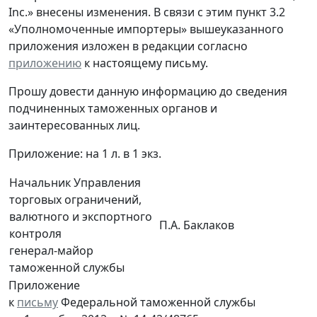
Inc.» внесены изменения. В связи с этим пункт 3.2
«Уполномоченные импортеры» вышеуказанного
приложения изложен в редакции согласно
приложению
к настоящему письму.
Прошу довести данную информацию до сведения
подчиненных таможенных органов и
заинтересованных лиц.
Приложение: на 1 л. в 1 экз.
Начальник Управления
торговых ограничений,
валютного и экспортного
П.А. Баклаков
контроля
генерал-майор
таможенной службы
Приложение
к
письму
Федеральной таможенной службы