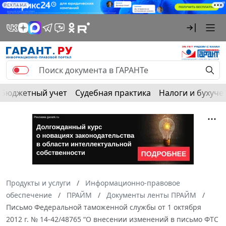
РЕКЛАМА
Бюджетный учет
Судебная практика
Налоги и бухуче
Продукты и услуги
Информационно-правовое
обеспечение
ПРАЙМ
Документы ленты ПРАЙМ
Письмо Федеральной таможенной службы от 1 октября
2012 г. № 14-42/48765 “О внесении изменений в письмо ФТС