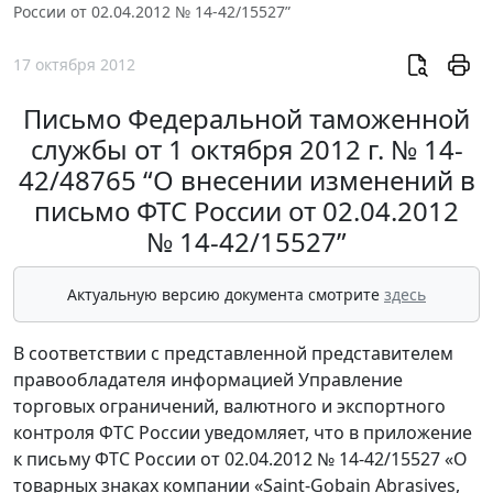
России от 02.04.2012 № 14-42/15527”
17 октября 2012
Письмо Федеральной таможенной
службы от 1 октября 2012 г. № 14-
42/48765 “О внесении изменений в
письмо ФТС России от 02.04.2012
№ 14-42/15527”
Актуальную версию документа смотрите
здесь
В соответствии с представленной представителем
правообладателя информацией Управление
торговых ограничений, валютного и экспортного
контроля ФТС России уведомляет, что в приложение
к письму ФТС России от 02.04.2012 № 14-42/15527 «О
товарных знаках компании «Saint-Gobain Abrasives,