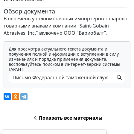
Обзор документа
В перечень уполномоченных импортеров товаров с
товарными знаками компании "Saint-Gobain
Abrasives, Inc." включено ООО "Вариобалт".
Для просмотра актуального текста документа и
получения полной информации о вступлении в силу,
изменениях и порядке применения документа,
воспользуйтесь поиском в Интернет-версии системы
ГАРАНТ:
Показать все материалы