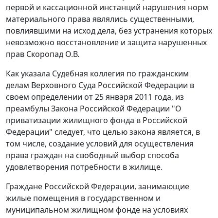
первой и кассационной инстанций нарушения норм
материального права являлись существенными,
повлиявшими на исход дела, без устранения которых
невозможно восстановление и защита нарушенных
прав Скоропад О.В.
Как указала Судебная коллегия по гражданским
делам Верховного Суда Российской Федерации в
своем определении от 25 января 2011 года, из
преамбулы
Закона Российской Федерации "О
приватизации жилищного фонда в Российской
Федерации" следует, что целью закона является, в
том числе, создание условий для осуществления
права граждан на свободный выбор способа
удовлетворения потребности в жилище.
Граждане Российской Федерации, занимающие
жилые помещения в государственном и
муниципальном жилищном фонде на условиях