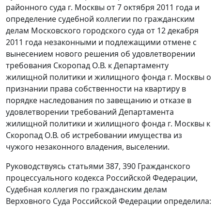
районного суда г. Москвы от 7 октября 2011 года и
определение судебной коллегии по гражданским
делам Московского городского суда от 12 декабря
2011 года незаконными и подлежащими отмене с
вынесением нового решения об удовлетворении
требования Скоропад О.В. к Департаменту
жилищной политики и жилищного фонда г. Москвы о
признании права собственности на квартиру в
порядке наследования по завещанию и отказе в
удовлетворении требований Департамента
жилищной политики и жилищного фонда г. Москвы к
Скоропад О.В. об истребовании имущества из
чужого незаконного владения, выселении.
Руководствуясь
статьями 387
,
390
Гражданского
процессуального кодекса Российской Федерации,
Судебная коллегия по гражданским делам
Верховного Суда Российской Федерации определила: