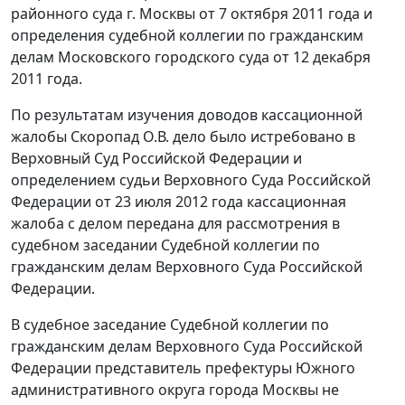
районного суда г. Москвы от 7 октября 2011 года и
определения судебной коллегии по гражданским
делам Московского городского суда от 12 декабря
2011 года.
По результатам изучения доводов кассационной
жалобы Скоропад О.В. дело было истребовано в
Верховный Суд Российской Федерации и
определением судьи Верховного Суда Российской
Федерации от 23 июля 2012 года кассационная
жалоба с делом передана для рассмотрения в
судебном заседании Судебной коллегии по
гражданским делам Верховного Суда Российской
Федерации.
В судебное заседание Судебной коллегии по
гражданским делам Верховного Суда Российской
Федерации представитель префектуры Южного
административного округа города Москвы не