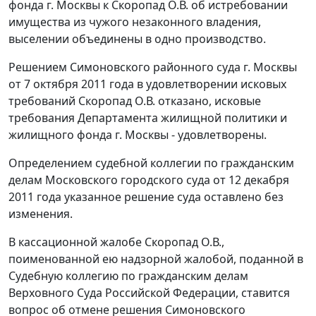
фонда г. Москвы к Скоропад О.В. об истребовании
имущества из чужого незаконного владения,
выселении объединены в одно производство.
Решением Симоновского районного суда г. Москвы
от 7 октября 2011 года в удовлетворении исковых
требований Скоропад О.В. отказано, исковые
требования Департамента жилищной политики и
жилищного фонда г. Москвы - удовлетворены.
Определением судебной коллегии по гражданским
делам Московского городского суда от 12 декабря
2011 года указанное решение суда оставлено без
изменения.
В кассационной жалобе Скоропад О.В.,
поименованной ею надзорной жалобой, поданной в
Судебную коллегию по гражданским делам
Верховного Суда Российской Федерации, ставится
вопрос об отмене решения Симоновского