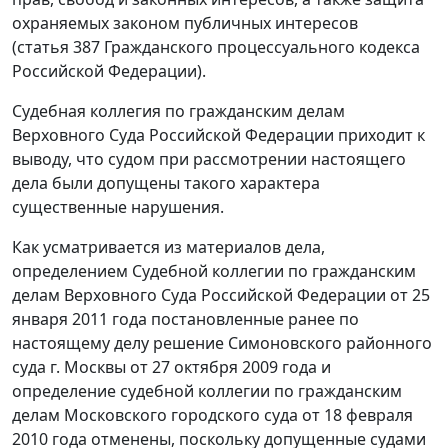
охраняемых законом публичных интересов
(
статья 387
Гражданского процессуального кодекса
Российской Федерации).
Судебная коллегия по гражданским делам
Верховного Суда Российской Федерации приходит к
выводу, что судом при рассмотрении настоящего
дела были допущены такого характера
существенные нарушения.
Как усматривается из материалов дела,
определением Судебной коллегии по гражданским
делам Верховного Суда Российской Федерации от 25
января 2011 года постановленные ранее по
настоящему делу решение Симоновского районного
суда г. Москвы от 27 октября 2009 года и
определение судебной коллегии по гражданским
делам Московского городского суда от 18 февраля
2010 года отменены, поскольку допущенные судами