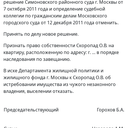
решение Симоновского районного суда г. Москвы от
7 октября 2011 года и определение судебной
коллегии по гражданским делам Московского
городского суда от 12 декабря 2011 года отменить.
Принять по делу новое решение.
Признать право собственности Скоропад О.В. на
квартиру, расположенную по адресу: г. ... в порядке
наследования по завещанию.
В иске Департамента жилищной политики и
жилищного фонда г. Москвы к Скоропад О.В. об
истребовании имущества из чужого незаконного
владения, выселении отказать.
Председательствующий
Горохов Б.А.