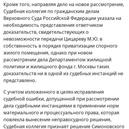
Кроме того, направляя дело на новое рассмотрение,
Судебная коллегия по гражданским делам
Верховного Суда Российской Федерации указала на
необходимость представления ответчиком
доказательств, свидетельствующих о
невозможности передачи Цицареву М.Ю. в
собственность в порядке приватизации спорного
жилого помещения, однако при новом
рассмотрении дела Департаментом жилищной
политики и жилищного фонда г. Москвы таких
доказательств ни в одной из судебных инстанций не
представлено.
С учетом изложенного в целях исправления
судебной ошибки, допущенной при рассмотрении
дела судебными инстанциями в применении норм
материального и процессуального права, которая
повлекла вынесение неправосудного решения,
Судебная коллегия признаёт решение Симоновского