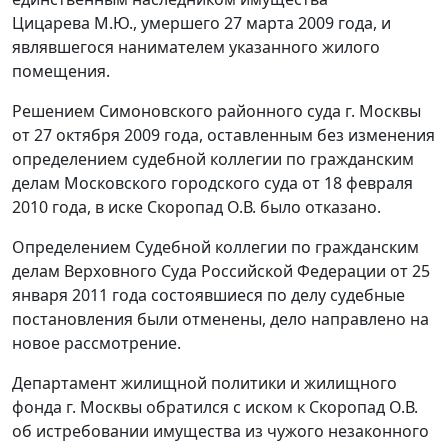
Цицарева М.Ю., умершего 27 марта 2009 года, и
являвшегося нанимателем указанного жилого
помещения.
Решением Симоновского районного суда г. Москвы
от 27 октября 2009 года, оставленным без изменения
определением судебной коллегии по гражданским
делам Московского городского суда от 18 февраля
2010 года, в иске Скоропад О.В. было отказано.
Определением Судебной коллегии по гражданским
делам Верховного Суда Российской Федерации от 25
января 2011 года состоявшиеся по делу судебные
постановления были отменены, дело направлено на
новое рассмотрение.
Департамент жилищной политики и жилищного
фонда г. Москвы обратился с иском к Скоропад О.В.
об истребовании имущества из чужого незаконного