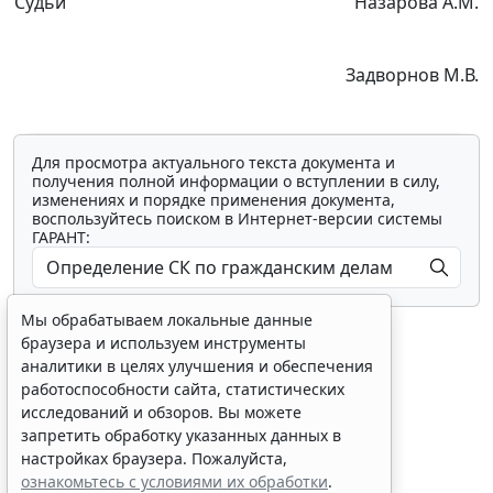
Судьи
Назарова А.М.
Задворнов М.В.
Для просмотра актуального текста документа и
получения полной информации о вступлении в силу,
изменениях и порядке применения документа,
воспользуйтесь поиском в Интернет-версии системы
ГАРАНТ:
Мы обрабатываем локальные данные
браузера и используем инструменты
аналитики в целях улучшения и обеспечения
работоспособности сайта, статистических
исследований и обзоров. Вы можете
Показать все материалы
запретить обработку указанных данных в
настройках браузера. Пожалуйста,
ознакомьтесь с условиями их обработки
.