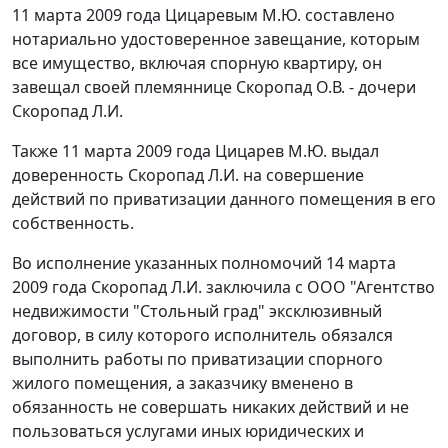
11 марта 2009 года Цицаревым М.Ю. составлено
нотариально удостоверенное завещание, которым
все имущество, включая спорную квартиру, он
завещал своей племяннице Скоропад О.В. - дочери
Скоропад Л.И.
Также 11 марта 2009 года Цицарев М.Ю. выдал
доверенность Скоропад Л.И. на совершение
действий по приватизации данного помещения в его
собственность.
Во исполнение указанных полномочий 14 марта
2009 года Скоропад Л.И. заключила с ООО "Агентство
недвижимости "Стольный град" эксклюзивный
договор, в силу которого исполнитель обязался
выполнить работы по приватизации спорного
жилого помещения, а заказчику вменено в
обязанность не совершать никаких действий и не
пользоваться услугами иных юридических и