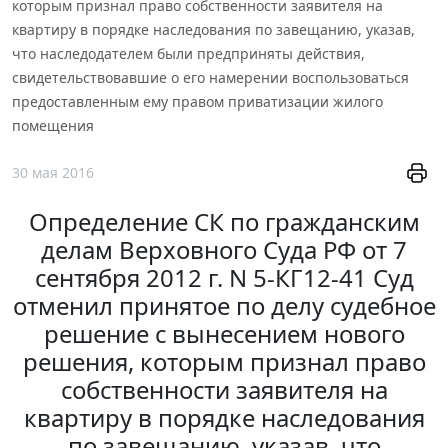
которым признал право собственности заявителя на
квартиру в порядке наследования по завещанию, указав,
что наследодателем были предприняты действия,
свидетельствовавшие о его намерении воспользоваться
предоставленным ему правом приватизации жилого
помещения
30 мая 2016
Определение СК по гражданским
делам Верховного Суда РФ от 7
сентября 2012 г. N 5-КГ12-41 Суд
отменил принятое по делу судебное
решение с вынесением нового
решения, которым признал право
собственности заявителя на
квартиру в порядке наследования
по завещанию, указав, что