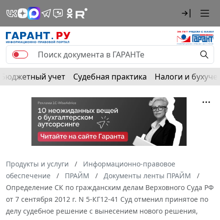
Бюджетный учет
Судебная практика
Налоги и бухуче
Продукты и услуги
Информационно-правовое
обеспечение
ПРАЙМ
Документы ленты ПРАЙМ
Определение СК по гражданским делам Верховного Суда РФ
от 7 сентября 2012 г. N 5-КГ12-41 Суд отменил принятое по
делу судебное решение с вынесением нового решения,