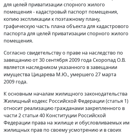
для целей приватизации спорного жилого
помещения - кадастровый паспорт помещения,
копию экспликации к поэтажному плану,
графическую часть плана объекта для кадастрового
паспорта для целей приватизации спорного жилого
помещения.
Согласно свидетельству о праве на наследство по
завещанию от 30 сентября 2009 года Скоропад О.В.
является наследником указанного в завещании
имущества Цицарева М.Ю., умершего 27 марта
2009 года.
К основным началам жилищного законодательства
Жилищный кодекс Российской Федерации (
статья 1
)
относит реализацию гражданами закрепленного в
части 2 статьи 40
Конституции Российской
Федерации права на жилище и обусловливаемых им
жилищных прав по своему усмотрению и в своих