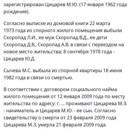
зарегистрирован Цицарев М.Ю. (17 января 1962 года
рождения).
Согласно выписке из домовой книги 22 марта
1973 года из спорного жилого помещения выбыли
Скоропад Л.И., ее муж Скоропад В.Д., ее дети
Скоропад Д.В., Скоропад А.В. в связи с переездом на
новое место жительства; 8 сентября 1978 года -
Цицарев Ю.Д.
Сычева М.С. выбыла из спорной квартиры 18 июня
1982 года в связи со смертью.
В соответствии с договором социального найма
жилого помещения от 12 января 2009 года по месту
жительства по адресу: г. ... проживают Цицарева М.З.
- наниматель и Цицарев М.Ю. - ее сын. Согласно
свидетельству о смерти от 23 февраля 2009 года
Цицарева М.З. умерла 21 февраля 2009 года.