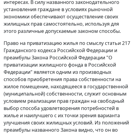
интересах. В силу названного законодательного
установления граждане в условиях рыночной
экономики обеспечивают осуществление своих
жилищных прав самостоятельно, используя для
этого различные допускаемые законом способы.
Право на приватизацию жилья по смыслу
статьи 217
Гражданского кодекса Российской Федерации и
преамбулы
Закона Российской Федерации "О
приватизации жилищного фонда в Российской
Федерации" является одним из производных
способов приобретения права собственности на
жилое помещение, находящееся в государственной
(муниципальной) собственности, служит основным
условием реализации прав граждан на свободный
выбор способа удовлетворения потребностей в
жилье и наилучшего с их точки зрения варианта
улучшения своих жилищных условий. Из положений
преамбулы названного Закона видно, что он во