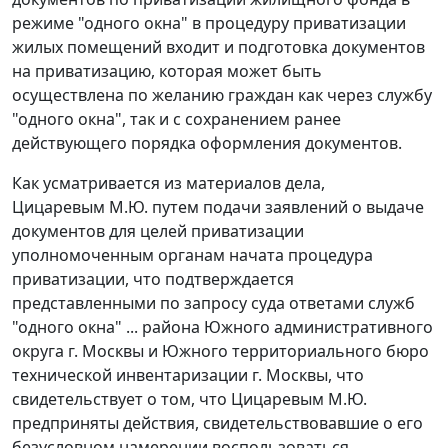
режиме "одного окна" в процедуру приватизации
жилых помещений входит и подготовка документов
на приватизацию, которая может быть
осуществлена по желанию граждан как через службу
"одного окна", так и с сохранением ранее
действующего порядка оформления документов.
Как усматривается из материалов дела,
Цицаревым М.Ю. путем подачи заявлений о выдаче
документов для целей приватизации
уполномоченным органам начата процедура
приватизации, что подтверждается
представленными по запросу суда ответами служб
"одного окна" ... района Южного административного
округа г. Москвы и Южного территориального бюро
технической инвентаризации г. Москвы, что
свидетельствует о том, что Цицаревым М.Ю.
предприняты действия, свидетельствовавшие о его
безусловном намерении воспользоваться