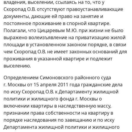
владения, выселении, ссылаясь на то, что у
Скоропад О.В. отсутствуют правоустанавливающие
документы, дающие ей право на занятие и
постоянное проживание в спорной квартире.
Полагали, что Цицаревым М.Ю. при жизни не было
выражено волеизъявление на приватизацию жилой
площади в установленном законом порядке, в связи
чем Скоропад О.В. не имеет законных оснований для
проживания в указанной квартире и подлежит
выселению.
Определением Симоновского районного суда
г. Москвы от 15 апреля 2011 года гражданские дела
по иску Скоропад О.В. к Департаменту жилищной
политики и жилищного фонда г. Москвы о
включении квартиры в наследственную массу,
признании права собственности на квартиру в
порядке наследования по завещанию и по иску
Департамента жилищной политики и жилищного