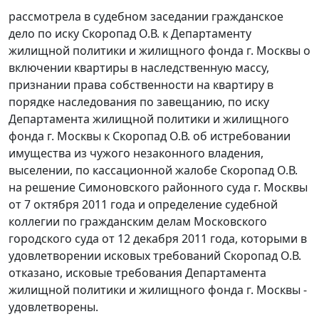
рассмотрела в судебном заседании гражданское
дело по иску Скоропад О.В. к Департаменту
жилищной политики и жилищного фонда г. Москвы о
включении квартиры в наследственную массу,
признании права собственности на квартиру в
порядке наследования по завещанию, по иску
Департамента жилищной политики и жилищного
фонда г. Москвы к Скоропад О.В. об истребовании
имущества из чужого незаконного владения,
выселении, по кассационной жалобе Скоропад О.В.
на решение Симоновского районного суда г. Москвы
от 7 октября 2011 года и определение судебной
коллегии по гражданским делам Московского
городского суда от 12 декабря 2011 года, которыми в
удовлетворении исковых требований Скоропад О.В.
отказано, исковые требования Департамента
жилищной политики и жилищного фонда г. Москвы -
удовлетворены.