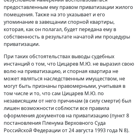
предоставленным ему правом приватизации жилого
помещения. Также на это указывает и его
упоминание в завещании спорной квартиры,
которая, как он полагал, будет передана ему в
собственность в результате начатой им процедуры
приватизации.
При таких обстоятельствах выводы судебных
инстанций о том, что Цицарев М.Ю. не выразил свою
волю на приватизацию, и спорная квартира не
может являться наследственным имуществом, не
могут быть признаны правомерными, учитывая в
том числе и то, что сам Цицарев М.Ю. по
независящим от него причинам (в силу смерти) был
лишен возможности соблюсти все правила
оформления документов на приватизацию (
пункт 8
постановления Пленума Верховного Суда
Российской Федерации от 24 августа 1993 года N 8).