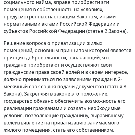
социального найма, вправе приобрести эти
помещения в собственность на условиях,
предусмотренных настоящим Законом, иными
нормативными актами Российской Федерации и
субъектов Российской Федерации (
статья 2
Закона).
Решение вопроса о приватизации жилых
помещений, основным принципом которой является
принцип добровольности, означающий, что
граждане приобретают и осуществляют свои
гражданские права своей волей и в своем интересе,
должно приниматься по заявлениям граждан в 2-
месячный срок со дня подачи документов (
статья 8
Закона). Закрепляя в законе это положение,
государство обязано обеспечить возможность его
реализации гражданами и создать необходимые
условия, позволяющие гражданину, выразившему
волеизъявление на приватизацию занимаемого
жилого помещения, стать его собственником.