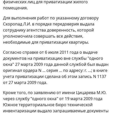
физических лиц для приватизации жилого
помещения.
Для выполнения работ по указанному договору
Скоропад Л.И. в порядке передоверия выдала
сотруднику агентства доверенность, которой
уполномочила совершать все действия,
необходимые для приватизации квартиры.
Согласно справке от 6 июля 2011 года о выдаче
документов на приватизацию вне службы "одного
окна" 27 марта 2009 года данной службой был выдан
оригинал ордера N ... серия ... по адресу: г. ...; в книге
учета приватизации сделана об этом запись N 1137
от 27 марта 2009 года.
Кроме того, по заявлению от имени Цицарева М.Ю.
через службу "одного окна" от 19 марта 2009 года
Южное территориальное бюро технической
инвентаризации выдало запрашиваемые документы