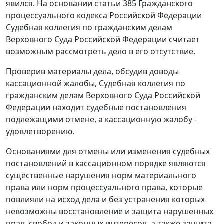
явился. На основании
статьи 385
Гражданского
процессуального кодекса Российской Федерации
Судебная коллегия по гражданским делам
Верховного Суда Российской Федерации считает
возможным рассмотреть дело в его отсутствие.
Проверив материалы дела, обсудив доводы
кассационной жалобы, Судебная коллегия по
гражданским делам Верховного Суда Российской
Федерации находит судебные постановления
подлежащими отмене, а кассационную жалобу -
удовлетворению.
Основаниями для отмены или изменения судебных
постановлений в кассационном порядке являются
существенные нарушения норм материального
права или норм процессуального права, которые
повлияли на исход дела и без устранения которых
невозможны восстановление и защита нарушенных
прав, свобод и законных интересов, а также защита