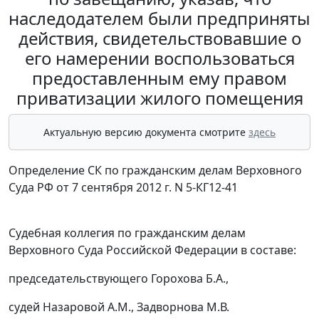
наследодателем были предприняты
действия, свидетельствовавшие о
его намерении воспользоваться
предоставленным ему правом
приватизации жилого помещения
Актуальную версию документа смотрите
здесь
Определение СК по гражданским делам Верховного
Суда РФ от 7 сентября 2012 г. N 5-КГ12-41
Судебная коллегия по гражданским делам
Верховного Суда Российской Федерации в составе:
председательствующего Горохова Б.А.,
судей Назаровой А.М., Задворнова М.В.