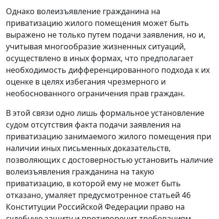
Однако волеизъявление гражданина на
приватизацию жилого помещения может быть
выражено не только путем подачи заявления, но и,
учитывая многообразие жизненных ситуаций,
осуществлено в иных формах, что предполагает
необходимость дифференцированного подхода к их
оценке в целях избегания чрезмерного и
необоснованного ограничения прав граждан.
В этой связи одно лишь формальное установление
судом отсутствия факта подачи заявления на
приватизацию занимаемого жилого помещения при
наличии иных письменных доказательств,
позволяющих с достоверностью установить наличие
волеизъявления гражданина на такую
приватизацию, в которой ему не может быть
отказано, умаляет предусмотренное
статьей 46
Конституции Российской Федерации право на
судебную защиту и противоречит требованиям