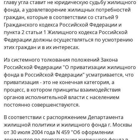
главу угла ставит не юридическую судьбу жилищного
фонда, а удовлетворение жилищных потребностей
граждан, которые в соответствии со
статьей 9
Гражданского кодекса Российской Федерации и
пункта 2 статьи 1
Жилищного кодекса Российской
Федерации должны осуществляться по усмотрению
этих граждан и в их интересах.
Из системного толкования положений
Закона
Российской Федерации "О приватизации жилищного
фонда в Российской Федерации" усматривается, что
приватизация - это не конечная категория, а
процесс, в котором принципы взаимодействия
органов исполнительной власти с населением
постоянно совершенствуются.
В соответствии с
распоряжением
Департамента
жилищной политики и жилищного фонда г. Москвы
от 30 июля 2004 года N 459 "Об оформлении
документов по приватизации жилищного фонда в