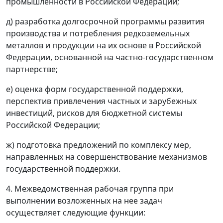
промышленности в Российской Федерации;
д) разработка долгосрочной программы развития
производства и потребления редкоземельных
металлов и продукции на их основе в Российской
Федерации, основанной на частно-государственном
партнерстве;
е) оценка форм государственной поддержки,
перспектив привлечения частных и зарубежных
инвестиций, рисков для бюджетной системы
Российской Федерации;
ж) подготовка предложений по комплексу мер,
направленных на совершенствование механизмов
государственной поддержки.
4. Межведомственная рабочая группа при
выполнении возложенных на нее задач
осуществляет следующие функции: