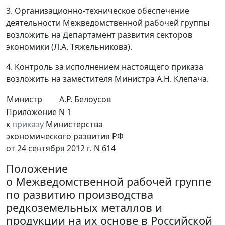
3. Организационно-техническое обеспечение
деятельности Межведомственной рабочей группы
возложить на Департамент развития секторов
экономики (Л.А. Тяжельникова).
4. Контроль за исполнением настоящего приказа
возложить на заместителя Министра А.Н. Клепача.
Министр
А.Р. Белоусов
Приложение N 1
к
приказу
Министерства
экономического развития РФ
от 24 сентября 2012 г. N 614
Положение
о Межведомственной рабочей группе
по развитию производства
редкоземельных металлов и
продукции на их основе в Российской