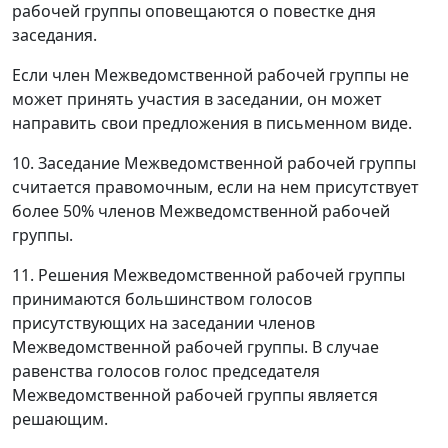
рабочей группы оповещаются о повестке дня
заседания.
Если член Межведомственной рабочей группы не
может принять участия в заседании, он может
направить свои предложения в письменном виде.
10. Заседание Межведомственной рабочей группы
считается правомочным, если на нем присутствует
более 50% членов Межведомственной рабочей
группы.
11. Решения Межведомственной рабочей группы
принимаются большинством голосов
присутствующих на заседании членов
Межведомственной рабочей группы. В случае
равенства голосов голос председателя
Межведомственной рабочей группы является
решающим.