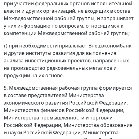
при участии федеральных органов исполнительной
власти и других организаций, не входящих в состав
Межведомственной рабочей группы, и запрашивает
у них информацию по вопросам, относящимся к
компетенции Межведомственной рабочей группы;
г) при необходимости привлекает Внешэкономбанк
и другие институты развития для выполнения
анализа инвестиционных проектов, направленных
на производство редкоземельных металлов и
продукции на их основе.
5. Межведомственная рабочая группа формируется
в составе представителей Министерства
экономического развития Российской Федерации,
Министерства финансов Российской Федерации,
Министерства промышленности и торговли
Российской Федерации, Министерства образования
и науки Российской Федерации, Министерства