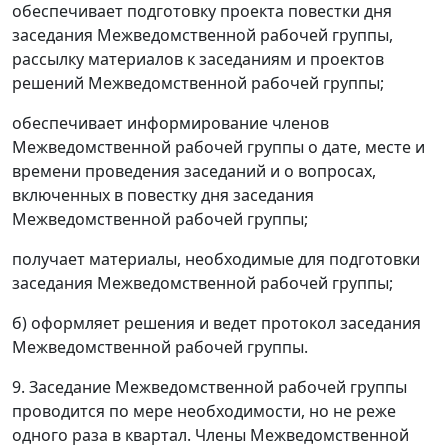
обеспечивает подготовку проекта повестки дня
заседания Межведомственной рабочей группы,
рассылку материалов к заседаниям и проектов
решений Межведомственной рабочей группы;
обеспечивает информирование членов
Межведомственной рабочей группы о дате, месте и
времени проведения заседаний и о вопросах,
включенных в повестку дня заседания
Межведомственной рабочей группы;
получает материалы, необходимые для подготовки
заседания Межведомственной рабочей группы;
б) оформляет решения и ведет протокол заседания
Межведомственной рабочей группы.
9. Заседание Межведомственной рабочей группы
проводится по мере необходимости, но не реже
одного раза в квартал. Члены Межведомственной