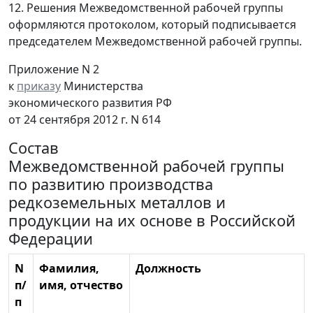
12. Решения Межведомственной рабочей группы
оформляются протоколом, который подписывается
председателем Межведомственной рабочей группы.
Приложение N 2
к
приказу
Министерства
экономического развития РФ
от 24 сентября 2012 г. N 614
Состав
Межведомственной рабочей группы
по развитию производства
редкоземельных металлов и
продукции на их основе в Российской
Федерации
N
Фамилия,
Должность
п/
имя, отчество
п