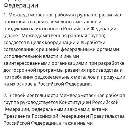
Федерации
1. Межведомственная рабочая группа по развитию
производства редкоземельных металлов и
продукции на их основе в Российской Федерации
(далее - Межведомственная рабочая группа)
создается в целях координации и выработки
согласованных решений федеральными органами
исполнительной власти и иными
заинтересованными организациями при разработке
долгосрочной программы развития производства и
потребления редкоземельных металлов и продукции
на их основе в Российской Федерации.
2. В своей деятельности Межведомственная рабочая
группа руководствуется Конституцией Российской
Федерации, федеральными законами, актами
Президента Российской Федерации и Правительства
Российской Федерации, а также иными