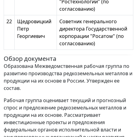
"Ростехнологии" (по
согласованию)
22
Щедровицкий
Советник генерального
Петр
директора Государственной
Георгиевич
корпорации "Росатом" (по
согласованию)
Обзор документа
Образована Межведомственная рабочая группа по
развитию производства редкоземельных металлов и
продукции на их основе в России. Утвержден ее
состав.
Рабочая группа оценивает текущий и прогнозный
спрос и предложение редкоземельных металлов и
продукции на их основе. Рассматривает
инвестиционные проекты и предложения
федеральных органов исполнительной власти и