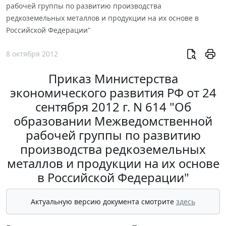
рабочей группы по развитию производства
редкоземельных металлов и продукции на их основе в
Российской Федерации"
8 октября 2012
Приказ Министерства
экономического развития РФ от 24
сентября 2012 г. N 614 "Об
образовании Межведомственной
рабочей группы по развитию
производства редкоземельных
металлов и продукции на их основе
в Российской Федерации"
Актуальную версию документа смотрите
здесь