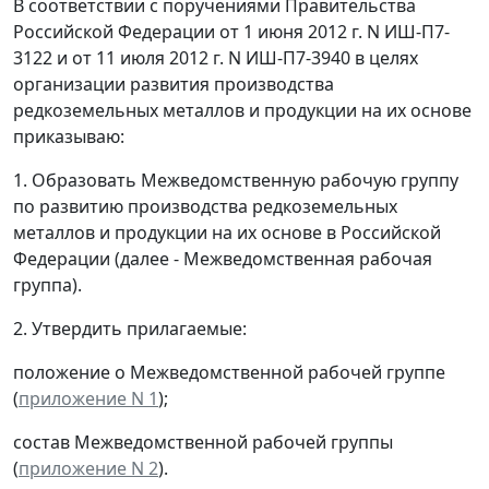
В соответствии с поручениями Правительства
Российской Федерации от 1 июня 2012 г. N ИШ-П7-
3122 и от 11 июля 2012 г. N ИШ-П7-3940 в целях
организации развития производства
редкоземельных металлов и продукции на их основе
приказываю:
1. Образовать Межведомственную рабочую группу
по развитию производства редкоземельных
металлов и продукции на их основе в Российской
Федерации (далее - Межведомственная рабочая
группа).
2. Утвердить прилагаемые:
положение о Межведомственной рабочей группе
(
приложение N 1
);
состав Межведомственной рабочей группы
(
приложение N 2
).