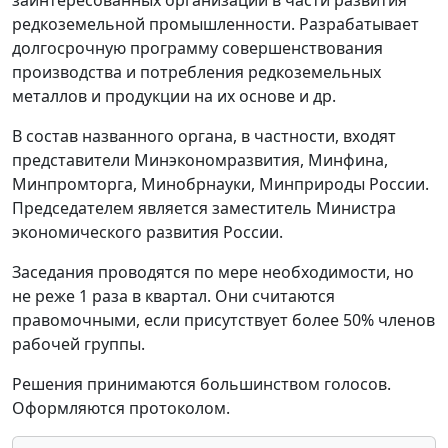
заинтересованных организаций в части развития
редкоземельной промышленности. Разрабатывает
долгосрочную программу совершенствования
производства и потребления редкоземельных
металлов и продукции на их основе и др.
В состав названного органа, в частности, входят
представители Минэкономразвития, Минфина,
Минпромторга, Минобрнауки, Минприроды России.
Председателем является заместитель Министра
экономического развития России.
Заседания проводятся по мере необходимости, но
не реже 1 раза в квартал. Они считаются
правомочными, если присутствует более 50% членов
рабочей группы.
Решения принимаются большинством голосов.
Оформляются протоколом.