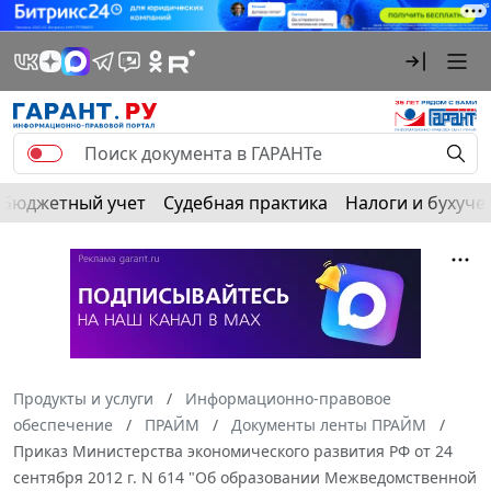
Бюджетный учет
Судебная практика
Налоги и бухуче
Продукты и услуги
Информационно-правовое
обеспечение
ПРАЙМ
Документы ленты ПРАЙМ
Приказ Министерства экономического развития РФ от 24
сентября 2012 г. N 614 "Об образовании Межведомственной