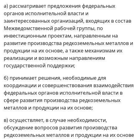
а) рассматривает предложения федеральных
органов исполнительной власти и
заинтересованных организаций, входящих в состав
Межведомственной рабочей группы, по
инвестиционным проектам, направленным на
развитие производства редкоземельных металлов и
продукции на их основе, а также механизмам их
реализации и возможным направлениям
государственной поддержки;
б) принимает решения, необходимые для
координации и совершенствования взаимодействия
федеральных органов исполнительной власти в
сфере развития производства редкоземельных
металлов и продукции на их основе;
в) осуществляет, в случае необходимости,
обсуждение вопросов развития производства
редкоземельных металлов и продукции на их основе