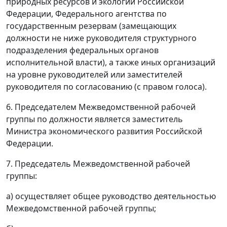
природных ресурсов и экологии Российской
Федерации, Федерального агентства по
государственным резервам (замещающих
должности не ниже руководителя структурного
подразделения федеральных органов
исполнительной власти), а также иных организаций
на уровне руководителей или заместителей
руководителя по согласованию (с правом голоса).
6. Председателем Межведомственной рабочей
группы по должности является заместитель
Министра экономического развития Российской
Федерации.
7. Председатель Межведомственной рабочей
группы:
а) осуществляет общее руководство деятельностью
Межведомственной рабочей группы;