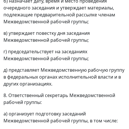
б) назначает дату, время и место проведения
очередного заседания и утверждает материалы,
подлежащие предварительной рассылке членам
Межведомственной рабочей группы;
в) утверждает повестку дня заседания
Межведомственной рабочей группы;
г) председательствует на заседаниях
Межведомственной рабочей группы;
д) представляет Межведомственную рабочую группу
в федеральных органах исполнительной власти и в
других организациях.
8. Ответственный секретарь Межведомственной
рабочей группы:
а) организует подготовку заседаний
Межведомственной рабочей группы, в том числе: