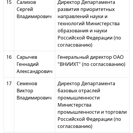
15
Салихов
Директор Департамента
Сергей
развития приоритетных
Владимирович
направлений науки и
технологий Министерства
образования и науки
Российской Федерации (по
согласованию)
16
Сарычев
Генеральный директор ОАО
Геннадий
"ВНИИХТ" (по согласованию)
Александрович
17
Семенов
Директор Департамента
Виктор
базовых отраслей
Владимирович
промышленности
Министерства
промышленности и торговли
Российской Федерации (по
согласованию)