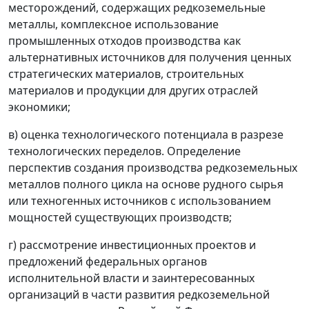
месторождений, содержащих редкоземельные
металлы, комплексное использование
промышленных отходов производства как
альтернативных источников для получения ценных
стратегических материалов, строительных
материалов и продукции для других отраслей
экономики;
в) оценка технологического потенциала в разрезе
технологических переделов. Определение
перспектив создания производства редкоземельных
металлов полного цикла на основе рудного сырья
или техногенных источников с использованием
мощностей существующих производств;
г) рассмотрение инвестиционных проектов и
предложений федеральных органов
исполнительной власти и заинтересованных
организаций в части развития редкоземельной