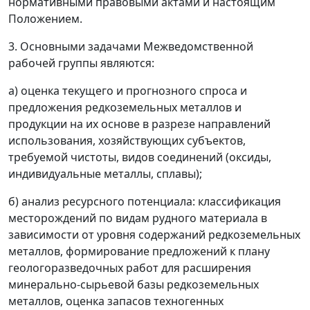
нормативными правовыми актами и настоящим
Положением.
3. Основными задачами Межведомственной
рабочей группы являются:
а) оценка текущего и прогнозного спроса и
предложения редкоземельных металлов и
продукции на их основе в разрезе направлений
использования, хозяйствующих субъектов,
требуемой чистоты, видов соединений (оксиды,
индивидуальные металлы, сплавы);
б) анализ ресурсного потенциала: классификация
месторождений по видам рудного материала в
зависимости от уровня содержаний редкоземельных
металлов, формирование предложений к плану
геологоразведочных работ для расширения
минерально-сырьевой базы редкоземельных
металлов, оценка запасов техногенных