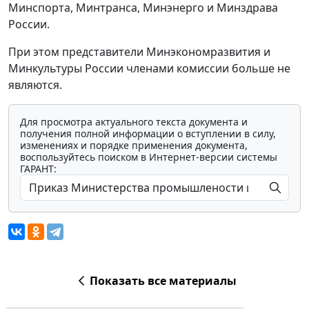
Минспорта, Минтранса, Минэнерго и Минздрава
России.
При этом представители Минэкономразвития и
Минкультуры России членами комиссии больше не
являются.
Для просмотра актуального текста документа и
получения полной информации о вступлении в силу,
изменениях и порядке применения документа,
воспользуйтесь поиском в Интернет-версии системы
ГАРАНТ:
Показать все материалы