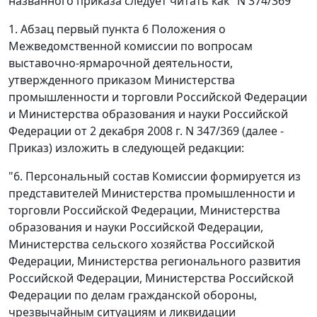
названного приказа следует читать как "N 374/369"
1. Абзац первый пункта 6 Положения о
Межведомственной комиссии по вопросам
выставочно-ярмарочной деятельности,
утвержденного приказом Министерства
промышленности и торговли Российской Федерации
и Министерства образования и науки Российской
Федерации от 2 декабря 2008 г. N 347/369 (далее -
Приказ) изложить в следующей редакции:
"6. Персональный состав Комиссии формируется из
представителей Министерства промышленности и
торговли Российской Федерации, Министерства
образования и науки Российской Федерации,
Министерства сельского хозяйства Российской
Федерации, Министерства регионального развития
Российской Федерации, Министерства Российской
Федерации по делам гражданской обороны,
чрезвычайным ситуациям и ликвидации