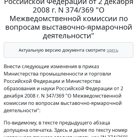
Российской Федерации от 2 декабря
2008 г. N 374/369 "О
Межведомственной комиссии по
вопросам выставочно-ярмарочной
деятельности"
Актуальную версию документа смотрите
здесь
Внести следующие изменения в приказ
Министерства промышленности и торговли
Российской Федерации и Министерства
образования и науки Российской Федерации от 2
декабря 2008 г. N 347/369 "О Межведомственной
комиссии по вопросам выставочно-ярмарочной
деятельности":
По-видимому, в тексте предыдущего абзаца
допущена опечатка. Здесь и далее по тексту номер