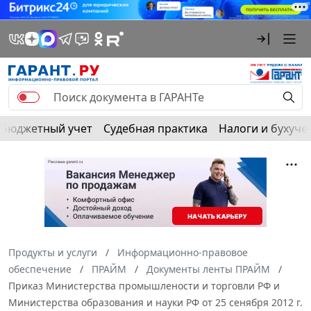
Бюджетный учет
Судебная практика
Налоги и бухуче
Продукты и услуги
Информационно-правовое
обеспечение
ПРАЙМ
Документы ленты ПРАЙМ
Приказ Министерства промышлености и торговли РФ и
Министерства образования и науки РФ от 25 сенября 2012 г.