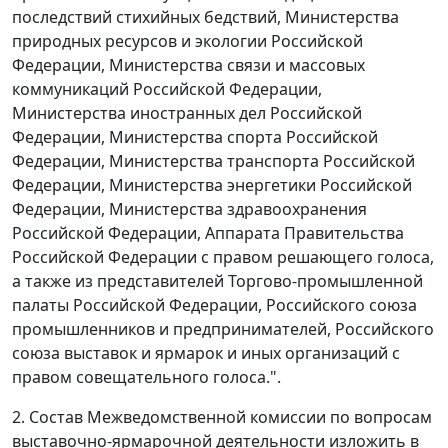
последствий стихийных бедствий, Министерства
природных ресурсов и экологии Российской
Федерации, Министерства связи и массовых
коммуникаций Российской Федерации,
Министерства иностранных дел Российской
Федерации, Министерства спорта Российской
Федерации, Министерства транспорта Российской
Федерации, Министерства энергетики Российской
Федерации, Министерства здравоохранения
Российской Федерации, Аппарата Правительства
Российской Федерации с правом решающего голоса,
а также из представителей Торгово-промышленной
палаты Российской Федерации, Российского союза
промышленников и предпринимателей, Российского
союза выставок и ярмарок и иных организаций с
правом совещательного голоса.".
2. Состав Межведомственной комиссии по вопросам
выставочно-ярмарочной деятельности изложить в