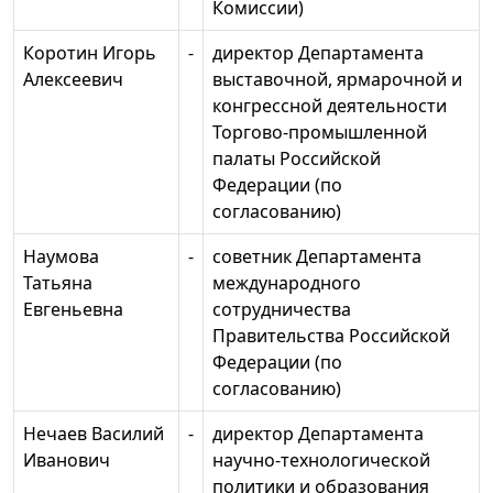
Комиссии)
Коротин Игорь
-
директор Департамента
Алексеевич
выставочной, ярмарочной и
конгрессной деятельности
Торгово-промышленной
палаты Российской
Федерации (по
согласованию)
Наумова
-
советник Департамента
Татьяна
международного
Евгеньевна
сотрудничества
Правительства Российской
Федерации (по
согласованию)
Нечаев Василий
-
директор Департамента
Иванович
научно-технологической
политики и образования