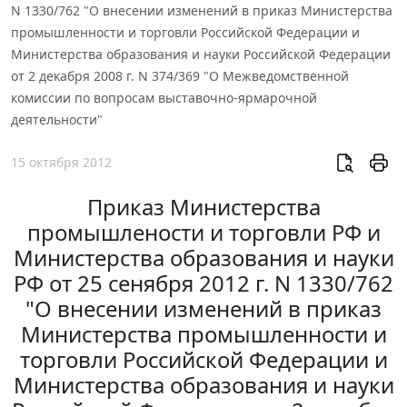
N 1330/762 "О внесении изменений в приказ Министерства
промышленности и торговли Российской Федерации и
Министерства образования и науки Российской Федерации
от 2 декабря 2008 г. N 374/369 "О Межведомственной
комиссии по вопросам выставочно-ярмарочной
деятельности"
15 октября 2012
Приказ Министерства
промышлености и торговли РФ и
Министерства образования и науки
РФ от 25 сенября 2012 г. N 1330/762
"О внесении изменений в приказ
Министерства промышленности и
торговли Российской Федерации и
Министерства образования и науки