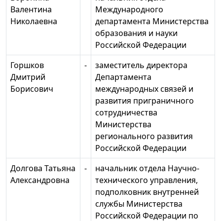
Валентина
Международного
Николаевна
департамента Министерства
образования и науки
Российской Федерации
Горшков
-
заместитель директора
Дмитрий
Департамента
Борисович
международных связей и
развития приграничного
сотрудничества
Министерства
регионального развития
Российской Федерации
Долгова Татьяна
-
начальник отдела Научно-
Александровна
технического управления,
подполковник внутренней
службы Министерства
Российской Федерации по