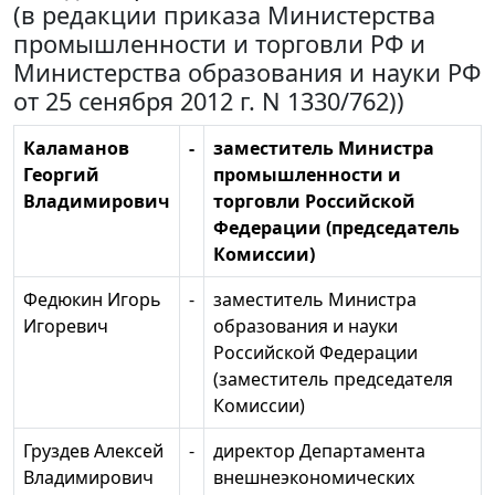
(в редакции приказа Министерства
промышленности и торговли РФ и
Министерства образования и науки РФ
от 25 сенября 2012 г. N 1330/762))
Каламанов
-
заместитель Министра
Георгий
промышленности и
Владимирович
торговли Российской
Федерации (председатель
Комиссии)
Федюкин Игорь
-
заместитель Министра
Игоревич
образования и науки
Российской Федерации
(заместитель председателя
Комиссии)
Груздев Алексей
-
директор Департамента
Владимирович
внешнеэкономических