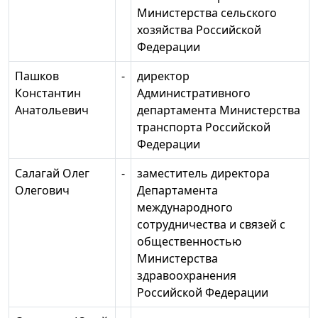
Министерства сельского
хозяйства Российской
Федерации
Пашков
-
директор
Константин
Административного
Анатольевич
департамента Министерства
транспорта Российской
Федерации
Салагай Олег
-
заместитель директора
Олегович
Департамента
международного
сотрудничества и связей с
общественностью
Министерства
здравоохранения
Российской Федерации