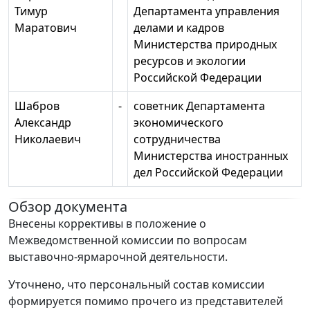
Тимур
Департамента управления
Маратович
делами и кадров
Министерства природных
ресурсов и экологии
Российской Федерации
Шабров
-
советник Департамента
Александр
экономического
Николаевич
сотрудничества
Министерства иностранных
дел Российской Федерации
Обзор документа
Внесены коррективы в положение о
Межведомственной комиссии по вопросам
выставочно-ярмарочной деятельности.
Уточнено, что персональный состав комиссии
формируется помимо прочего из представителей