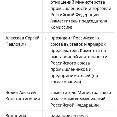
отношений Министерства
промышленности и торговли
Российской Федерации
(заместитель председателя
Комиссии)
Алексеев Сергей
-
президент Российского
Павлович
союза выставок и ярмарок,
председатель Комитета по
выставочной деятельности
Российского союза
промышленников и
предпринимателей (по
согласованию)
Волин Алексей
-
заместитель Министра связи
Константинович
и массовых коммуникаций
Российской Федерации
Воронина
-
начальник отдела