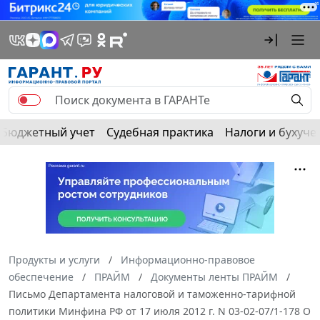
Бюджетный учет
Судебная практика
Налоги и бухуче
Продукты и услуги
Информационно-правовое
обеспечение
ПРАЙМ
Документы ленты ПРАЙМ
Письмо Департамента налоговой и таможенно-тарифной
политики Минфина РФ от 17 июля 2012 г. N 03-02-07/1-178 О