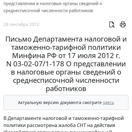
представлении в налоговые органы сведений о
среднесписочной численности работников
28 сентября 2012
Письмо Департамента налоговой и
таможенно-тарифной политики
Минфина РФ от 17 июля 2012 г.
N 03-02-07/1-178 О представлении
в налоговые органы сведений о
среднесписочной численности
работников
Актуальную версию документа смотрите
здесь
В Департаменте налоговой и таможенно-тарифной
политики рассмотрена жалоба СНТ на действия