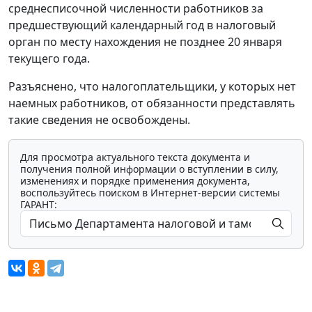
среднесписочной численности работников за
предшествующий календарный год в налоговый
орган по месту нахождения не позднее 20 января
текущего года.
Разъяснено, что налогоплательщики, у которых нет
наемных работников, от обязанности представлять
такие сведения не освобождены.
Для просмотра актуального текста документа и
получения полной информации о вступлении в силу,
изменениях и порядке применения документа,
воспользуйтесь поиском в Интернет-версии системы
ГАРАНТ: