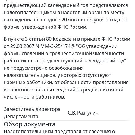
предшествующий календарный год представляются
налогоплательщиком в налоговый орган по месту
нахождения не позднее 20 января текущего года по
форме, утвержденной ФНС России.
В пункте 3 статьи 80 Кодекса и в приказе ФНС России
от 29.03.2007 N ММ-3-25/174@ "Об утверждении
формы сведений о среднесписочной численности
работников за предшествующий календарный год"
не предусмотрено освобождения
налогоплательщиков, у которых отсутствуют
наемные работники, от обязанности представления
в налоговые органы сведений о среднесписочной
численности работников.
Заместитель директора
С.В. Разгулин
Департамента
Обзор документа
Налогоплательщики представляют сведения о