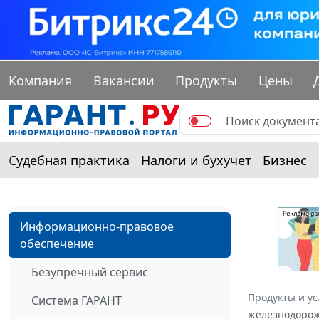
Компания
Вакансии
Продукты
Цены
Судебная практика
Налоги и бухучет
Бизнес
Информационно-правовое
обеспечение
Безупречный сервис
Продукты и ус
Система ГАРАНТ
железнодорож