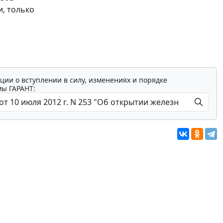
, только
ции о вступлении в силу, изменениях и порядке
мы ГАРАНТ: