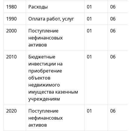
1980
Расходы
01
06
1990
Оплата работ, услуг
01
06
2000
Поступление
01
06
нефинансовых
активов
2010
Бюджетные
01
06
инвестиции на
приобретение
объектов
недвижимого
имущества казенным
учреждениям
2020
Поступление
01
06
нефинансовых
активов