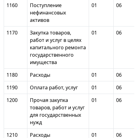
1160
Поступление
01
06
нефинансовых
активов
1170
Закупка товаров,
01
06
работ и услуг в целях
капитального ремонта
государственного
имущества
1180
Расходы
01
06
1190
Оплата работ, услуг
01
06
1200
Прочая закупка
01
06
товаров, работ и услуг
для государственных
нужд
1210
Расходы
01
06