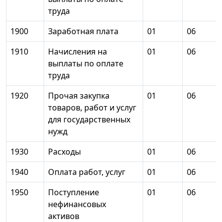
труда
1900
Заработная плата
01
06
1910
Начисления на
01
06
выплаты по оплате
труда
1920
Прочая закупка
01
06
товаров, работ и услуг
для государственных
нужд
1930
Расходы
01
06
1940
Оплата работ, услуг
01
06
1950
Поступление
01
06
нефинансовых
активов