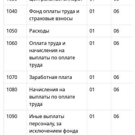
1040
Фонд оплаты труда и
01
06
страховые взносы
1050
Расходы
01
06
1060
Оплата труда и
01
06
начисления на
выплаты по оплате
труда
1070
Заработная плата
01
06
1080
Начисления на
01
06
выплаты по оплате
труда
1090
Иные выплаты
01
06
персоналу, за
исключением фонда