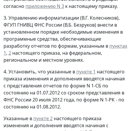
согласно
приложению N 3
к настоящему приказу.
3. Управлению информатизации (В.Г. Колесников),
ФГУП ГНИВЦ ФНС России (В.Б. Безруков) внести в
установленном порядке необходимые изменения в
программные средства, обеспечивающие
разработку отчетов по формам, указанным в
пунктах
1
,
2
настоящего приказа, на федеральном,
региональном и местном уровнях.
4. Установить, что указанные в
пункте 1
настоящего
приказа изменения и дополнения вводятся начиная
с представления отчетов по форме N 1-СБ по
состоянию на 01.07.2012 со сроком представления в
ФНС России 20 июля 2012 года, по форме N 1-РК - по
состоянию на 01.08.2012.
Указанные в
пункте 2
настоящего приказа
изменения и дополнения вводятся начиная с