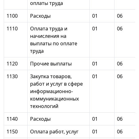
оплаты труда
1100
Расходы
01
06
1110
Оплата труда и
01
06
начисления на
выплаты по оплате
труда
1120
Прочие выплаты
01
06
1130
Закупка товаров,
01
06
работ и услуг в сфере
информационно-
коммуникационных
технологий
1140
Расходы
01
06
1150
Оплата работ, услуг
01
06