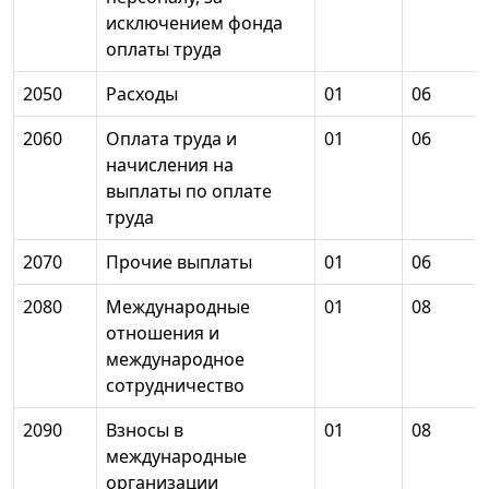
исключением фонда
оплаты труда
2050
Расходы
01
06
2060
Оплата труда и
01
06
начисления на
выплаты по оплате
труда
2070
Прочие выплаты
01
06
2080
Международные
01
08
отношения и
международное
сотрудничество
2090
Взносы в
01
08
международные
организации