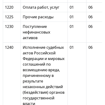
1220
Оплата работ, услуг
01
06
1225
Прочие расходы
01
06
1230
Поступление
01
06
нефинансовых
активов
1240
Исполнение судебных
01
06
актов Российской
Федерации и мировых
соглашений по
возмещению вреда,
причиненному в
результате
незаконных действий
(бездействия) органов
государственной
власти