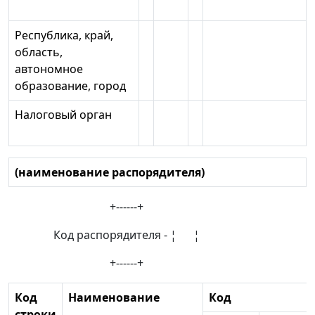
Республика, край,
область,
автономное
образование, город
Налоговый орган
(наименование распорядителя)
+------+
Код распорядителя - ¦ ¦
+------+
Код
Наименование
Код
строки