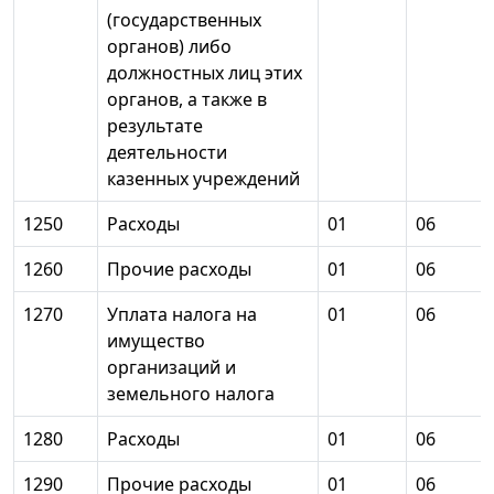
(государственных
органов) либо
должностных лиц этих
органов, а также в
результате
деятельности
казенных учреждений
1250
Расходы
01
06
1260
Прочие расходы
01
06
1270
Уплата налога на
01
06
имущество
организаций и
земельного налога
1280
Расходы
01
06
1290
Прочие расходы
01
06