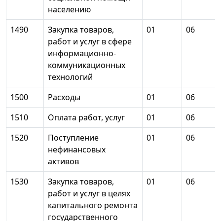
населению
1490
Закупка товаров,
01
06
работ и услуг в сфере
информационно-
коммуникационных
технологий
1500
Расходы
01
06
1510
Оплата работ, услуг
01
06
1520
Поступление
01
06
нефинансовых
активов
1530
Закупка товаров,
01
06
работ и услуг в целях
капитального ремонта
государственного