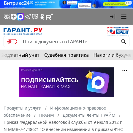
Бюджетный учет
Судебная практика
Налоги и бухуче
Продукты и услуги
Информационно-правовое
обеспечение
ПРАЙМ
Документы ленты ПРАЙМ
Приказ Федеральной налоговой службы от 9 июля 2012 г.
N ММВ-7-1/486@ "О внесении изменений в приказы ФНС