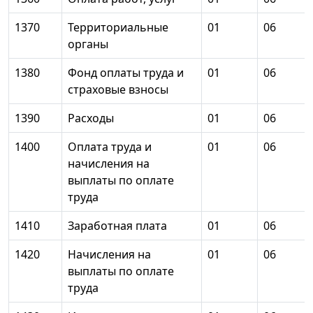
1370
Территориальные
01
06
органы
1380
Фонд оплаты труда и
01
06
страховые взносы
1390
Расходы
01
06
1400
Оплата труда и
01
06
начисления на
выплаты по оплате
труда
1410
Заработная плата
01
06
1420
Начисления на
01
06
выплаты по оплате
труда