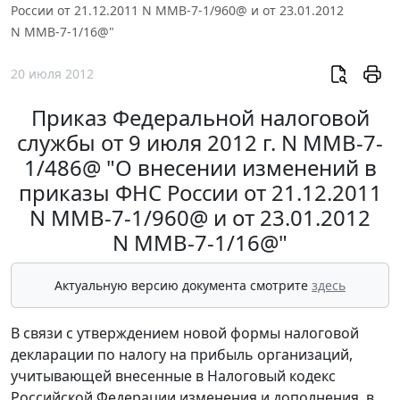
России от 21.12.2011 N ММВ-7-1/960@ и от 23.01.2012
N ММВ-7-1/16@"
20 июля 2012
Приказ Федеральной налоговой
службы от 9 июля 2012 г. N ММВ-7-
1/486@ "О внесении изменений в
приказы ФНС России от 21.12.2011
N ММВ-7-1/960@ и от 23.01.2012
N ММВ-7-1/16@"
Актуальную версию документа смотрите
здесь
В связи с утверждением новой формы налоговой
декларации по налогу на прибыль организаций,
учитывающей внесенные в Налоговый кодекс
Российской Федерации изменения и дополнения, в