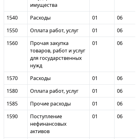
имущества
1540
Расходы
01
06
1550
Оплата работ, услуг
01
06
1560
Прочая закупка
01
06
товаров, работ и услуг
для государственных
нужд
1570
Расходы
01
06
1580
Оплата работ, услуг
01
06
1585
Прочие расходы
01
06
1590
Поступление
01
06
нефинансовых
активов