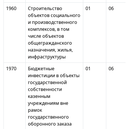
1960
Строительство
01
06
объектов социального
и производственного
комплексов, в том
числе объектов
общегражданского
назначения, жилья,
инфраструктуры
1970
Бюджетные
01
06
инвестиции в объекты
государственной
собственности
казенным
учреждениям вне
рамок
государственного
оборонного заказа