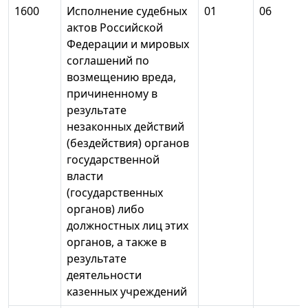
1600
Исполнение судебных
01
06
актов Российской
Федерации и мировых
соглашений по
возмещению вреда,
причиненному в
результате
незаконных действий
(бездействия) органов
государственной
власти
(государственных
органов) либо
должностных лиц этих
органов, а также в
результате
деятельности
казенных учреждений