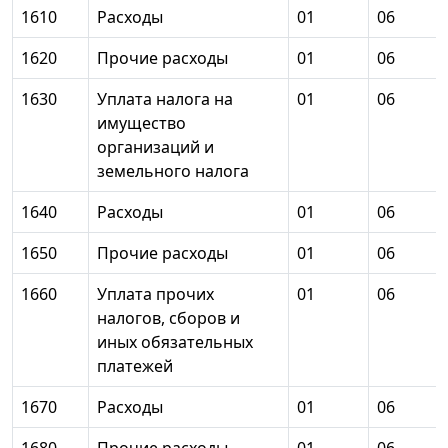
1610
Расходы
01
06
1620
Прочие расходы
01
06
1630
Уплата налога на
01
06
имущество
организаций и
земельного налога
1640
Расходы
01
06
1650
Прочие расходы
01
06
1660
Уплата прочих
01
06
налогов, сборов и
иных обязательных
платежей
1670
Расходы
01
06