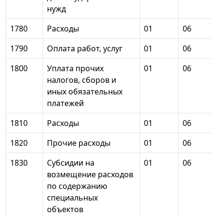
нужд
1780
Расходы
01
06
1790
Оплата работ, услуг
01
06
1800
Уплата прочих
01
06
налогов, сборов и
иных обязательных
платежей
1810
Расходы
01
06
1820
Прочие расходы
01
06
1830
Субсидии на
01
06
возмещение расходов
по содержанию
специальных
объектов