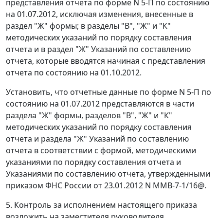
представления отчета по форме N 5-П по состоянию
на 01.07.2012, исключая изменения, внесенные в
раздел "Ж" формы; в разделы "В", "Ж" и "К"
методических указаний по порядку составления
отчета и в раздел "Ж" Указаний по составлению
отчета, которые вводятся начиная с представления
отчета по состоянию на 01.10.2012.
Установить, что отчетные данные по форме N 5-П по
состоянию на 01.07.2012 представляются в части
раздела "Ж" формы, разделов "В", "Ж" и "К"
методических указаний по порядку составления
отчета и раздела "Ж" Указаний по составлению
отчета в соответствии с формой, методическими
указаниями по порядку составления отчета и
Указаниями по составлению отчета, утвержденными
приказом ФНС России от 23.01.2012 N ММВ-7-1/16@.
5. Контроль за исполнением настоящего приказа
возложить на заместителя руководителя