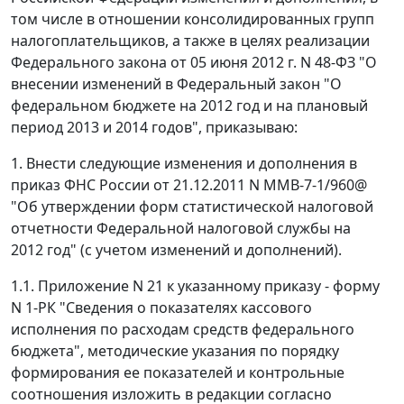
том числе в отношении консолидированных групп
налогоплательщиков, а также в целях реализации
Федерального закона от 05 июня 2012 г. N 48-ФЗ "О
внесении изменений в Федеральный закон "О
федеральном бюджете на 2012 год и на плановый
период 2013 и 2014 годов", приказываю:
1. Внести следующие изменения и дополнения в
приказ ФНС России от 21.12.2011 N ММВ-7-1/960@
"Об утверждении форм статистической налоговой
отчетности Федеральной налоговой службы на
2012 год" (с учетом изменений и дополнений).
1.1. Приложение N 21 к указанному приказу - форму
N 1-РК "Сведения о показателях кассового
исполнения по расходам средств федерального
бюджета", методические указания по порядку
формирования ее показателей и контрольные
соотношения изложить в редакции согласно