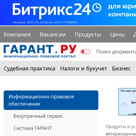
Компания
Вакансии
Продукты
Цены
Судебная практика
Налоги и бухучет
Бизнес
Информационно-правовое
обеспечение
Безупречный сервис
Продукты и ус
Система ГАРАНТ
ветеринарному