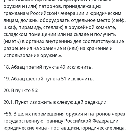
оружия и (или) патронов, принадлежащих
гражданам Российской Федерации и юридическим
лицам, должны оборудовать отдельное место (сейф,
шкаф, пирамиду, стеллаж) в оружейной комнате,
складском помещении или на складе и получить
(иметь) в органах внутренних дел соответствующие
разрешения на хранение и (или) на хранение и
использование оружия.».
18. Абзац третий пункта 49 исключить.
19. Абзац шестой пункта 51 исключить.
20. В пункте 56:
20.1. Пункт изложить в следующей редакции:
«56. В целях перемещения оружия и патронов через
государственную границу Российской Федерации
юридические лица - поставщики, юридические лица,