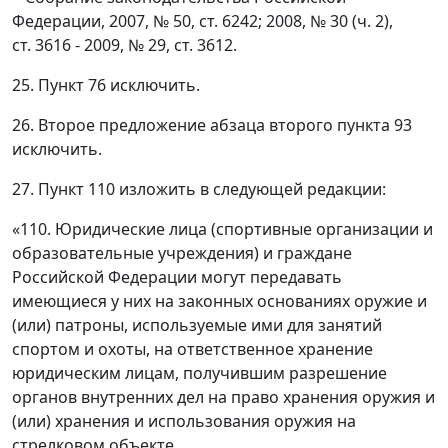
Федерации, 2007, № 50, ст. 6242; 2008, № 30 (ч. 2),
ст. 3616 - 2009, № 29, ст. 3612.
25. Пункт 76 исключить.
26. Второе предложение абзаца второго пункта 93
исключить.
27. Пункт 110 изложить в следующей редакции:
«110. Юридические лица (спортивные организации и
образовательные учреждения) и граждане
Российской Федерации могут передавать
имеющиеся у них на законных основаниях оружие и
(или) патроны, используемые ими для занятий
спортом и охоты, на ответственное хранение
юридическим лицам, получившим разрешение
органов внутренних дел на право хранения оружия и
(или) хранения и использования оружия на
стрелковом объекте.