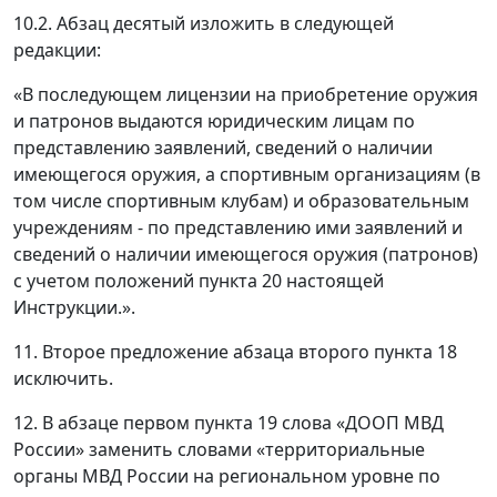
10.2. Абзац десятый изложить в следующей
редакции:
«В последующем лицензии на приобретение оружия
и патронов выдаются юридическим лицам по
представлению заявлений, сведений о наличии
имеющегося оружия, а спортивным организациям (в
том числе спортивным клубам) и образовательным
учреждениям - по представлению ими заявлений и
сведений о наличии имеющегося оружия (патронов)
с учетом положений пункта 20 настоящей
Инструкции.».
11. Второе предложение абзаца второго пункта 18
исключить.
12. В абзаце первом пункта 19 слова «ДООП МВД
России» заменить словами «территориальные
органы МВД России на региональном уровне по