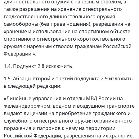
длинноствольного оружия с нарезным стволом, а
также разрешения на хранение огнестрельного
гладкоствольного длинноствольного оружия
самообороны (без права ношения), разрешения на
хранение и использование на спортивном объекте
спортивного огнестрельного короткоствольного
оружия с нарезным стволом гражданам Российской
Федерации.».
1.4. Подпункт 2.8 исключить.
1.5. Абзацы второй и третий подпункта 2.9 изложить
в следующей редакции:
«Линейные управления и отделы МВД России на
железнодорожном, водном и воздушном транспорте
выдают лицензии на приобретение гражданского и
служебного огнестрельного оружия ограниченного
поражения и патронов к нему на территории
Российской Федерации, разрешения на их хранение,