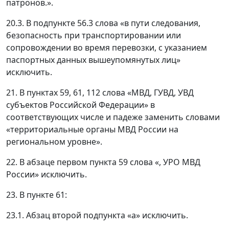
патронов.».
20.3. В подпункте 56.3 слова «в пути следования,
безопасность при транспортировании или
сопровождении во время перевозки, с указанием
паспортных данных вышеупомянутых лиц»
исключить.
21. В пунктах 59, 61, 112 слова «МВД, ГУВД, УВД
субъектов Российской Федерации» в
соответствующих числе и падеже заменить словами
«территориальные органы МВД России на
региональном уровне».
22. В абзаце первом пункта 59 слова «, УРО МВД
России» исключить.
23. В пункте 61:
23.1. Абзац второй подпункта «а» исключить.