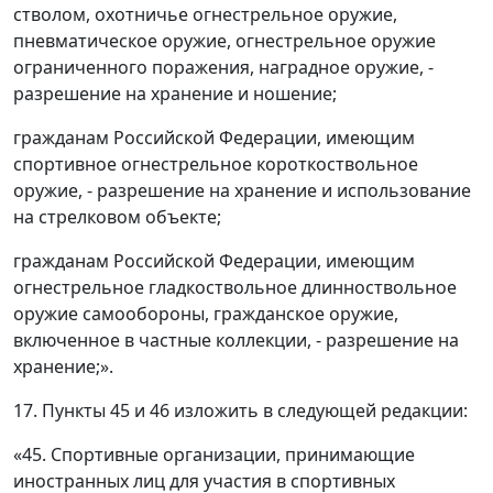
стволом, охотничье огнестрельное оружие,
пневматическое оружие, огнестрельное оружие
ограниченного поражения, наградное оружие, -
разрешение на хранение и ношение;
гражданам Российской Федерации, имеющим
спортивное огнестрельное короткоствольное
оружие, - разрешение на хранение и использование
на стрелковом объекте;
гражданам Российской Федерации, имеющим
огнестрельное гладкоствольное длинноствольное
оружие самообороны, гражданское оружие,
включенное в частные коллекции, - разрешение на
хранение;».
17. Пункты 45 и 46 изложить в следующей редакции:
«45. Спортивные организации, принимающие
иностранных лиц для участия в спортивных