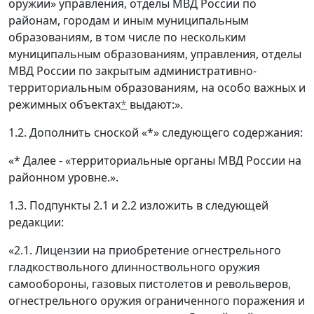
оружии» управления, отделы МВД России по
районам, городам и иным муниципальным
образованиям, в том числе по нескольким
муниципальным образованиям, управления, отделы
МВД России по закрытым административно-
территориальным образованиям, на особо важных и
режимных объектах
*
выдают:».
1.2. Дополнить сноской «*» следующего содержания:
«* Далее - «территориальные органы МВД России на
районном уровне.».
1.3. Подпункты 2.1 и 2.2 изложить в следующей
редакции:
«2.1. Лицензии на приобретение огнестрельного
гладкоствольного длинноствольного оружия
самообороны, газовых пистолетов и револьверов,
огнестрельного оружия ограниченного поражения и