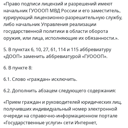
«Право подписи лицензий и разрешений имеют
начальник ГУОООП МВД России и его заместитель,
курирующий лицензионно-разрешительную службу,
либо начальник Управления реализации
государственной политики в области оборота
оружия, или лица, исполняющие их обязанности.».
5. В пунктах 6, 10, 27, 61, 114 и 115 аббревиатуру
«ДООП» заменить аббревиатурой «ГУОООП».
6. В пункте 8:
6.1. Слово «граждан» исключить.
6.2. Дополнить абзацем следующего содержания:
«Прием граждан и руководителей юридических лиц,
получивших индивидуальный номер электронной
очереди на справочно-информационном портале
«Государственные услуги» сети Интернет,