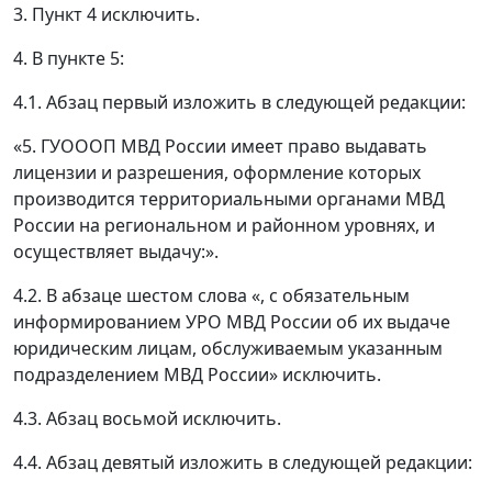
3. Пункт 4 исключить.
4. В пункте 5:
4.1. Абзац первый изложить в следующей редакции:
«5. ГУОООП МВД России имеет право выдавать
лицензии и разрешения, оформление которых
производится территориальными органами МВД
России на региональном и районном уровнях, и
осуществляет выдачу:».
4.2. В абзаце шестом слова «, с обязательным
информированием УРО МВД России об их выдаче
юридическим лицам, обслуживаемым указанным
подразделением МВД России» исключить.
4.3. Абзац восьмой исключить.
4.4. Абзац девятый изложить в следующей редакции: