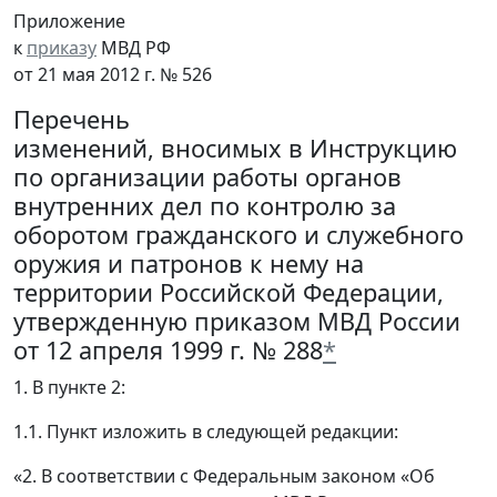
Приложение
к
приказу
МВД РФ
от 21 мая 2012 г. № 526
Перечень
изменений, вносимых в Инструкцию
по организации работы органов
внутренних дел по контролю за
оборотом гражданского и служебного
оружия и патронов к нему на
территории Российской Федерации,
утвержденную приказом МВД России
от 12 апреля 1999 г. № 288
*
1. В пункте 2:
1.1. Пункт изложить в следующей редакции:
«2. В соответствии с Федеральным законом «Об