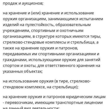
продаж и аукционов;
на хранение и (или) хранение и использование
оружия организациям, занимающимся испытанием
изделий на пулестойкость, образовательным
учреждениям, спортивным и охотничьим
организациям, в структуре которых имеются тиры,
стрелково-стендовые комплексы и стрельбища, а
также на хранение оружия и патронов,
передаваемых им спортивными организациями и
гражданами, использующими оружие для занятий
спортом и охоты, для ответственного хранения на
указанных объектах;
на использование оружия (в тире, стрелково-
стендовом комплексе, на стрельбище);
на хранение оружия и патронов юридическим лицам
- перевозчикам, имеющим транспортные лицензии
на данный вид деятельности;