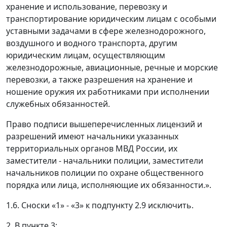
хранение и использование, перевозку и
транспортирование юридическим лицам с особыми
уставными задачами в сфере железнодорожного,
воздушного и водного транспорта, другим
юридическим лицам, осуществляющим
железнодорожные, авиационные, речные и морские
перевозки, а также разрешения на хранение и
ношение оружия их работниками при исполнении
служебных обязанностей.
Право подписи вышеперечисленных лицензий и
разрешений имеют начальники указанных
территориальных органов МВД России, их
заместители - начальники полиции, заместители
начальников полиции по охране общественного
порядка или лица, исполняющие их обязанности.».
1.6. Сноски «1» - «3» к подпункту 2.9 исключить.
2. В пункте 3: