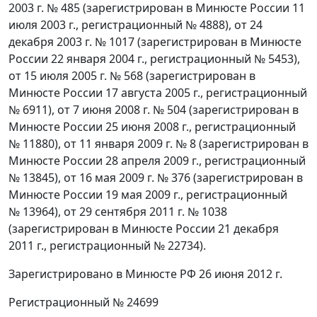
2003 г. № 485 (зарегистрирован в Минюсте России 11
июля 2003 г., регистрационный № 4888), от 24
декабря 2003 г. № 1017 (зарегистрирован в Минюсте
России 22 января 2004 г., регистрационный № 5453),
от 15 июля 2005 г. № 568 (зарегистрирован в
Минюсте России 17 августа 2005 г., регистрационный
№ 6911), от 7 июня 2008 г. № 504 (зарегистрирован в
Минюсте России 25 июня 2008 г., регистрационный
№ 11880), от 11 января 2009 г. № 8 (зарегистрирован в
Минюсте России 28 апреля 2009 г., регистрационный
№ 13845), от 16 мая 2009 г. № 376 (зарегистрирован в
Минюсте России 19 мая 2009 г., регистрационный
№ 13964), от 29 сентября 2011 г. № 1038
(зарегистрирован в Минюсте России 21 декабря
2011 г., регистрационный № 22734).
Зарегистрировано в Минюсте РФ 26 июня 2012 г.
Регистрационный № 24699