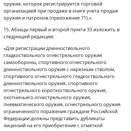
оружие, которое регистрируется торговой
организацией при продаже в книге учета продаж
оружия и патронов (приложение 71).».
15. Абзацы первый и второй пункта 33 изложить в
следующей редакции:
«Для регистрации длинноствольного
гладкоствольного огнестрельного оружия
самообороны, спортивного огнестрельного
длинноствольного оружия с нарезным стволом,
спортивного огнестрельного гладкоствольного
длинноствольного оружия, спортивного
огнестрельного короткоствольного оружия,
охотничьего огнестрельного оружия,
пневматического оружия, огнестрельного оружия
ограниченного поражения граждане Российской
Федерации должны представить дубликаты
лицензий на его приобретение с отметкой