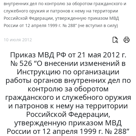
внутренних дел по контролю за оборотом гражданского и
служебного оружия и патронов к нему на территории
Российской Федерации, утвержденную приказом МВД
России от 12 апреля 1999 г. № 288” (не вступил в силу)
10 июля 2012
Приказ МВД РФ от 21 мая 2012 г.
№ 526 “О внесении изменений в
Инструкцию по организации
работы органов внутренних дел по
контролю за оборотом
гражданского и служебного оружия
и патронов к нему на территории
Российской Федерации,
утвержденную приказом МВД
России от 12 апреля 1999 г. № 288”