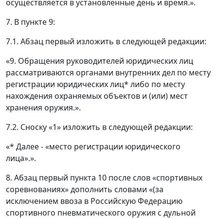
осуществляется в установленные день и время.».
7. В пункте 9:
7.1. Абзац первый изложить в следующей редакции:
«9. Обращения руководителей юридических лиц
рассматриваются органами внутренних дел по месту
регистрации юридических лиц* либо по месту
нахождения охраняемых объектов и (или) мест
хранения оружия.».
7.2. Сноску «1» изложить в следующей редакции:
«* Далее - «место регистрации юридического
лица».».
8. Абзац первый пункта 10 после слов «спортивных
соревнованиях» дополнить словами «(за
исключением ввоза в Российскую Федерацию
спортивного пневматического оружия с дульной