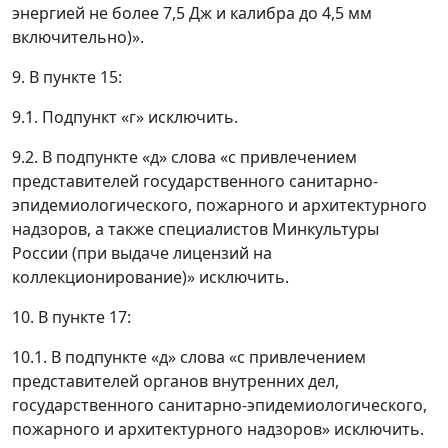
энергией не более 7,5 Дж и калибра до 4,5 мм
включительно)».
9. В пункте 15:
9.1. Подпункт «г» исключить.
9.2. В подпункте «д» слова «с привлечением
представителей государственного санитарно-
эпидемиологического, пожарного и архитектурного
надзоров, а также специалистов Минкультуры
России (при выдаче лицензий на
коллекционирование)» исключить.
10. В пункте 17:
10.1. В подпункте «д» слова «с привлечением
представителей органов внутренних дел,
государственного санитарно-эпидемиологического,
пожарного и архитектурного надзоров» исключить.