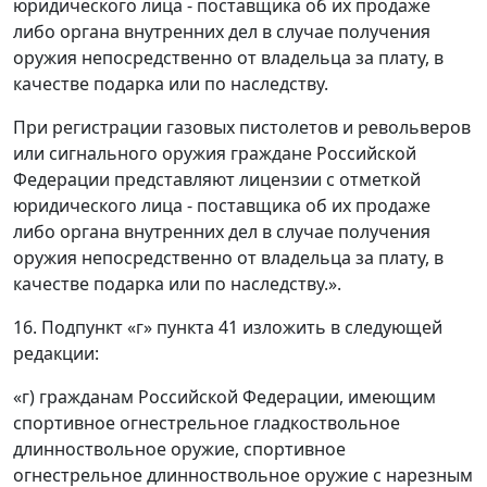
юридического лица - поставщика об их продаже
либо органа внутренних дел в случае получения
оружия непосредственно от владельца за плату, в
качестве подарка или по наследству.
При регистрации газовых пистолетов и револьверов
или сигнального оружия граждане Российской
Федерации представляют лицензии с отметкой
юридического лица - поставщика об их продаже
либо органа внутренних дел в случае получения
оружия непосредственно от владельца за плату, в
качестве подарка или по наследству.».
16. Подпункт «г» пункта 41 изложить в следующей
редакции:
«г) гражданам Российской Федерации, имеющим
спортивное огнестрельное гладкоствольное
длинноствольное оружие, спортивное
огнестрельное длинноствольное оружие с нарезным