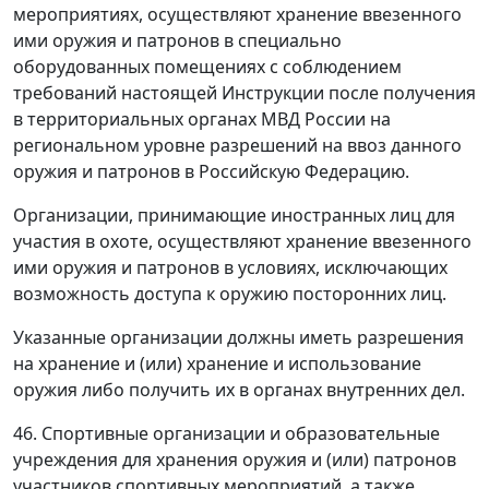
мероприятиях, осуществляют хранение ввезенного
ими оружия и патронов в специально
оборудованных помещениях с соблюдением
требований настоящей Инструкции после получения
в территориальных органах МВД России на
региональном уровне разрешений на ввоз данного
оружия и патронов в Российскую Федерацию.
Организации, принимающие иностранных лиц для
участия в охоте, осуществляют хранение ввезенного
ими оружия и патронов в условиях, исключающих
возможность доступа к оружию посторонних лиц.
Указанные организации должны иметь разрешения
на хранение и (или) хранение и использование
оружия либо получить их в органах внутренних дел.
46. Спортивные организации и образовательные
учреждения для хранения оружия и (или) патронов
участников спортивных мероприятий, а также