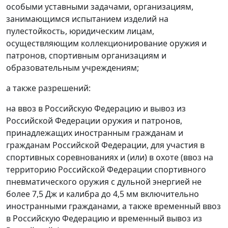
особыми уставными задачами, организациям,
занимающимся испытанием изделий на
пулестойкость, юридическим лицам,
осуществляющим коллекционирование оружия и
патронов, спортивным организациям и
образовательным учреждениям;
а также разрешений:
на ввоз в Российскую Федерацию и вывоз из
Российской Федерации оружия и патронов,
принадлежащих иностранным гражданам и
гражданам Российской Федерации, для участия в
спортивных соревнованиях и (или) в охоте (ввоз на
территорию Российской Федерации спортивного
пневматического оружия с дульной энергией не
более 7,5 Дж и калибра до 4,5 мм включительно
иностранными гражданами, а также временный ввоз
в Российскую Федерацию и временный вывоз из