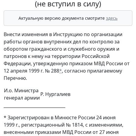
(не вступил в силу)
Актуальную версию документа смотрите
здесь
Внести изменения в Инструкцию по организации
работы органов внутренних дел по контролю за
оборотом гражданского и служебного оружия и
патронов к нему на территории Российской
Федерации, утвержденную приказом МВД России от
12 апреля 1999 г. № 288
*
, согласно прилагаемому
Перечню.
И.о. Министра
Р. Нургалиев
генерал армии
_____________________________
* Зарегистрирован в Минюсте России 24 июня
1999 г., регистрационный № 1814, с изменениями,
внесенными приказами МВД России от 27 июня