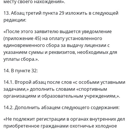
месту своего нахождения».
13. Абзац третий пункта 29 изложить в следующей
редакции:
«После этого заявителю выдается уведомление
(приложение 45) на оплату установленного
единовременного сбора за выдачу лицензии с
указанием суммы и реквизитов, необходимых для
уплаты сбора.».
14. В пункте 32:
14.1. Второй абзац после слов «с особыми уставными
задачами,» дополнить словами «спортивным
организациям и образовательным учреждениям,».
14.2. Дополнить абзацем следующего содержания:
«Не подлежит регистрации в органах внутренних дел
приобретенное гражданами охотничье холодное