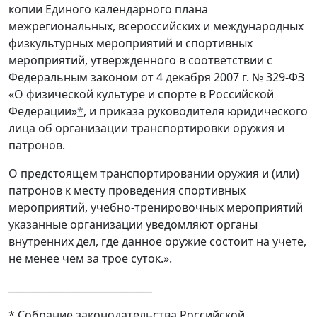
копии Единого календарного плана
межрегиональных, всероссийских и международных
физкультурных мероприятий и спортивных
мероприятий, утвержденного в соответствии с
Федеральным законом от 4 декабря 2007 г. № 329-ФЗ
«О физической культуре и спорте в Российской
Федерации»
*
, и приказа руководителя юридического
лица об организации транспортировки оружия и
патронов.
О предстоящем транспортировании оружия и (или)
патронов к месту проведения спортивных
мероприятий, учебно-тренировочных мероприятий
указанные организации уведомляют органы
внутренних дел, где данное оружие состоит на учете,
не менее чем за трое суток.».
_____________________________
* Собрание законодательства Российской