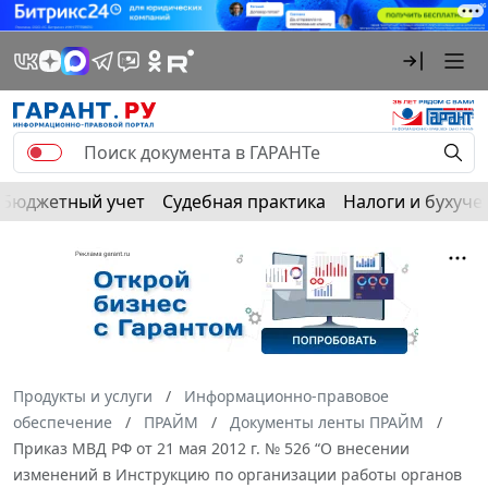
Бюджетный учет
Судебная практика
Налоги и бухуче
Продукты и услуги
Информационно-правовое
обеспечение
ПРАЙМ
Документы ленты ПРАЙМ
Приказ МВД РФ от 21 мая 2012 г. № 526 “О внесении
изменений в Инструкцию по организации работы органов