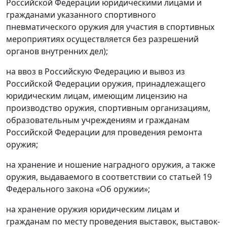
Российской Федерации юридическими лицами и
гражданами указанного спортивного
пневматического оружия для участия в спортивных
мероприятиях осуществляется без разрешений
органов внутренних дел);
на ввоз в Российскую Федерацию и вывоз из
Российской Федерации оружия, принадлежащего
юридическим лицам, имеющим лицензию на
производство оружия, спортивным организациям,
образовательным учреждениям и гражданам
Российской Федерации для проведения ремонта
оружия;
на хранение и ношение наградного оружия, а также
оружия, выдаваемого в соответствии со статьей 19
Федерального закона «Об оружии»;
на хранение оружия юридическим лицам и
гражданам по месту проведения выставок, выставок-