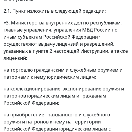
2.1. Пункт изложить в следующей редакции:
«3. Министерства внутренних дел по республикам,
главные управления, управления МВД России по
иным субъектам Российской Федерации*
осуществляют выдачу лицензий и разрешений,
указанных в пункте 2 настоящей Инструкции, а также
лицензий:
на торговлю гражданским и служебным оружием и
патронами к нему юридическим лицам;
на коллекционирование, экспонирование оружия и
патронов юридическим лицам и гражданам
Российской Федерации;
на приобретение гражданского и служебного
оружия и патронов к нему на территории
Российской Федерации юридическим лицам с