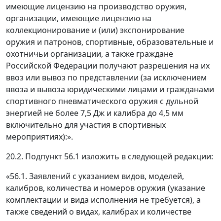
имеющие лицензию на производство оружия,
организации, имеющие лицензию на
коллекционирование и (или) экспонирование
оружия и патронов, спортивные, образовательные и
охотничьи организации, а также граждане
Российской Федерации получают разрешения на их
ввоз или вывоз по представлении (за исключением
ввоза и вывоза юридическими лицами и гражданами
спортивного пневматического оружия с дульной
энергией не более 7,5 Дж и калибра до 4,5 мм
включительно для участия в спортивных
мероприятиях):».
20.2. Подпункт 56.1 изложить в следующей редакции:
«56.1. Заявлений с указанием видов, моделей,
калибров, количества и номеров оружия (указание
комплектации и вида исполнения не требуется), а
также сведений о видах, калибрах и количестве