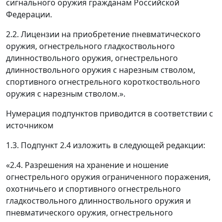
сигнального оружия гражданам Российской
Федерации.
2.2. Лицензии на приобретение пневматического
оружия, огнестрельного гладкоствольного
длинноствольного оружия, огнестрельного
длинноствольного оружия с нарезным стволом,
спортивного огнестрельного короткоствольного
оружия с нарезным стволом.».
Нумерация подпунктов приводится в соответствии с
источником
1.3. Подпункт 2.4 изложить в следующей редакции:
«2.4. Разрешения на хранение и ношение
огнестрельного оружия ограниченного поражения,
охотничьего и спортивного огнестрельного
гладкоствольного длинноствольного оружия и
пневматического оружия, огнестрельного