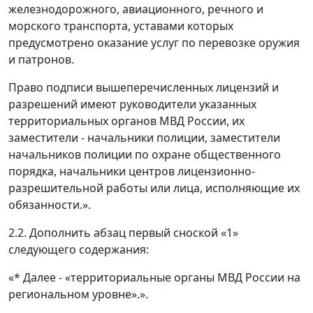
железнодорожного, авиационного, речного и
морского транспорта, уставами которых
предусмотрено оказание услуг по перевозке оружия
и патронов.
Право подписи вышеперечисленных лицензий и
разрешений имеют руководители указанных
территориальных органов МВД России, их
заместители - начальники полиции, заместители
начальников полиции по охране общественного
порядка, начальники центров лицензионно-
разрешительной работы или лица, исполняющие их
обязанности.».
2.2. Дополнить абзац первый сноской «1»
следующего содержания:
«* Далее - «территориальные органы МВД России на
региональном уровне».».