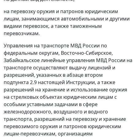
на перевозку оружия и патронов юридическим
лицам, занимающимся автомобильными и другими
видами перевозок, а также таможенным
перевозчикам.
Управления на транспорте МВД России по
федеральным округам, Восточно-Сибирское,
Забайкальское линейные управления МВД России на
транспорте осуществляют выдачу лицензий и
разрешений, указанных в абзаце втором
подпункта 2.9 настоящей Инструкции, а также
разрешений на хранение и использование оружия
на стрелковых объектах юридическим лицам с
особыми уставными задачами в сфере
железнодорожного, воздушного и водного
транспорта, разрешений на перевозку и хранение
перевозимого оружия и патронов юридическим
лицам-перевозчикам, организациям