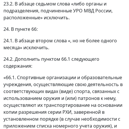
23.2. В абзаце седьмом слова «либо органы и
подразделения, подчиненные УРО МВД России,
расположенные» исключить.
24. В пункте 66:
24.1. В абзаце втором слова «, но не более одного
месяца» исключить.
24.2. Дополнить пунктом 66.1 следующего
содержания:
«66.1. Спортивные организации и образовательные
учреждения, осуществляющие свою деятельность в
соответствующих видах (виде) спорта, связанных с
использованием оружия и (или) патронов к нему,
осуществляют их транспортирование на основании
копии разрешения серии РХИ, заверенной в
установленном порядке (в случае необходимости с
приложением списка номерного учета оружия), и