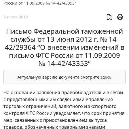
России от 11.09.2009 № 14-42/43353”
6 июля 2012
Письмо Федеральной таможенной
службы от 13 июня 2012 г. № 14-
42/29364 “О внесении изменений в
письмо ФТС России от 11.09.2009
№ 14-42/43353”
Актуальную версию документа смотрите
здесь
На основании заявления правообладателя и в связи
с представленными им сведениями Управление
торговых ограничений, валютного и экспортного
контроля ФТС России уведомляет, что срок принятия
мер, связанных с приостановлением выпуска
товаров, обозначенных товарными знаками