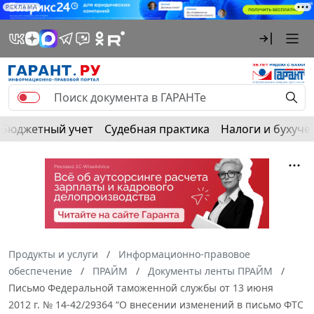
РЕКЛАМА
Бюджетный учет
Судебная практика
Налоги и бухуче
Продукты и услуги
Информационно-правовое
обеспечение
ПРАЙМ
Документы ленты ПРАЙМ
Письмо Федеральной таможенной службы от 13 июня
2012 г. № 14-42/29364 “О внесении изменений в письмо ФТС