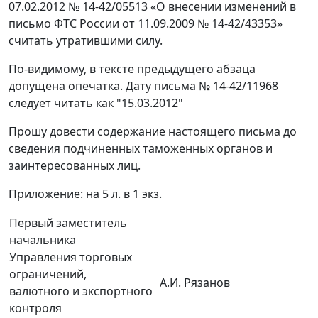
07.02.2012 № 14-42/05513 «О внесении изменений в
письмо ФТС России от 11.09.2009 № 14-42/43353»
считать утратившими силу.
По-видимому, в тексте предыдущего абзаца
допущена опечатка. Дату письма № 14-42/11968
следует читать как "15.03.2012"
Прошу довести содержание настоящего письма до
сведения подчиненных таможенных органов и
заинтересованных лиц.
Приложение: на 5 л. в 1 экз.
Первый заместитель
начальника
Управления торговых
ограничений,
А.И. Рязанов
валютного и экспортного
контроля