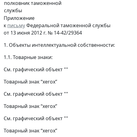
полковник таможенной
службы
Приложение
к
письму
Федеральной таможенной службы
от 13 июня 2012 г. № 14-42/29364
1. Объекты интеллектуальной собственности:
1.1. Товарные знаки:
См. графический объект ""
Товарный знак “xerox”
См. графический объект ""
Товарный знак “xerox”
См. графический объект ""
Товарный знак “xerox”