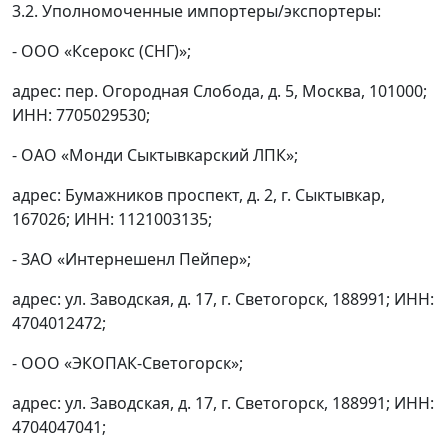
3.2. Уполномоченные импортеры/экспортеры:
- ООО «Ксерокс (СНГ)»;
адрес: пер. Огородная Слобода, д. 5, Москва, 101000;
ИНН: 7705029530;
- ОАО «Монди Сыктывкарский ЛПК»;
адрес: Бумажников проспект, д. 2, г. Сыктывкар,
167026; ИНН: 1121003135;
- ЗАО «Интернешенл Пейпер»;
адрес: ул. Заводская, д. 17, г. Светогорск, 188991; ИНН:
4704012472;
- ООО «ЭКОПАК-Светогорск»;
адрес: ул. Заводская, д. 17, г. Светогорск, 188991; ИНН:
4704047041;