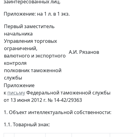
заинтересованных лиц.
Приложение: на 1 л. в 1 экз.
Первый заместитель
начальника
Управления торговых
ограничений,
А.И. Рязанов
валютного и экспортного
контроля
полковник таможенной
службы
Приложение
к
письму
Федеральной таможенной службы
от 13 июня 2012 г. № 14-42/29363
1. Объект интеллектуальной собственности:
1.1. Товарный знак: