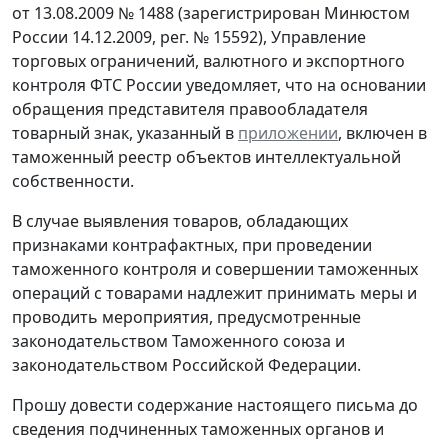
от 13.08.2009 № 1488 (зарегистрирован Минюстом
России 14.12.2009, рег. № 15592), Управление
торговых ограничений, валютного и экспортного
контроля ФТС России уведомляет, что на основании
обращения представителя правообладателя
товарный знак, указанный в
приложении
, включен в
таможенный реестр объектов интеллектуальной
собственности.
В случае выявления товаров, обладающих
признаками контрафактных, при проведении
таможенного контроля и совершении таможенных
операций с товарами надлежит принимать меры и
проводить мероприятия, предусмотренные
законодательством Таможенного союза и
законодательством Российской Федерации.
Прошу довести содержание настоящего письма до
сведения подчиненных таможенных органов и