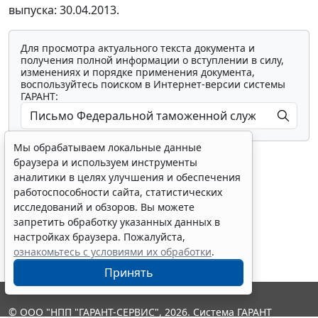
выпуска: 30.04.2013.
Для просмотра актуального текста документа и
получения полной информации о вступлении в силу,
изменениях и порядке применения документа,
воспользуйтесь поиском в Интернет-версии системы
ГАРАНТ:
Мы обрабатываем локальные данные
браузера и используем инструменты
аналитики в целях улучшения и обеспечения
работоспособности сайта, статистических
исследований и обзоров. Вы можете
Показать все материалы
запретить обработку указанных данных в
настройках браузера. Пожалуйста,
ознакомьтесь с условиями их обработки
.
Принять
© ООО "НПП "ГАРАНТ-СЕРВИС", 2026. Система ГАРАНТ