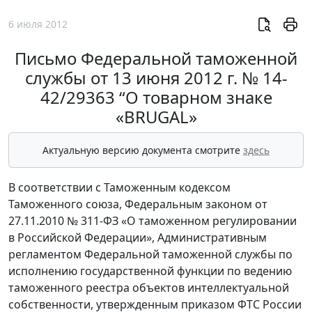
6 июля 2012
Письмо Федеральной таможенной
службы от 13 июня 2012 г. № 14-
42/29363 “О товарном знаке
«BRUGAL»
Актуальную версию документа смотрите
здесь
В соответствии с Таможенным кодексом
Таможенного союза, Федеральным законом от
27.11.2010 № 311-ФЗ «О таможенном регулировании
в Российской Федерации», Административным
регламентом Федеральной таможенной службы по
исполнению государственной функции по ведению
таможенного реестра объектов интеллектуальной
собственности, утвержденным приказом ФТС России