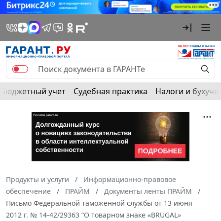
Бюджетный учет
Судебная практика
Налоги и бухуче
Продукты и услуги
Информационно-правовое
обеспечение
ПРАЙМ
Документы ленты ПРАЙМ
Письмо Федеральной таможенной службы от 13 июня
2012 г. № 14-42/29363 “О товарном знаке «BRUGAL»