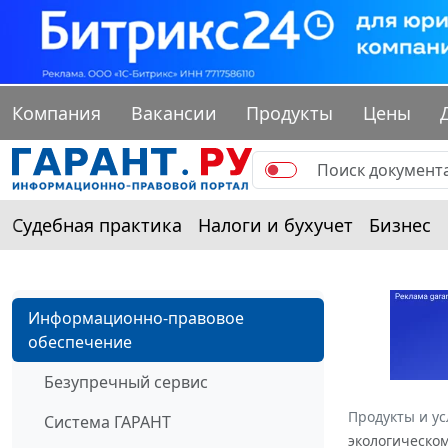
Компания
Вакансии
Продукты
Цены
Судебная практика
Налоги и бухучет
Бизнес
Информационно-правовое
обеспечение
Безупречный сервис
Продукты и ус
Система ГАРАНТ
экологическом