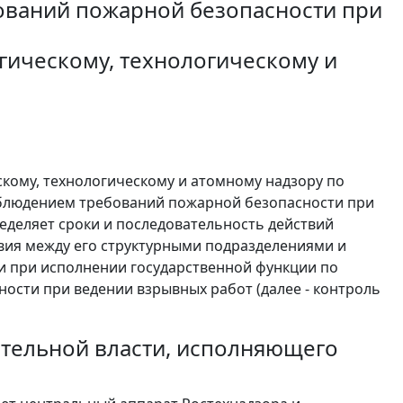
ований пожарной безопасности при
гическому, технологическому и
кому, технологическому и атомному надзору по
облюдением требований пожарной безопасности при
еделяет сроки и последовательность действий
вия между его структурными подразделениями и
и при исполнении государственной функции по
ости при ведении взрывных работ (далее - контроль
тельной власти, исполняющего