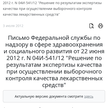
2012 г. N 04И-541/12 "Решение по результатам экспертизы
качества при осуществлении выборочного контроля
качества лекарственных средств"
3 июля 2012
Письмо Федеральной службы по
надзору в сфере здравоохранения
и социального развития от 22 июня
2012 г. N 04И-541/12 "Решение по
результатам экспертизы качества
при осуществлении выборочного
контроля качества лекарственных
средств"
Актуальную версию документа смотрите
здесь