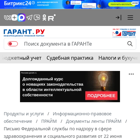
Бюджетный учет
Судебная практика
Налоги и бухуче
Продукты и услуги
Информационно-правовое
обеспечение
ПРАЙМ
Документы ленты ПРАЙМ
Письмо Федеральной службы по надзору в сфере
здравоохранения и социального развития от 22 июня