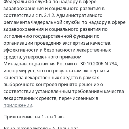
Федеральная служба по надзору в сфере
здравоохранения и социального развития в
соответствии с п. 2.1.2. Административного
регламента Федеральной службы по надзору в сфере
здравоохранения и социального развития по
исполнению государственной функции по
организации проведения экспертизы качества,
эффективности и безопасности лекарственных
средств, утвержденного приказом
Минздравсоцразвития России от 30.10.2006 N 734,
информирует, что по результатам экспертизы
качества лекарственных средств в рамках
выборочного контроля принято решение о
соответствии установленным требованиям качества
лекарственных средств, перечисленных в
приложении
.
Приложение: на 1 л. в 1 экз.
Врио руководителя
Е.А. Тельнова