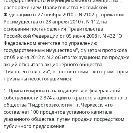
государственного и муниципального имущества",
распоряжением Правительства Российской
Федерации от 27 ноября 2010 г. N 2102-р, приказом
Росимущества от 28 апреля 2010 г. N 112, на
основании постановления Правительства
Российской Федерации от 05 июня 2008 г. N 432 "О
Федеральном агентстве по управлению
государственным имуществом", с учетом протокола
от 05 июня 2012 г. N 2 об итогах аукциона по продаже
акций открытого акционерного общества
"Гидрогеоэкология", в соответствии с которым торги
признаны несостоявшимися:
1. Приватизировать находящиеся в федеральной
собственности 2 374 акции открытого акционерного
общества "Гидрогеоэкология", г. Черкесск, что
составляет 100 процентов уставного капитала
указанного общества, путем продажи посредством
публичного предложения.