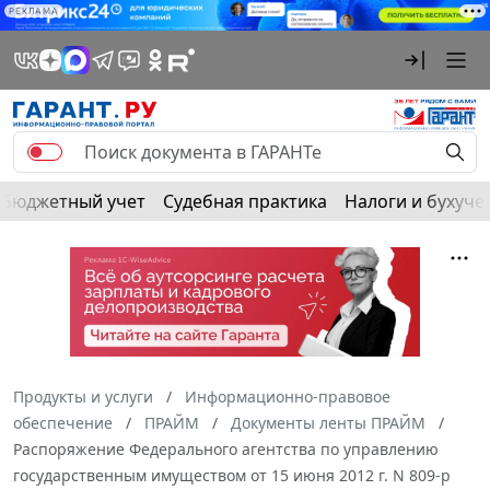
РЕКЛАМА
Бюджетный учет
Судебная практика
Налоги и бухуче
Продукты и услуги
Информационно-правовое
обеспечение
ПРАЙМ
Документы ленты ПРАЙМ
Распоряжение Федерального агентства по управлению
государственным имуществом от 15 июня 2012 г. N 809-р