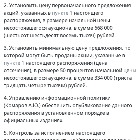
2. Установить цену первоначального предложения
акций, указанных в
пункте 1
настоящего
распоряжения, в размере начальной цены
несостоявшегося аукциона, в сумме 668 000
(шестьсот шестьдесят восемь тысяч) рублей.
3. Установить минимальную цену предложения, по
которой могут быть проданы акции, указанные в
пункте 1
настоящего распоряжения (цена
отсечения), в размере 50 процентов начальной цены
несостоявшегося аукциона, в сумме 334 000 (триста
тридцать четыре тысячи) рублей.
4. Управлению информационной политики
(Комаров А.Ю.) обеспечить опубликование данного
распоряжения в установленном порядке в
официальных изданиях.
5. Контроль за исполнением настоящего