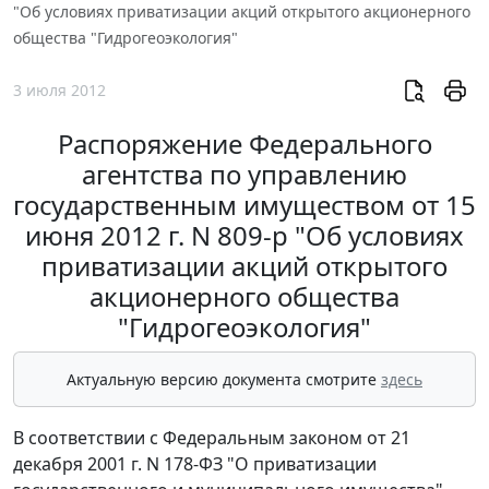
"Об условиях приватизации акций открытого акционерного
общества "Гидрогеоэкология"
3 июля 2012
Распоряжение Федерального
агентства по управлению
государственным имуществом от 15
июня 2012 г. N 809-р "Об условиях
приватизации акций открытого
акционерного общества
"Гидрогеоэкология"
Актуальную версию документа смотрите
здесь
В соответствии с Федеральным законом от 21
декабря 2001 г. N 178-ФЗ "О приватизации