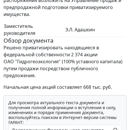
распоряжения возложить на Управление продаж и
предпродажной подготовки приватизируемого
имущества.
Заместитель
Э.Л. Адашкин
руководителя
Обзор документа
Решено приватизировать находящиеся в
федеральной собственности 2 374 акции
ОАО "Гидрогеоэкология" (100% уставного капитала)
путем продажи посредством публичного
предложения.
Начальная цена акций составляет 668 тыс. руб.
Для просмотра актуального текста документа и
получения полной информации о вступлении в силу,
изменениях и порядке применения документа,
воспользуйтесь поиском в Интернет-версии системы
ГАРАНТ: