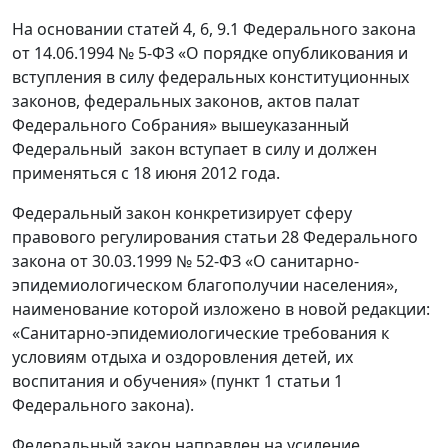
На основании статей 4, 6, 9.1 Федерального закона
от 14.06.1994 № 5-ФЗ «О порядке опубликования и
вступления в силу федеральных конституционных
законов, федеральных законов, актов палат
Федерального Собрания» вышеуказанный
Федеральный закон вступает в силу и должен
применяться с 18 июня 2012 года.
Федеральный закон конкретизирует сферу
правового регулирования статьи 28 Федерального
закона от 30.03.1999 № 52-ФЗ «О санитарно-
эпидемиологическом благополучии населения»,
наименование которой изложено в новой редакции:
«Санитарно-эпидемиологические требования к
условиям отдыха и оздоровления детей, их
воспитания и обучения» (пункт 1 статьи 1
Федерального закона).
Федеральный закон направлен на усиление