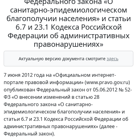
Федерального закона «О
санитарно-эпидемиологическом
благополучии населения» и статьи
6.7 и 23.1 Кодекса Российской
Федерации об административных
правонарушениях»
Актуальную версию документа смотрите
здесь
7 июня 2012 года на «Официальном интернет-
портале правовой информации» (www.pravo.gov.ru)
опубликован Федеральный закон от 05.06.2012 № 52-
ФЗ «О внесении изменений в статью 28
Федерального закона «О санитарно-
эпидемиологическом благополучии населения» и
статьи 6.7 и 23.1 Кодекса Российской Федерации об
административных правонарушениях» (далее -
Федеральный закон).