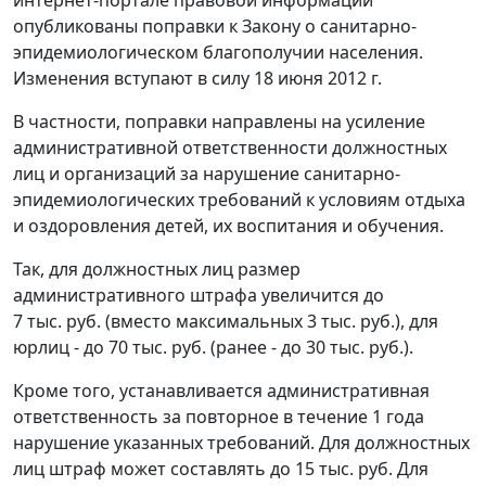
интернет-портале правовой информации"
опубликованы поправки к Закону о санитарно-
эпидемиологическом благополучии населения.
Изменения вступают в силу 18 июня 2012 г.
В частности, поправки направлены на усиление
административной ответственности должностных
лиц и организаций за нарушение санитарно-
эпидемиологических требований к условиям отдыха
и оздоровления детей, их воспитания и обучения.
Так, для должностных лиц размер
административного штрафа увеличится до
7 тыс. руб. (вместо максимальных 3 тыс. руб.), для
юрлиц - до 70 тыс. руб. (ранее - до 30 тыс. руб.).
Кроме того, устанавливается административная
ответственность за повторное в течение 1 года
нарушение указанных требований. Для должностных
лиц штраф может составлять до 15 тыс. руб. Для