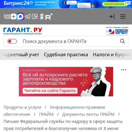
Бюджетный учет
Судебная практика
Налоги и бухуче
Продукты и услуги
Информационно-правовое
обеспечение
ПРАЙМ
Документы ленты ПРАЙМ
Письмо Федеральной службы по надзору в сфере защиты
прав потребителей и благополучия человека от 8 июня