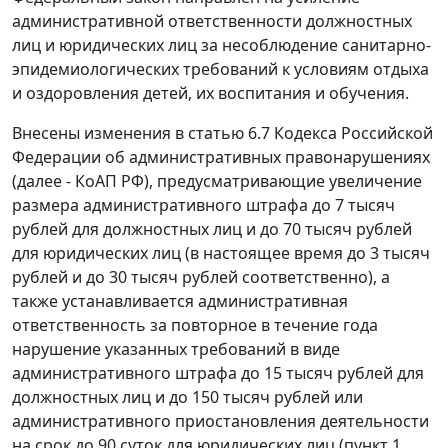
административной ответственности должностных
лиц и юридических лиц за несоблюдение санитарно-
эпидемиологических требований к условиям отдыха
и оздоровления детей, их воспитания и обучения.
Внесены изменения в статью 6.7 Кодекса Российской
Федерации об административных правонарушениях
(далее - КоАП РФ), предусматривающие увеличение
размера административного штрафа до 7 тысяч
рублей для должностных лиц и до 70 тысяч рублей
для юридических лиц (в настоящее время до 3 тысяч
рублей и до 30 тысяч рублей соответственно), а
также устанавливается административная
ответственность за повторное в течение года
нарушение указанных требований в виде
административного штрафа до 15 тысяч рублей для
должностных лиц и до 150 тысяч рублей или
административного приостановления деятельности
на срок до 90 суток для юридических лиц (пункт 1