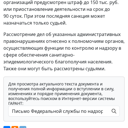
организаций предусмотрен штраф до 150 тыс. руб.
или приостановление деятельности на срок до
90 суток. При этом последняя санкция может
назначаться только судьей.
Рассмотрение дел об указанных административных
правонарушениях отнесено к полномочиям органов,
осуществляющих функции по контролю и надзору в
сфере обеспечения санитарно-
эпидемиологического благополучия населения.
Также они могут быть рассмотрены судьями.
Для просмотра актуального текста документа и
получения полной информации о вступлении в силу,
изменениях и порядке применения документа,
воспользуйтесь поиском в Интернет-версии системы
ГАРАНТ: