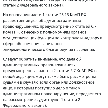
статьи 2 Федерального закона).
На основании части 1 статьи 23.13 КоАП РФ
рассмотрение дел об административных
правонарушениях, предусмотренных статьей 6.7
КоАП РФ, отнесено к полномочиям органов,
осуществляющих функции по контролю и надзору в
сфере обеспечения санитарно-
эпидемиологического благополучия населения.
Следует обратить внимание, что дела об
административных правонарушениях,
предусмотренные частью 2 статьи 6.7 КоАП РФ в
новой редакции, могут также быть рассмотрены
судьями в случаях, если орган или должностное
лицо, к которым поступило дело о таком
административном правонарушении, передает его
на рассмотрение судье (пункт 1 статьи 2
Федерального закона).