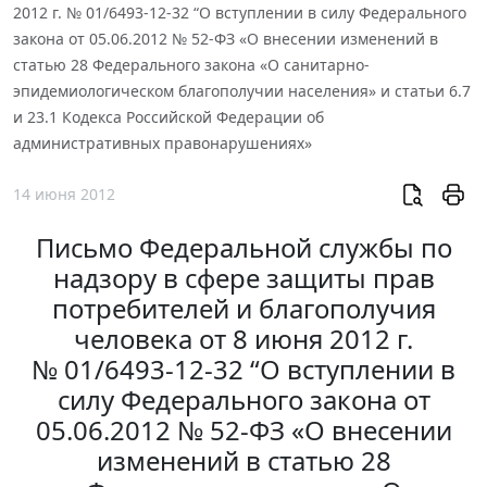
2012 г. № 01/6493-12-32 “О вступлении в силу Федерального
закона от 05.06.2012 № 52-ФЗ «О внесении изменений в
статью 28 Федерального закона «О санитарно-
эпидемиологическом благополучии населения» и статьи 6.7
и 23.1 Кодекса Российской Федерации об
административных правонарушениях»
14 июня 2012
Письмо Федеральной службы по
надзору в сфере защиты прав
потребителей и благополучия
человека от 8 июня 2012 г.
№ 01/6493-12-32 “О вступлении в
силу Федерального закона от
05.06.2012 № 52-ФЗ «О внесении
изменений в статью 28