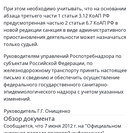
При этом необходимо учитывать, что на основании
абзаца третьего части 1 статьи 3.12 КоАП РФ
предусмотренная частью 2 статьи 6.7 КоАП РФ в
новой редакции санкция в виде административного
приостановления деятельности может назначаться
только судьей.
Руководителям управлений Роспотребнадзора по
субъектам Российской Федерации, по
железнодорожному транспорту принять настоящее
письмо к сведению и обеспечить осуществление
федерального государственного санитарно-
эпидемиологического надзора с учетом указанных
изменений.
Руководитель
Г.Г. Онищенко
Обзор документа
Сообщается, что 7 июня 2012 г. на "Официальном