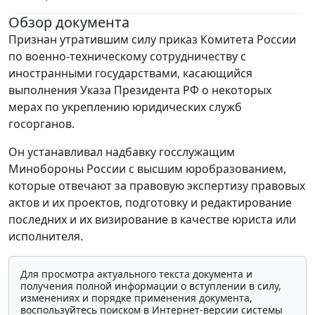
Обзор документа
Признан утратившим силу приказ Комитета России
по военно-техническому сотрудничеству с
иностранными государствами, касающийся
выполнения Указа Президента РФ о некоторых
мерах по укреплению юридических служб
госорганов.
Он устанавливал надбавку госслужащим
Минобороны России с высшим юробразованием,
которые отвечают за правовую экспертизу правовых
актов и их проектов, подготовку и редактирование
последних и их визирование в качестве юриста или
исполнителя.
Для просмотра актуального текста документа и
получения полной информации о вступлении в силу,
изменениях и порядке применения документа,
воспользуйтесь поиском в Интернет-версии системы