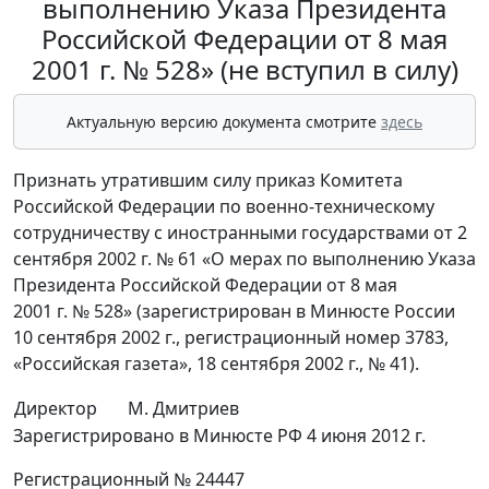
выполнению Указа Президента
Российской Федерации от 8 мая
2001 г. № 528» (не вступил в силу)
Актуальную версию документа смотрите
здесь
Признать утратившим силу приказ Комитета
Российской Федерации по военно-техническому
сотрудничеству с иностранными государствами от 2
сентября 2002 г. № 61 «О мерах по выполнению Указа
Президента Российской Федерации от 8 мая
2001 г. № 528» (зарегистрирован в Минюсте России
10 сентября 2002 г., регистрационный номер 3783,
«Российская газета», 18 сентября 2002 г., № 41).
Директор
М. Дмитриев
Зарегистрировано в Минюсте РФ 4 июня 2012 г.
Регистрационный № 24447