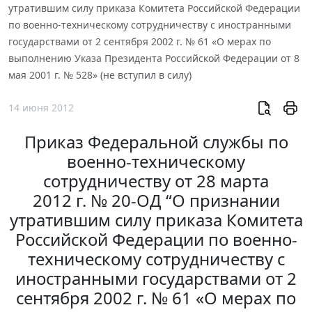
утратившим силу приказа Комитета Российской Федерации
по военно-техническому сотрудничеству с иностранными
государствами от 2 сентября 2002 г. № 61 «О мерах по
выполнению Указа Президента Российской Федерации от 8
мая 2001 г. № 528» (не вступил в силу)
14 июня 2012
Приказ Федеральной службы по
военно-техническому
сотрудничеству от 28 марта
2012 г. № 20-ОД “О признании
утратившим силу приказа Комитета
Российской Федерации по военно-
техническому сотрудничеству с
иностранными государствами от 2
сентября 2002 г. № 61 «О мерах по