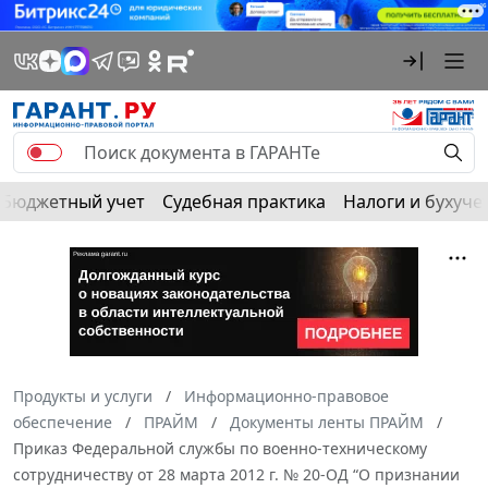
Бюджетный учет
Судебная практика
Налоги и бухуче
Продукты и услуги
Информационно-правовое
обеспечение
ПРАЙМ
Документы ленты ПРАЙМ
Приказ Федеральной службы по военно-техническому
сотрудничеству от 28 марта 2012 г. № 20-ОД “О признании