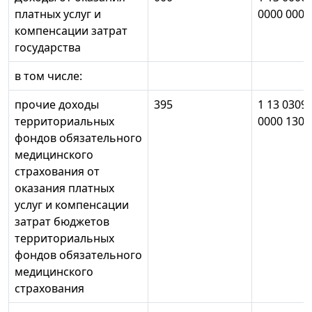
платных услуг и
0000 000
компенсации затрат
государства
в том числе:
прочие доходы
395
1 13 0309
территориальных
0000 130
фондов обязательного
медицинского
страхования от
оказания платных
услуг и компенсации
затрат бюджетов
территориальных
фондов обязательного
медицинского
страхования