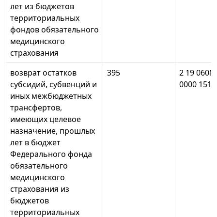
лет из бюджетов
территориальных
фондов обязательного
медицинского
страхования
возврат остатков
395
2 19 0608
субсидий, субвенций и
0000 151
иных межбюджетных
трансфертов,
имеющих целевое
назначение, прошлых
лет в бюджет
Федерального фонда
обязательного
медицинского
страхования из
бюджетов
территориальных