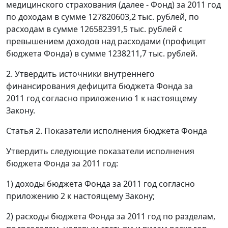
медицинского страхования (далее - Фонд) за 2011 год
по доходам в сумме 127820603,2 тыс. рублей, по
расходам в сумме 126582391,5 тыс. рублей с
превышением доходов над расходами (профицит
бюджета Фонда) в сумме 1238211,7 тыс. рублей.
2. Утвердить источники внутреннего
финансирования дефицита бюджета Фонда за
2011 год согласно приложению 1 к настоящему
Закону.
Статья 2. Показатели исполнения бюджета Фонда
Утвердить следующие показатели исполнения
бюджета Фонда за 2011 год:
1) доходы бюджета Фонда за 2011 год согласно
приложению 2 к настоящему Закону;
2) расходы бюджета Фонда за 2011 год по разделам,