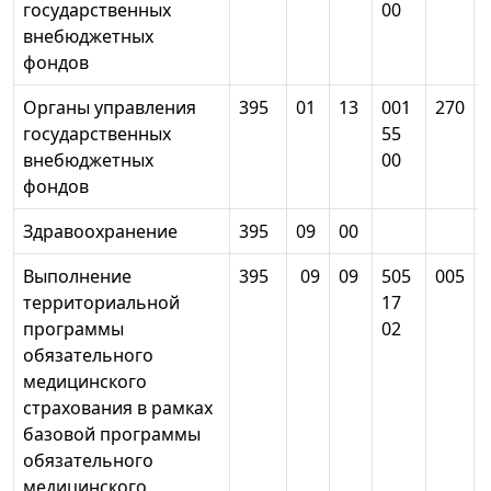
государственных
00
внебюджетных
фондов
Органы управления
395
01
13
001
270
государственных
55
внебюджетных
00
фондов
Здравоохранение
395
09
00
Выполнение
395
09
09
505
005
территориальной
17
программы
02
обязательного
медицинского
страхования в рамках
базовой программы
обязательного
медицинского