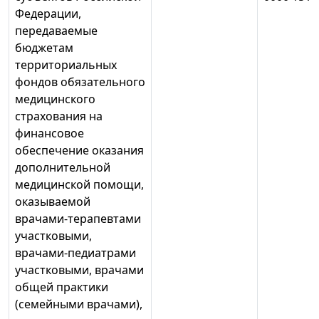
Федерации,
передаваемые
бюджетам
территориальных
фондов обязательного
медицинского
страхования на
финансовое
обеспечение оказания
дополнительной
медицинской помощи,
оказываемой
врачами-терапевтами
участковыми,
врачами-педиатрами
участковыми, врачами
общей практики
(семейными врачами),