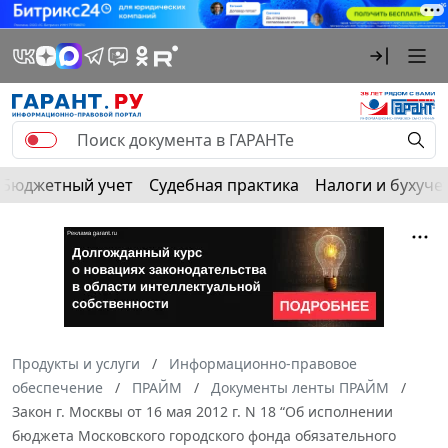
Бюджетный учет
Судебная практика
Налоги и бухуче
Продукты и услуги
Информационно-правовое
обеспечение
ПРАЙМ
Документы ленты ПРАЙМ
Закон г. Москвы от 16 мая 2012 г. N 18 “Об исполнении
бюджета Московского городского фонда обязательного