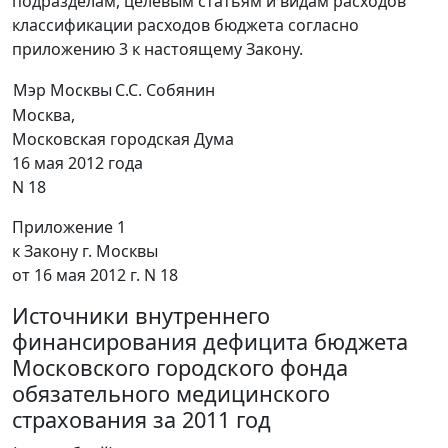
подразделам, целевым статьям и видам расходов
классификации расходов бюджета согласно
приложению 3 к настоящему Закону.
Мэр Москвы
С.С. Собянин
Москва,
Московская городская Дума
16 мая 2012 года
N 18
Приложение 1
к Закону г. Москвы
от 16 мая 2012 г. N 18
Источники внутреннего
финансирования дефицита бюджета
Московского городского фонда
обязательного медицинского
страхования за 2011 год