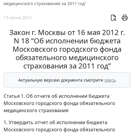
медицинского страхования за 2011 год”
13 июня 2012
Закон г. Москвы от 16 мая 2012 г.
N 18 “Об исполнении бюджета
Московского городского фонда
обязательного медицинского
страхования за 2011 год”
Актуальную версию документа смотрите
здесь
Статья 1. Об отчете об исполнении бюджета
Московского городского фонда обязательного
медицинского страхования
1. Утвердить отчет об исполнении бюджета
Московского городского фонда обязательного