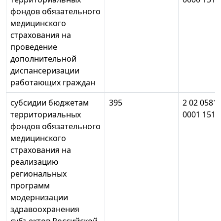
фондов обязательного
медицинского
страхования на
проведение
дополнительной
диспансеризации
работающих граждан
субсидии бюджетам
395
2 02 0581
территориальных
0001 151
фондов обязательного
медицинского
страхования на
реализацию
региональных
программ
модернизации
здравоохранения