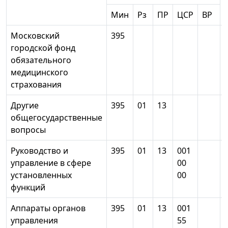
Мин
Рз
ПР
ЦСР
ВР
Московский
395
городской фонд
обязательного
медицинского
страхования
Другие
395
01
13
общегосударственные
вопросы
Руководство и
395
01
13
001
управление в сфере
00
установленных
00
функций
Аппараты органов
395
01
13
001
управления
55