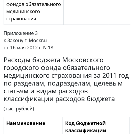
фондов обязательного
медицинского
страхования
Приложение 3
к Закону г. Москвы
от 16 мая 2012 г. N 18
Расходы бюджета Московского
городского фонда обязательного
медицинского страхования за 2011 год
по разделам, подразделам, целевым
статьям и видам расходов
классификации расходов бюджета
(тыс. рублей)
Наименование
Код бюджетной
классификации