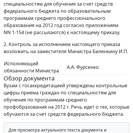
специальностям для обучения за счет средств
федерального бюджета по образовательным
программам среднего профессионального
образования на 2012 год согласно приложениям
NN 1-154 (не рассылаются) к настоящему приказу.
2. Контроль за исполнением настоящего приказа
возложить на заместителя Министра Биленкину И.П.
Исполняющий
А.А. Фурсенко
обязанности Министра
Обзор документа
Вузам с госаккредитацией утверждены контрольные
цифры приема граждан по специальностям для
обучения по программам среднего
профобразования на 2012 г. Речь идет о тех, которые
обучаются за счет средств федерального бюджета.
Для просмотра актуального текста документа и