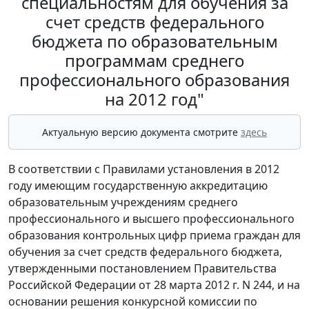
специальностям для обучения за
счет средств федерального
бюджета по образовательным
программам среднего
профессионального образования
на 2012 год"
Актуальную версию документа смотрите
здесь
В соответствии с Правилами установления в 2012
году имеющим государственную аккредитацию
образовательным учреждениям среднего
профессионального и высшего профессионального
образования контрольных цифр приема граждан для
обучения за счет средств федерального бюджета,
утвержденными постановлением Правительства
Российской Федерации от 28 марта 2012 г. N 244, и на
основании решения конкурсной комиссии по