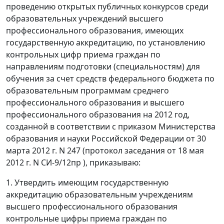
проведению открытых публичных конкурсов среди
образовательных учреждений высшего
профессионального образования, имеющих
государственную аккредитацию, по установлению
контрольных цифр приема граждан по
направлениям подготовки (специальностям) для
обучения за счет средств федерального бюджета по
образовательным программам среднего
профессионального образования и высшего
профессионального образования на 2012 год,
созданной в соответствии с приказом Министерства
образования и науки Российской Федерации от 30
марта 2012 г. N 247 (протокол заседания от 18 мая
2012 г. N СИ-9/12пр ), приказываю:
1. Утвердить имеющим государственную
аккредитацию образовательным учреждениям
высшего профессионального образования
контрольные цифры приема граждан по