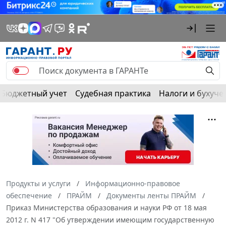
Бюджетный учет
Судебная практика
Налоги и бухуче
Продукты и услуги
Информационно-правовое
обеспечение
ПРАЙМ
Документы ленты ПРАЙМ
Приказ Министерства образования и науки РФ от 18 мая
2012 г. N 417 "Об утверждении имеющим государственную