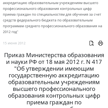
аккредитацию образовательным учреждениям высшего
профессионального образования контрольных цифр
приема граждан по специальностям для обучения за счет
средств федерального бюджета по образовательным
программам среднего профессионального образования на
2012 год"
15 июня 2012
Приказ Министерства образования
и науки РФ от 18 мая 2012 г. N 417
"Об утверждении имеющим
государственную аккредитацию
образовательным учреждениям
высшего профессионального
образования контрольных цифр
приема граждан по