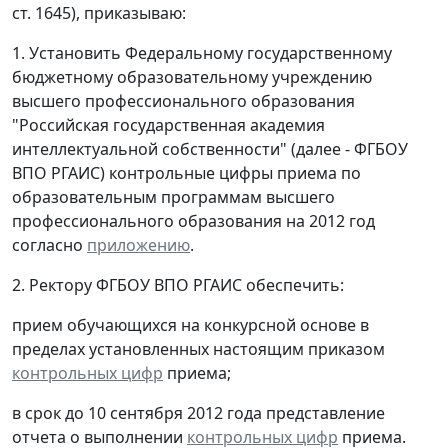
ст. 1645), приказываю:
1. Установить Федеральному государственному
бюджетному образовательному учреждению
высшего профессионального образования
"Российская государственная академия
интеллектуальной собственности" (далее - ФГБОУ
ВПО РГАИС) контрольные цифры приема по
образовательным программам высшего
профессионального образования на 2012 год
согласно
приложению
.
2. Ректору ФГБОУ ВПО РГАИС обеспечить:
прием обучающихся на конкурсной основе в
пределах установленных настоящим приказом
контрольных цифр
приема;
в срок до 10 сентября 2012 года представление
отчета о выполнении
контрольных цифр
приема.