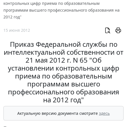
контрольных цифр приема по образовательным
программам высшего профессионального образования на
2012 год"
15 июня 2012
Приказ Федеральной службы по
интеллектуальной собственности от
21 мая 2012 г. N 65 "Об
установлении контрольных цифр
приема по образовательным
программам высшего
профессионального образования
на 2012 год"
Актуальную версию документа смотрите
здесь