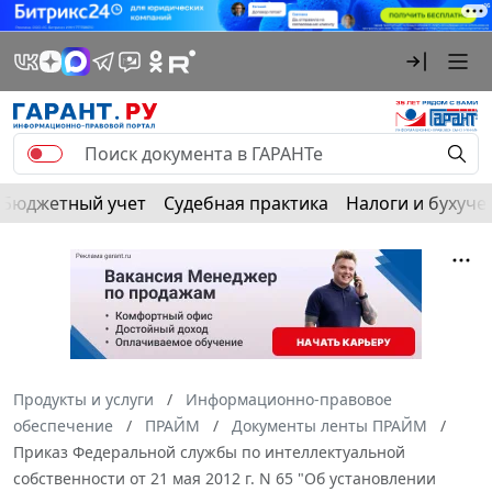
Бюджетный учет
Судебная практика
Налоги и бухуче
Продукты и услуги
Информационно-правовое
обеспечение
ПРАЙМ
Документы ленты ПРАЙМ
Приказ Федеральной службы по интеллектуальной
собственности от 21 мая 2012 г. N 65 "Об установлении