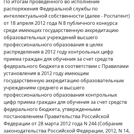
По итогам проведенного во исполнение
распоряжения Федеральной службы по
интеллектуальной собственности (далее - Роспатент)
от 18 апреля 2012 года N 8 публичного конкурса
среди имеющих государственную аккредитацию
образовательных учреждений высшего
профессионального образования в целях
распределения в 2012 году контрольных цифр
приема граждан для обучения за счет средств
федерального бюджета в соответствии с Правилами
установления в 2012 году имеющим
государственную аккредитацию образовательным
учреждениям среднего и высшего
профессионального образования контрольных
цифр приема граждан для обучения за счет средств
федерального бюджета, утвержденными
постановлением Правительства Российской
Федерации от 28 марта 2012 года N 244 (Собрание
законодательства Российской Федерации, 2012, N 14,