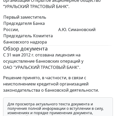
организации Открытое акционерное общество
“УРАЛЬСКИЙ ТРАСТОВЫЙ БАНК”.
Первый заместитель
Председателя Банка
России,
А.Ю. Симановский
Председатель Комитета
банковского надзора
Обзор документа
С 31 мая 2012 г. отозвана лицензия на
осуществление банковских операций у
ОАО "УРАЛЬСКИЙ ТРАСТОВЫЙ БАНК".
Решение принято, в частности, в связи с
неисполнением кредитной организацией
законодательства о банковской деятельности.
Для просмотра актуального текста документа и
получения полной информации о вступлении в силу,
изменениях и порядке применения документа,