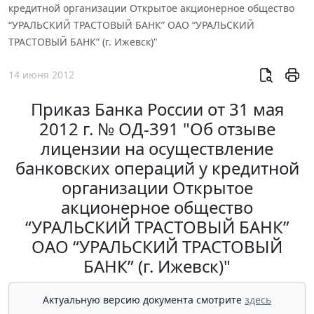
кредитной организации Открытое акционерное общество
“УРАЛЬСКИЙ ТРАСТОВЫЙ БАНК” ОАО “УРАЛЬСКИЙ
ТРАСТОВЫЙ БАНК” (г. Ижевск)"
14 июня 2012
Приказ Банка России от 31 мая
2012 г. № ОД-391 "Об отзыве
лицензии на осуществление
банковских операций у кредитной
организации Открытое
акционерное общество
“УРАЛЬСКИЙ ТРАСТОВЫЙ БАНК”
ОАО “УРАЛЬСКИЙ ТРАСТОВЫЙ
БАНК” (г. Ижевск)"
Актуальную версию документа смотрите
здесь