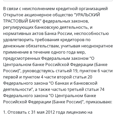
В связи с неисполнением кредитной организацией
Открытое акционерное общество “УРАЛЬСКИЙ
ТРАСТОВЫЙ БАНК” федеральных законов,
регулирующих банковскую деятельность, и
нормативных актов Банка России, неспособностью
удовлетворить требования кредиторов по
денежным обязательствам, учитывая неоднократное
применение в течение одного года мер,
предусмотренных Федеральным законом “О
Центральном банке Российской Федерации (Банке
России)”, руководствуясь статьей 19, пунктом 6 части
первой и пунктом 4 части второй статьи 20
Федерального закона “О банках и банковской
деятельности”, а также частью третьей статьи 74
Федерального закона “О Центральном банке
Российской Федерации (Банке России)”, приказываю:
1. Отозвать с 31 мая 2012 года лицензию на