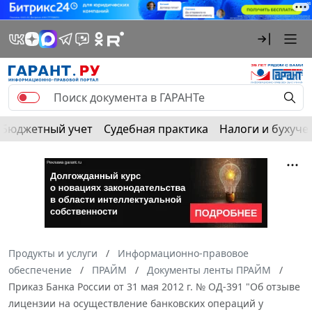
Бюджетный учет
Судебная практика
Налоги и бухуче
Продукты и услуги
Информационно-правовое
обеспечение
ПРАЙМ
Документы ленты ПРАЙМ
Приказ Банка России от 31 мая 2012 г. № ОД-391 "Об отзыве
лицензии на осуществление банковских операций у