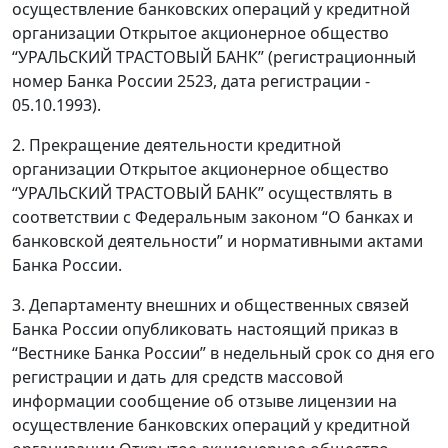
осуществление банковских операций у кредитной
организации Открытое акционерное общество
“УРАЛЬСКИЙ ТРАСТОВЫЙ БАНК” (регистрационный
номер Банка России 2523, дата регистрации -
05.10.1993).
2. Прекращение деятельности кредитной
организации Открытое акционерное общество
“УРАЛЬСКИЙ ТРАСТОВЫЙ БАНК” осуществлять в
соответствии с Федеральным законом “О банках и
банковской деятельности” и нормативными актами
Банка России.
3. Департаменту внешних и общественных связей
Банка России опубликовать настоящий приказ в
“Вестнике Банка России” в недельный срок со дня его
регистрации и дать для средств массовой
информации сообщение об отзыве лицензии на
осуществление банковских операций у кредитной