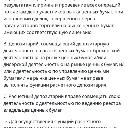
результатам клиринга и проведение всех операций
по счетам депо участников рынка ценных бумаг, при
исполнении сделок, совершенных через
организаторов торговли на рынке ценных бумаг,
имеющих соответствующую лицензию
B. Депозитарий, совмещающий депозитарную
деятельность на рынке ценных бумаг с брокерской
деятельностью на рынке ценных бумаг и/или
дилерской деятельностью на рынке ценных бумаг, и/
или с деятельностью по управлению ценными
бумагами на рынке ценных бумаг не вправе
выполнять функции расчетного депозитария
C. Расчетный депозитарий вправе совмещать свою
деятельность с деятельностью по ведению реестра
владельцев ценных бумаг
D. Для осуществления функций расчетного