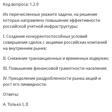
Код вопроса: 1.2.9
Из перечисленных укажите задачи, на решение
которых направлено повышение эффективности
российской учетной инфраструктуры:
I. Создание конкурентоспособных условий
совершения сделок с акциями российских компаний
на внутреннем рынке;
II. Снижение транзакционных и временных издержек;
III. Повышение финансовой грамотности населения;
IV. Преодоление раздробленности рынка акций и
рост его ликвидности.
Ответы:
A. Только I, II