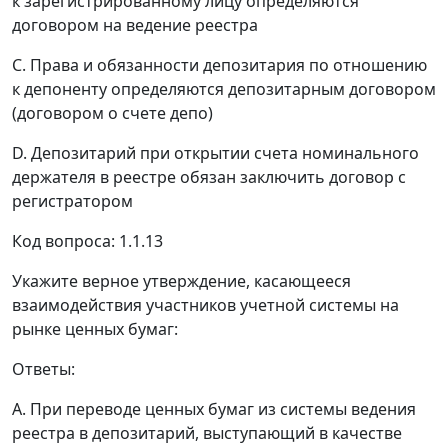
к зарегистрированному лицу определяются
договором на ведение реестра
C. Права и обязанности депозитария по отношению
к депоненту определяются депозитарным договором
(договором о счете депо)
D. Депозитарий при открытии счета номинального
держателя в реестре обязан заключить договор с
регистратором
Код вопроса: 1.1.13
Укажите верное утверждение, касающееся
взаимодействия участников учетной системы на
рынке ценных бумаг:
Ответы:
A. При переводе ценных бумаг из системы ведения
реестра в депозитарий, выступающий в качестве