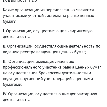
Код вопроса: 1.2.6
Какие организации из перечисленных являются
участниками учетной системы на рынке ценных
бумаг?
I. Организации, осуществляющие клиринговую
деятельность;
II. Организации, осуществляющие деятельность по
ведению реестра владельцев ценных бумаг;
III. Организации, имеющие лицензию
профессионального участника рынка ценных бумаг
на осуществление брокерской деятельности и
ведущие внутренний учет операций с ценными
бумагами;
IV. Организации, осуществляющие депозитарную
деятельность.