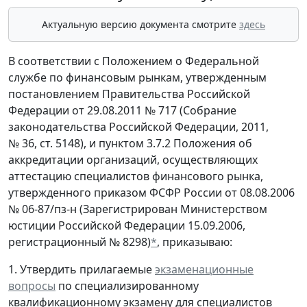
Актуальную версию документа смотрите
здесь
В соответствии с Положением о Федеральной
службе по финансовым рынкам, утвержденным
постановлением Правительства Российской
Федерации от 29.08.2011 № 717 (Собрание
законодательства Российской Федерации, 2011,
№ 36, ст. 5148), и пунктом 3.7.2 Положения об
аккредитации организаций, осуществляющих
аттестацию специалистов финансового рынка,
утвержденного приказом ФСФР России от 08.08.2006
№ 06-87/пз-н (Зарегистрирован Министерством
юстиции Российской Федерации 15.09.2006,
регистрационный № 8298)
*
, приказываю:
1. Утвердить прилагаемые
экзаменационные
вопросы
по специализированному
квалификационному экзамену для специалистов