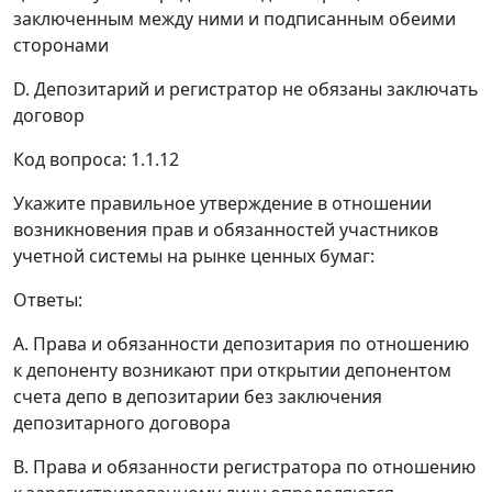
заключенным между ними и подписанным обеими
сторонами
D. Депозитарий и регистратор не обязаны заключать
договор
Код вопроса: 1.1.12
Укажите правильное утверждение в отношении
возникновения прав и обязанностей участников
учетной системы на рынке ценных бумаг:
Ответы:
A. Права и обязанности депозитария по отношению
к депоненту возникают при открытии депонентом
счета депо в депозитарии без заключения
депозитарного договора
B. Права и обязанности регистратора по отношению