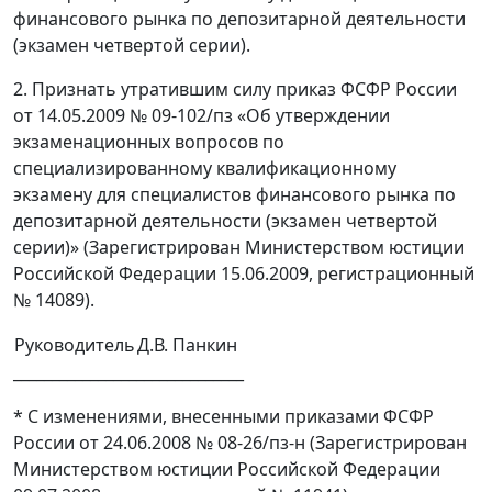
финансового рынка по депозитарной деятельности
(экзамен четвертой серии).
2. Признать утратившим силу приказ ФСФР России
от 14.05.2009 № 09-102/пз «Об утверждении
экзаменационных вопросов по
специализированному квалификационному
экзамену для специалистов финансового рынка по
депозитарной деятельности (экзамен четвертой
серии)» (Зарегистрирован Министерством юстиции
Российской Федерации 15.06.2009, регистрационный
№ 14089).
Руководитель
Д.В. Панкин
______________________________
* С изменениями, внесенными приказами ФСФР
России от 24.06.2008 № 08-26/пз-н (Зарегистрирован
Министерством юстиции Российской Федерации