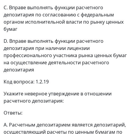
C. Вправе выполнять функции расчетного
депозитария по согласованию с федеральным
органом исполнительной власти по рынку ценных
бумаг
D. Вправе выполнять функции расчетного
депозитария при наличии лицензии
профессионального участника рынка ценных бумаг
на осуществление деятельности расчетного
депозитария
Код вопроса: 1.2.19
Укажите неверное утверждение в отношении
расчетного депозитария:
Ответы:
A. Расчетным депозитарием является депозитарий,
осуществляющий расчеты по ценным бумагам по