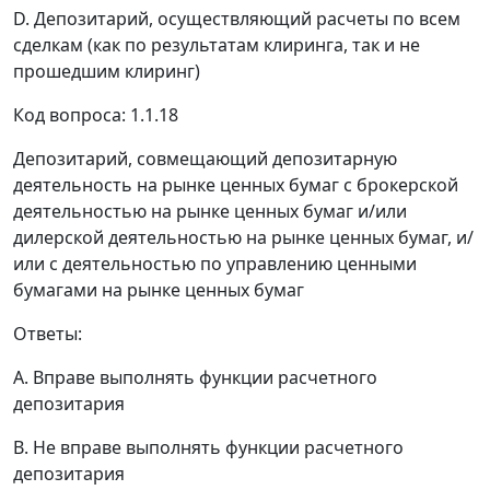
D. Депозитарий, осуществляющий расчеты по всем
сделкам (как по результатам клиринга, так и не
прошедшим клиринг)
Код вопроса: 1.1.18
Депозитарий, совмещающий депозитарную
деятельность на рынке ценных бумаг с брокерской
деятельностью на рынке ценных бумаг и/или
дилерской деятельностью на рынке ценных бумаг, и/
или с деятельностью по управлению ценными
бумагами на рынке ценных бумаг
Ответы:
A. Вправе выполнять функции расчетного
депозитария
B. Не вправе выполнять функции расчетного
депозитария