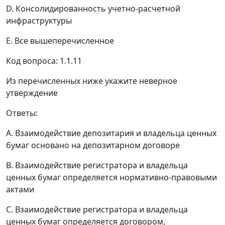
D. Консолидированность учетно-расчетной
инфраструктуры
E. Все вышеперечисленное
Код вопроса: 1.1.11
Из перечисленных ниже укажите неверное
утверждение
Ответы:
A. Взаимодействие депозитария и владельца ценных
бумаг основано на депозитарном договоре
B. Взаимодействие регистратора и владельца
ценных бумаг определяется нормативно-правовыми
актами
C. Взаимодействие регистратора и владельца
ценных бумаг определяется договором,