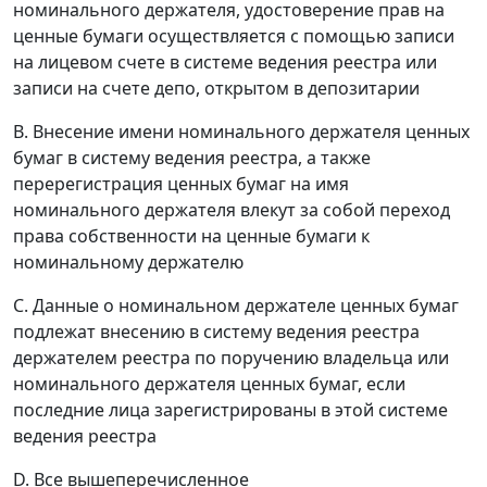
номинального держателя, удостоверение прав на
ценные бумаги осуществляется с помощью записи
на лицевом счете в системе ведения реестра или
записи на счете депо, открытом в депозитарии
B. Внесение имени номинального держателя ценных
бумаг в систему ведения реестра, а также
перерегистрация ценных бумаг на имя
номинального держателя влекут за собой переход
права собственности на ценные бумаги к
номинальному держателю
C. Данные о номинальном держателе ценных бумаг
подлежат внесению в систему ведения реестра
держателем реестра по поручению владельца или
номинального держателя ценных бумаг, если
последние лица зарегистрированы в этой системе
ведения реестра
D. Все вышеперечисленное