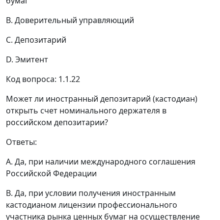
бумаг
B. Доверительный управляющий
C. Депозитарий
D. Эмитент
Код вопроса: 1.1.22
Может ли иностранный депозитарий (кастодиан)
открыть счет номинального держателя в
российском депозитарии?
Ответы:
A. Да, при наличии международного соглашения
Российской Федерации
B. Да, при условии получения иностранным
кастодианом лицензии профессионального
участника рынка ценных бумаг на осуществление