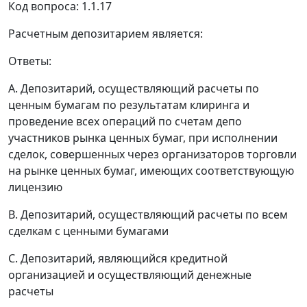
Код вопроса: 1.1.17
Расчетным депозитарием является:
Ответы:
A. Депозитарий, осуществляющий расчеты по
ценным бумагам по результатам клиринга и
проведение всех операций по счетам депо
участников рынка ценных бумаг, при исполнении
сделок, совершенных через организаторов торговли
на рынке ценных бумаг, имеющих соответствующую
лицензию
B. Депозитарий, осуществляющий расчеты по всем
сделкам с ценными бумагами
C. Депозитарий, являющийся кредитной
организацией и осуществляющий денежные
расчеты