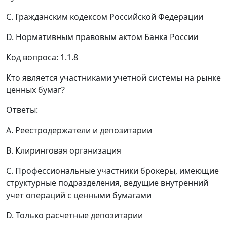
C. Гражданским кодексом Российской Федерации
D. Нормативным правовым актом Банка России
Код вопроса: 1.1.8
Кто является участниками учетной системы на рынке
ценных бумаг?
Ответы:
A. Реестродержатели и депозитарии
B. Клиринговая организация
C. Профессиональные участники брокеры, имеющие
структурные подразделения, ведущие внутренний
учет операций с ценными бумагами
D. Только расчетные депозитарии