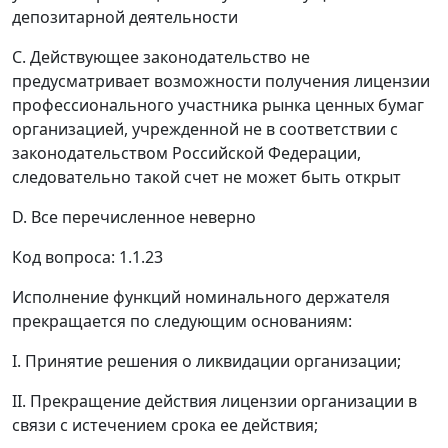
депозитарной деятельности
C. Действующее законодательство не
предусматривает возможности получения лицензии
профессионального участника рынка ценных бумаг
организацией, учрежденной не в соответствии с
законодательством Российской Федерации,
следовательно такой счет не может быть открыт
D. Все перечисленное неверно
Код вопроса: 1.1.23
Исполнение функций номинального держателя
прекращается по следующим основаниям:
I. Принятие решения о ликвидации организации;
II. Прекращение действия лицензии организации в
связи с истечением срока ее действия;