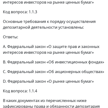
интересов инвесторов на рынке ценных бумаг»
Код вопроса: 1.1.3
Основные требования к порядку осуществления
депозитарной деятельности установлены:
Ответы:
A. Федеральный закон «О защите прав и законных
интересов инвесторов на рынке ценных бумаг»
B. Федеральный закон «Об инвестиционных фондах»
C. Федеральный закон «Об акционерных обществах»
D. Федеральный закон «О рынке ценных бумаг»
Код вопроса: 1.1.4
В каких документах из перечисленных ниже
зафиксированы права и обязанности депозитария