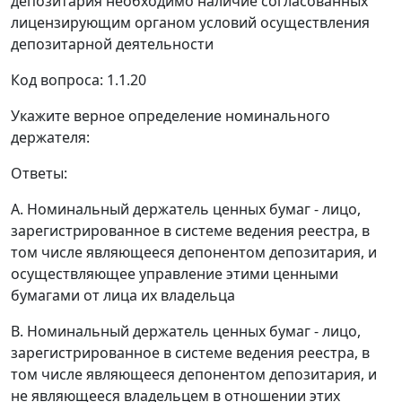
депозитария необходимо наличие согласованных
лицензирующим органом условий осуществления
депозитарной деятельности
Код вопроса: 1.1.20
Укажите верное определение номинального
держателя:
Ответы:
A. Номинальный держатель ценных бумаг - лицо,
зарегистрированное в системе ведения реестра, в
том числе являющееся депонентом депозитария, и
осуществляющее управление этими ценными
бумагами от лица их владельца
B. Номинальный держатель ценных бумаг - лицо,
зарегистрированное в системе ведения реестра, в
том числе являющееся депонентом депозитария, и
не являющееся владельцем в отношении этих