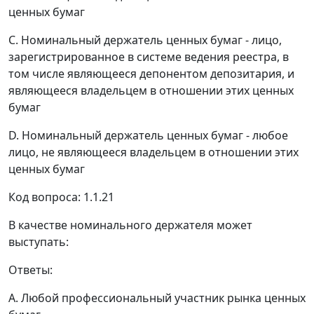
ценных бумаг
C. Номинальный держатель ценных бумаг - лицо,
зарегистрированное в системе ведения реестра, в
том числе являющееся депонентом депозитария, и
являющееся владельцем в отношении этих ценных
бумаг
D. Номинальный держатель ценных бумаг - любое
лицо, не являющееся владельцем в отношении этих
ценных бумаг
Код вопроса: 1.1.21
В качестве номинального держателя может
выступать:
Ответы:
A. Любой профессиональный участник рынка ценных