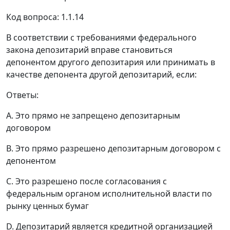
Код вопроса: 1.1.14
В соответствии с требованиями федерального
закона депозитарий вправе становиться
депонентом другого депозитария или принимать в
качестве депонента другой депозитарий, если:
Ответы:
A. Это прямо не запрещено депозитарным
договором
B. Это прямо разрешено депозитарным договором с
депонентом
C. Это разрешено после согласования с
федеральным органом исполнительной власти по
рынку ценных бумаг
D. Депозитарий является кредитной организацией