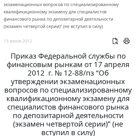
экзаменационных вопросов по специализированному
квалификационному экзамену для специалистов
финансового рынка по депозитарной деятельности
(экзамен четвертой серии)” (не вступил в силу)
15 июня 2012
Приказ Федеральной службы по
финансовым рынкам от 17 апреля
2012 г. № 12-88/пз “Об
утверждении экзаменационных
вопросов по специализированному
квалификационному экзамену для
специалистов финансового рынка
по депозитарной деятельности
(экзамен четвертой серии)” (не
вступил в силу)