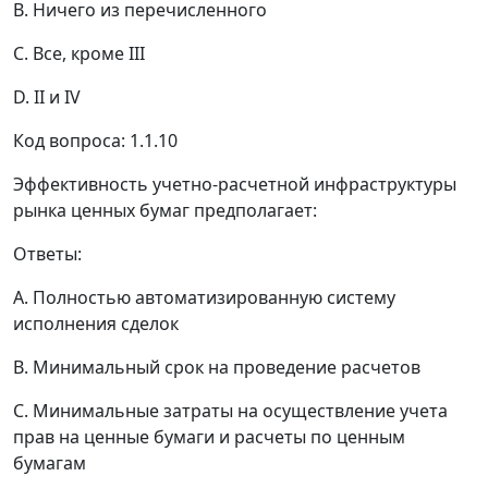
B. Ничего из перечисленного
C. Все, кроме III
D. II и IV
Код вопроса: 1.1.10
Эффективность учетно-расчетной инфраструктуры
рынка ценных бумаг предполагает:
Ответы:
A. Полностью автоматизированную систему
исполнения сделок
B. Минимальный срок на проведение расчетов
C. Минимальные затраты на осуществление учета
прав на ценные бумаги и расчеты по ценным
бумагам