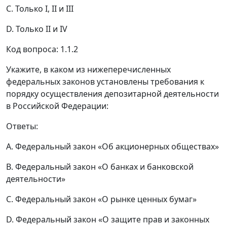
C. Только I, II и III
D. Только II и IV
Код вопроса: 1.1.2
Укажите, в каком из нижеперечисленных
федеральных законов установлены требования к
порядку осуществления депозитарной деятельности
в Российской Федерации:
Ответы:
A. Федеральный закон «Об акционерных обществах»
B. Федеральный закон «О банках и банковской
деятельности»
C. Федеральный закон «О рынке ценных бумаг»
D. Федеральный закон «О защите прав и законных