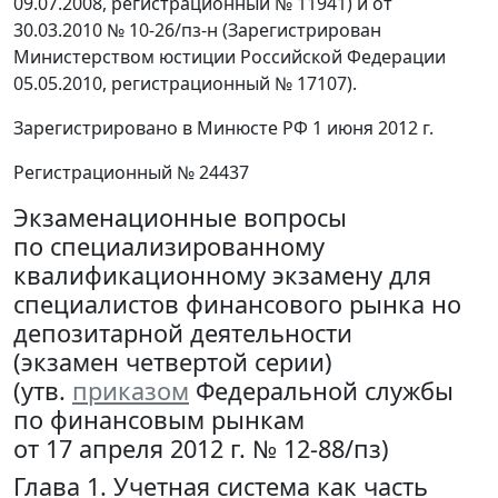
09.07.2008, регистрационный № 11941) и от
30.03.2010 № 10-26/пз-н (Зарегистрирован
Министерством юстиции Российской Федерации
05.05.2010, регистрационный № 17107).
Зарегистрировано в Минюсте РФ 1 июня 2012 г.
Регистрационный № 24437
Экзаменационные вопросы
по специализированному
квалификационному экзамену для
специалистов финансового рынка но
депозитарной деятельности
(экзамен четвертой серии)
(утв.
приказом
Федеральной службы
по финансовым рынкам
от 17 апреля 2012 г. № 12-88/пз)
Глава 1. Учетная система как часть