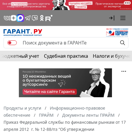
Бюджетный учет
Судебная практика
Налоги и бухуче
Продукты и услуги
Информационно-правовое
обеспечение
ПРАЙМ
Документы ленты ПРАЙМ
Приказ Федеральной службы по финансовым рынкам от 17
апреля 2012 г. № 12-88/пз “Об утверждении