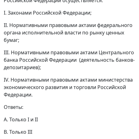
Российской Федерации осуществляется:
I. Законами Российской Федерации;
II. Нормативными правовыми актами федерального
органа исполнительной власти по рынку ценных
бумаг;
III. Нормативными правовыми актами Центрального
банка Российской Федерации (деятельность банков-
депозитариев);
IV. Нормативными правовыми актами министерства
экономического развития и торговли Российской
Федерации.
Ответы:
А. Только I и II
B. Только III