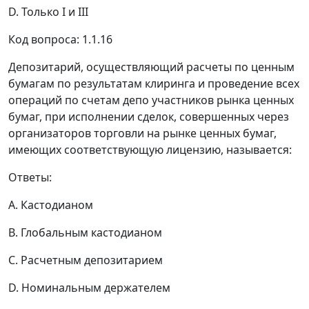
D. Только I и III
Код вопроса: 1.1.16
Депозитарий, осуществляющий расчеты по ценным
бумагам по результатам клиринга и проведение всех
операций по счетам депо участников рынка ценных
бумаг, при исполнении сделок, совершенных через
организаторов торговли на рынке ценных бумаг,
имеющих соответствующую лицензию, называется:
Ответы:
A. Кастодианом
B. Глобальным кастодианом
C. Расчетным депозитарием
D. Номинальным держателем