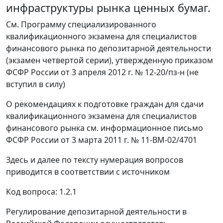
инфраструктуры рынка ценных бумаг.
См. Программу специализированного
квалификационного экзамена для специалистов
финансового рынка по депозитарной деятельности
(экзамен четвертой серии), утвержденную приказом
ФСФР России от 3 апреля 2012 г. № 12-20/пз-н (не
вступил в силу)
О рекомендациях к подготовке граждан для сдачи
квалификационного экзамена для специалистов
финансового рынка см. информационное письмо
ФСФР России от 3 марта 2011 г. № 11-ВМ-02/4701
Здесь и далее по тексту нумерация вопросов
приводится в соответствии с источником
Код вопроса: 1.2.1
Регулирование депозитарной деятельности в