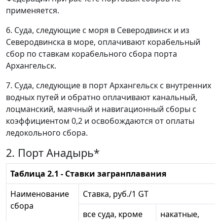
применяется.
6. Суда, следующие с моря в Северодвинск и из
Северодвинска в море, оплачивают корабельный
сбор по ставкам корабельного сбора порта
Архангельск.
7. Суда, следующие в порт Архангельск с внутренних
водных путей и обратно оплачивают канальный,
лоцманский, маячный и навигационный сборы с
коэффициентом 0,2 и освобождаются от оплаты
ледокольного сбора.
2. Порт Анадырь*
Таблица 2.1 - Ставки загранплавания
Наименование
Ставка, руб./1 GT
сбора
все суда, кроме
накатные,