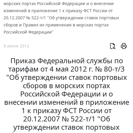
морских портах Российской Федерации и о внесении
изменений в приложение 1 к приказу ФСТ России от
20.12.2007 № 522-т/1 "Об утверждении ставок портовых
сборов и Правил их применения в морских портах
Российской Федерации"
8 июня 2012
Приказ Федеральной службы по
тарифам от 4 мая 2012 г. № 80-т/3
"Об утверждении ставок портовых
сборов в морских портах
Российской Федерации и о
внесении изменений в приложение
1 к приказу ФСТ России от
20.12.2007 № 522-т/1 "Об
утверждении ставок портовых