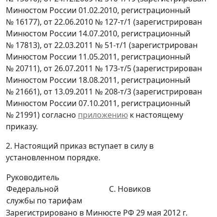
Минюстом России 01.02.2010, регистрационный
№ 16177), от 22.06.2010 № 127-т/1 (зарегистрирован
Минюстом России 14.07.2010, регистрационный
№ 17813), от 22.03.2011 № 51-т/1 (зарегистрирован
Минюстом России 11.05.2011, регистрационный
№ 20711), от 26.07.2011 № 173-т/5 (зарегистрирован
Минюстом России 18.08.2011, регистрационный
№ 21661), от 13.09.2011 № 208-т/3 (зарегистрирован
Минюстом России 07.10.2011, регистрационный
№ 21991) согласно
приложению
к настоящему
приказу.
2. Настоящий приказ вступает в силу в
установленном порядке.
Руководитель
Федеральной
С. Новиков
службы по тарифам
Зарегистрировано в Минюсте РФ 29 мая 2012 г.