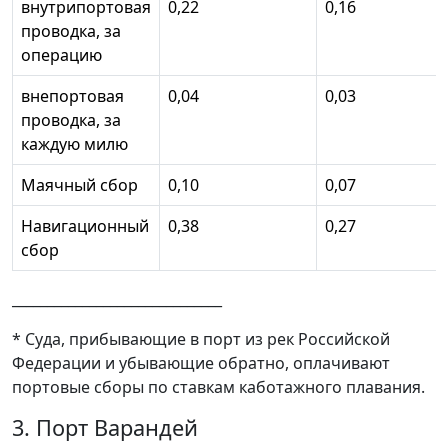
внутрипортовая
0,22
0,16
проводка, за
операцию
внепортовая
0,04
0,03
проводка, за
каждую милю
Маячный сбор
0,10
0,07
Навигационный
0,38
0,27
сбор
______________________________
* Суда, прибывающие в порт из рек Российской
Федерации и убывающие обратно, оплачивают
портовые сборы по ставкам каботажного плавания.
3. Порт Варандей