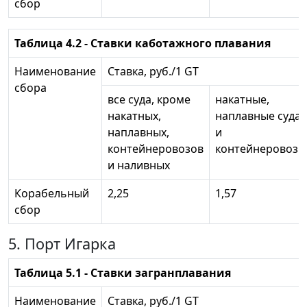
сбор
Таблица 4.2 - Ставки каботажного плавания
Наименование
Ставка, руб./1 GT
сбора
все суда, кроме
накатные,
накатных,
наплавные суда
наплавных,
и
контейнеровозов
контейнеровозы
и наливных
Корабельный
2,25
1,57
сбор
5. Порт Игарка
Таблица 5.1 - Ставки загранплавания
Наименование
Ставка, руб./1 GT