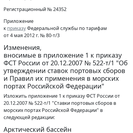
Регистрационный № 24352
Приложение
к
приказу
Федеральной службы по тарифам
от 4 мая 2012 г. № 80-т/3
Изменения,
вносимые в приложение 1 к приказу
ФСТ России от 20.12.2007 № 522-т/1 "Об
утверждении ставок портовых сборов
и Правил их применения в морских
портах Российской Федерации"
Изложить приложение 1 к приказу ФСТ России от
20.12.2007 № 522-т/1 "Ставки портовых сборов в
морских портах Российской Федерации" в
следующей редакции:
Арктический бассейн