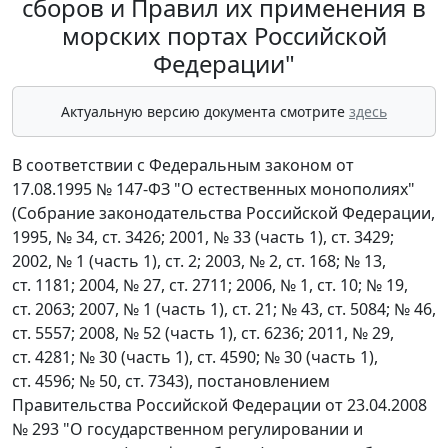
сборов и Правил их применения в
морских портах Российской
Федерации"
Актуальную версию документа смотрите
здесь
В соответствии с Федеральным законом от
17.08.1995 № 147-ФЗ "О естественных монополиях"
(Собрание законодательства Российской Федерации,
1995, № 34, ст. 3426; 2001, № 33 (часть 1), ст. 3429;
2002, № 1 (часть 1), ст. 2; 2003, № 2, ст. 168; № 13,
ст. 1181; 2004, № 27, ст. 2711; 2006, № 1, ст. 10; № 19,
ст. 2063; 2007, № 1 (часть 1), ст. 21; № 43, ст. 5084; № 46,
ст. 5557; 2008, № 52 (часть 1), ст. 6236; 2011, № 29,
ст. 4281; № 30 (часть 1), ст. 4590; № 30 (часть 1),
ст. 4596; № 50, ст. 7343), постановлением
Правительства Российской Федерации от 23.04.2008
№ 293 "О государственном регулировании и