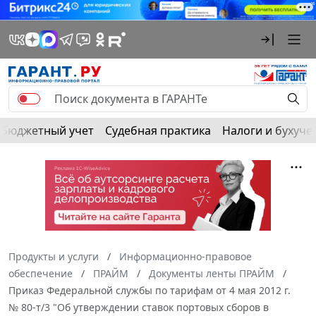
Бюджетный учет
Судебная практика
Налоги и бухуче
Продукты и услуги
Информационно-правовое
обеспечение
ПРАЙМ
Документы ленты ПРАЙМ
Приказ Федеральной службы по тарифам от 4 мая 2012 г.
№ 80-т/3 "Об утверждении ставок портовых сборов в