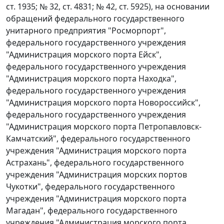
ст. 1935; № 32, ст. 4831; № 42, ст. 5925), на основании
обращений федерального государственного
унитарного предприятия "Росморпорт",
федерального государственного учреждения
"Администрация морского порта Ейск",
федерального государственного учреждения
"Администрация морского порта Находка",
федерального государственного учреждения
"Администрация морского порта Новороссийск",
федерального государственного учреждения
"Администрация морского порта Петропавловск-
Камчатский", федерального государственного
учреждения "Администрация морского порта
Астрахань", федерального государственного
учреждения "Администрация морских портов
Чукотки", федерального государственного
учреждения "Администрация морского порта
Магадан", федерального государственного
учреждения "Администрация морского порта