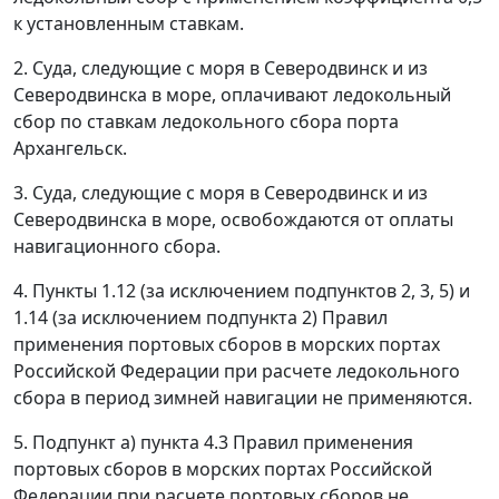
к установленным ставкам.
2. Суда, следующие с моря в Северодвинск и из
Северодвинска в море, оплачивают ледокольный
сбор по ставкам ледокольного сбора порта
Архангельск.
3. Суда, следующие с моря в Северодвинск и из
Северодвинска в море, освобождаются от оплаты
навигационного сбора.
4. Пункты 1.12 (за исключением подпунктов 2, 3, 5) и
1.14 (за исключением подпункта 2) Правил
применения портовых сборов в морских портах
Российской Федерации при расчете ледокольного
сбора в период зимней навигации не применяются.
5. Подпункт а) пункта 4.3 Правил применения
портовых сборов в морских портах Российской
Федерации при расчете портовых сборов не