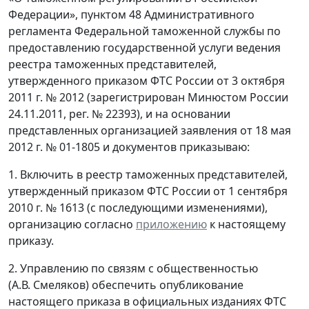
Федерации», пунктом 48 Административного
регламента Федеральной таможенной службы по
предоставлению государственной услуги ведения
реестра таможенных представителей,
утвержденного приказом ФТС России от 3 октября
2011 г. № 2012 (зарегистрирован Минюстом России
24.11.2011, peг. № 22393), и на основании
представленных организацией заявления от 18 мая
2012 г. № 01-1805 и документов приказываю:
1. Включить в реестр таможенных представителей,
утвержденный приказом ФТС России от 1 сентября
2010 г. № 1613 (с последующими изменениями),
организацию согласно
приложению
к настоящему
приказу.
2. Управлению по связям с общественностью
(А.В. Смеляков) обеспечить опубликование
настоящего приказа в официальных изданиях ФТС