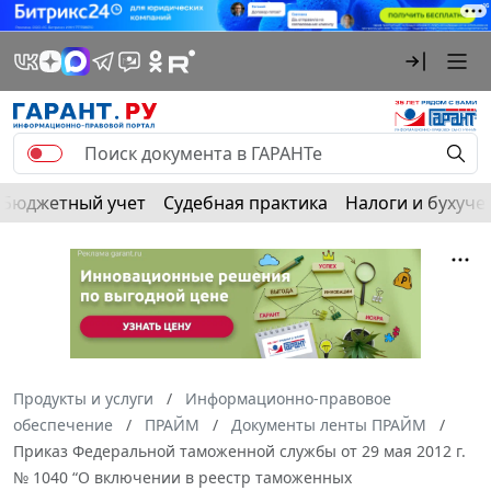
Бюджетный учет
Судебная практика
Налоги и бухуче
Продукты и услуги
Информационно-правовое
обеспечение
ПРАЙМ
Документы ленты ПРАЙМ
Приказ Федеральной таможенной службы от 29 мая 2012 г.
№ 1040 “О включении в реестр таможенных