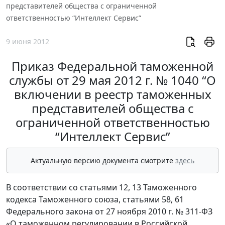
представителей общества с ограниченной
ответственностью “Интеллект Сервис”
9 июня 2012
Приказ Федеральной таможенной
службы от 29 мая 2012 г. № 1040 “О
включении в реестр таможенных
представителей общества с
ограниченной ответственностью
“Интеллект Сервис”
Актуальную версию документа смотрите
здесь
В соответствии со статьями 12, 13 Таможенного
кодекса Таможенного союза, статьями 58, 61
Федерального закона от 27 ноября 2010 г. № 311-ФЗ
«О таможенном регулировании в Российской