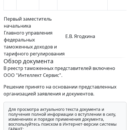
Первый заместитель
начальника
Главного управления
Е.В. Ягодкина
федеральных
таможенных доходов и
тарифного регулирования
Обзор документа
В реестр таможенных представителей включено
ООО "Интеллект Сервис".
Решение принято на основании представленных
организацией заявления и документов.
Для просмотра актуального текста документа и
получения полной информации о вступлении в силу,
изменениях и порядке применения документа,
воспользуйтесь поиском в Интернет-версии системы
ГАРАНТ: