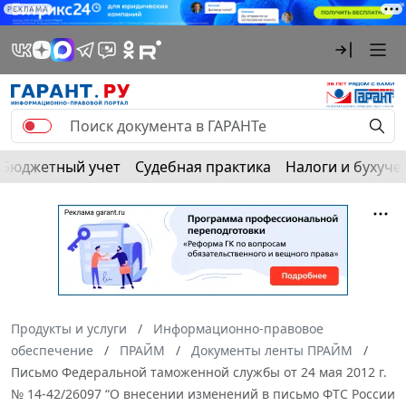
РЕКЛАМА
Бюджетный учет
Судебная практика
Налоги и бухуче
Продукты и услуги
Информационно-правовое
обеспечение
ПРАЙМ
Документы ленты ПРАЙМ
Письмо Федеральной таможенной службы от 24 мая 2012 г.
№ 14-42/26097 “О внесении изменений в письмо ФТС России