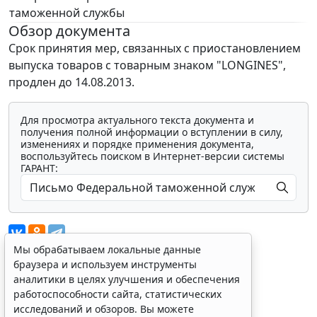
таможенной службы
Обзор документа
Срок принятия мер, связанных с приостановлением
выпуска товаров с товарным знаком "LONGINES",
продлен до 14.08.2013.
Для просмотра актуального текста документа и
получения полной информации о вступлении в силу,
изменениях и порядке применения документа,
воспользуйтесь поиском в Интернет-версии системы
ГАРАНТ:
Мы обрабатываем локальные данные
браузера и используем инструменты
аналитики в целях улучшения и обеспечения
Показать все материалы
работоспособности сайта, статистических
исследований и обзоров. Вы можете