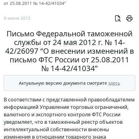
от 25.08.2011 № 14-42/41034”
9 июня 2012
Письмо Федеральной таможенной
службы от 24 мая 2012 г. № 14-
42/26097 “О внесении изменений в
письмо ФТС России от 25.08.2011
№ 14-42/41034”
Актуальную версию документа смотрите
здесь
В соответствии с представленной правообладателем
информацией Управление торговых ограничений,
валютного и экспортного контроля ФТС России
уведомляет, что в таможенный реестр объектов
интеллектуальной собственности внесены
изменения в отношении товарного знака