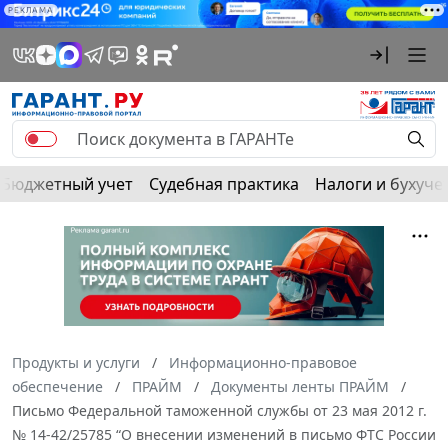
РЕКЛАМА
Бюджетный учет
Судебная практика
Налоги и бухуче
Продукты и услуги
Информационно-правовое
обеспечение
ПРАЙМ
Документы ленты ПРАЙМ
Письмо Федеральной таможенной службы от 23 мая 2012 г.
№ 14-42/25785 “О внесении изменений в письмо ФТС России