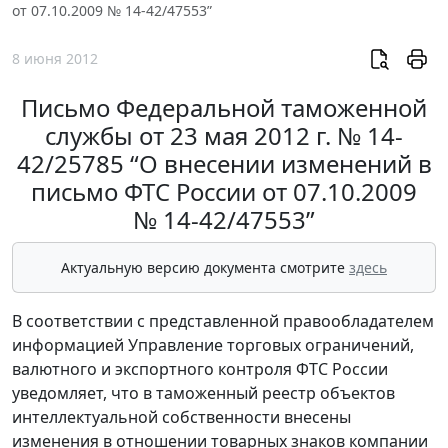
от 07.10.2009 № 14-42/47553”
8 июня 2012
Письмо Федеральной таможенной
службы от 23 мая 2012 г. № 14-
42/25785 “О внесении изменений в
письмо ФТС России от 07.10.2009
№ 14-42/47553”
Актуальную версию документа смотрите
здесь
В соответствии с представленной правообладателем
информацией Управление торговых ограничений,
валютного и экспортного контроля ФТС России
уведомляет, что в таможенный реестр объектов
интеллектуальной собственности внесены
изменения в отношении товарных знаков компании