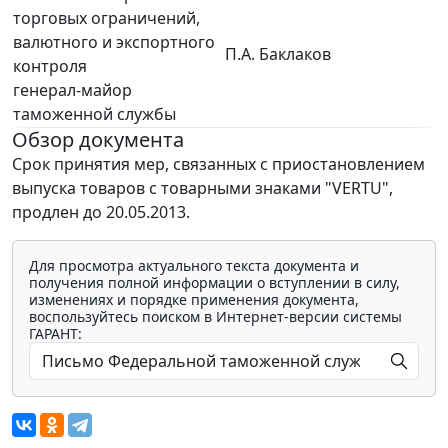
торговых ограничений,
валютного и экспортного
П.А. Баклаков
контроля
генерал-майор
таможенной службы
Обзор документа
Срок принятия мер, связанных с приостановлением
выпуска товаров с товарными знаками "VERTU",
продлен до 20.05.2013.
Для просмотра актуального текста документа и
получения полной информации о вступлении в силу,
изменениях и порядке применения документа,
воспользуйтесь поиском в Интернет-версии системы
ГАРАНТ: