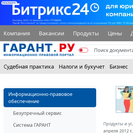
РЕКЛАМА
Компания
Вакансии
Продукты
Цены
Судебная практика
Налоги и бухучет
Бизнес
Информационно-правовое
обеспечение
Безупречный сервис
Продукты и ус
Система ГАРАНТ
апреля 2012 