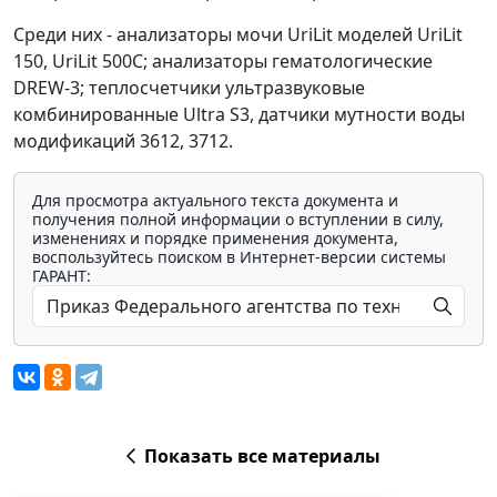
Среди них - анализаторы мочи UriLit моделей UriLit
150, UriLit 500С; анализаторы гематологические
DREW-3; теплосчетчики ультразвуковые
комбинированные Ultra S3, датчики мутности воды
модификаций 3612, 3712.
Для просмотра актуального текста документа и
получения полной информации о вступлении в силу,
изменениях и порядке применения документа,
воспользуйтесь поиском в Интернет-версии системы
ГАРАНТ:
Показать все материалы