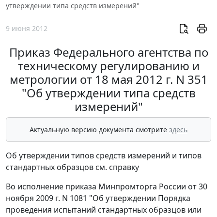
утверждении типа средств измерений"
9 июня 2012
Приказ Федерального агентства по
техническому регулированию и
метрологии от 18 мая 2012 г. N 351
"Об утверждении типа средств
измерений"
Актуальную версию документа смотрите
здесь
Об утверждении типов средств измерений и типов
стандартных образцов см. справку
Во исполнение приказа Минпромторга России от 30
ноября 2009 г. N 1081 "Об утверждении Порядка
проведения испытаний стандартных образцов или