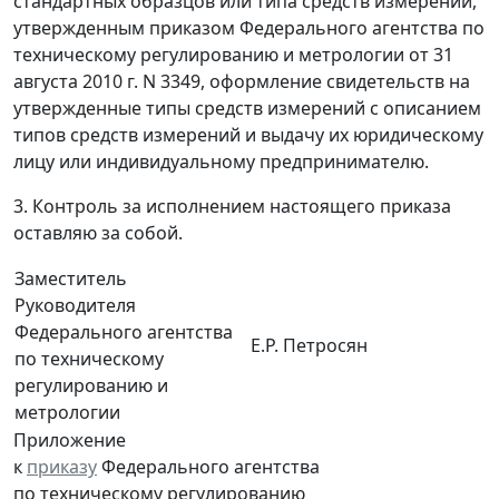
стандартных образцов или типа средств измерений,
утвержденным приказом Федерального агентства по
техническому регулированию и метрологии от 31
августа 2010 г. N 3349, оформление свидетельств на
утвержденные типы средств измерений с описанием
типов средств измерений и выдачу их юридическому
лицу или индивидуальному предпринимателю.
3. Контроль за исполнением настоящего приказа
оставляю за собой.
Заместитель
Руководителя
Федерального агентства
Е.Р. Петросян
по техническому
регулированию и
метрологии
Приложение
к
приказу
Федерального агентства
по техническому регулированию