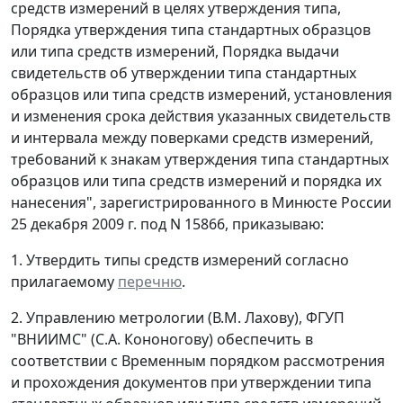
средств измерений в целях утверждения типа,
Порядка утверждения типа стандартных образцов
или типа средств измерений, Порядка выдачи
свидетельств об утверждении типа стандартных
образцов или типа средств измерений, установления
и изменения срока действия указанных свидетельств
и интервала между поверками средств измерений,
требований к знакам утверждения типа стандартных
образцов или типа средств измерений и порядка их
нанесения", зарегистрированного в Минюсте России
25 декабря 2009 г. под N 15866, приказываю:
1. Утвердить типы средств измерений согласно
прилагаемому
перечню
.
2. Управлению метрологии (В.М. Лахову), ФГУП
"ВНИИМС" (С.А. Кононогову) обеспечить в
соответствии с Временным порядком рассмотрения
и прохождения документов при утверждении типа