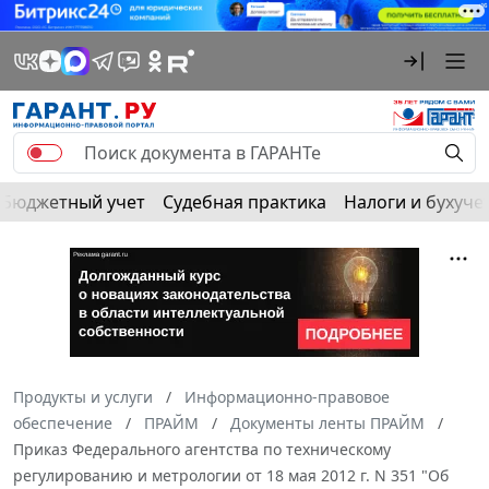
Бюджетный учет
Судебная практика
Налоги и бухуче
Продукты и услуги
Информационно-правовое
обеспечение
ПРАЙМ
Документы ленты ПРАЙМ
Приказ Федерального агентства по техническому
регулированию и метрологии от 18 мая 2012 г. N 351 "Об