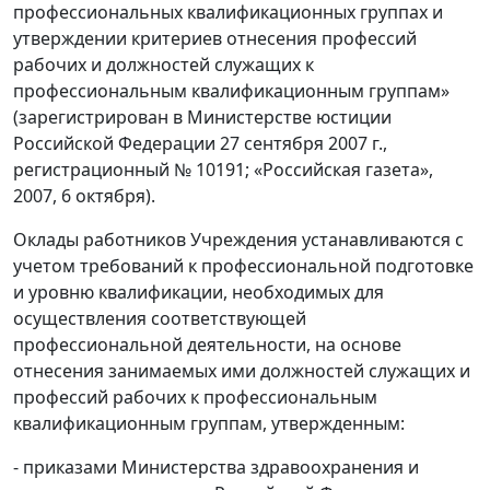
профессиональных квалификационных группах и
утверждении критериев отнесения профессий
рабочих и должностей служащих к
профессиональным квалификационным группам»
(зарегистрирован в Министерстве юстиции
Российской Федерации 27 сентября 2007 г.,
регистрационный № 10191; «Российская газета»,
2007, 6 октября).
Оклады работников Учреждения устанавливаются с
учетом требований к профессиональной подготовке
и уровню квалификации, необходимых для
осуществления соответствующей
профессиональной деятельности, на основе
отнесения занимаемых ими должностей служащих и
профессий рабочих к профессиональным
квалификационным группам, утвержденным:
- приказами Министерства здравоохранения и