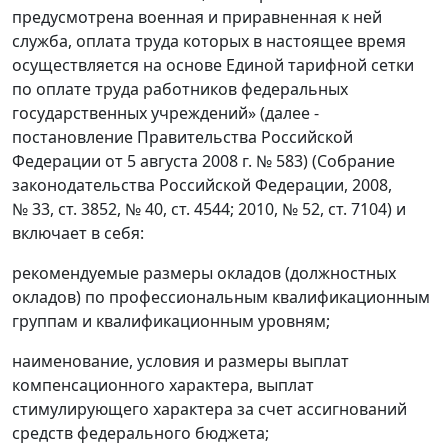
предусмотрена военная и приравненная к ней
служба, оплата труда которых в настоящее время
осуществляется на основе Единой тарифной сетки
по оплате труда работников федеральных
государственных учреждений» (далее -
постановление Правительства Российской
Федерации от 5 августа 2008 г. № 583) (Собрание
законодательства Российской Федерации, 2008,
№ 33, ст. 3852, № 40, ст. 4544; 2010, № 52, ст. 7104) и
включает в себя:
рекомендуемые размеры окладов (должностных
окладов) по профессиональным квалификационным
группам и квалификационным уровням;
наименование, условия и размеры выплат
компенсационного характера, выплат
стимулирующего характера за счет ассигнований
средств федерального бюджета;