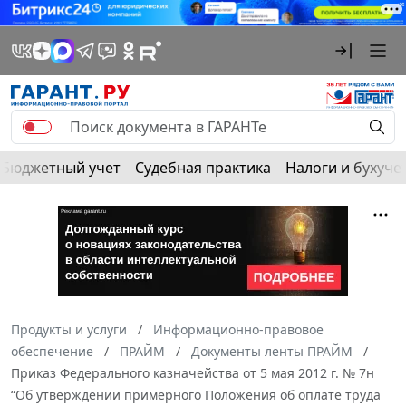
Бюджетный учет
Судебная практика
Налоги и бухуче
Продукты и услуги
Информационно-правовое
обеспечение
ПРАЙМ
Документы ленты ПРАЙМ
Приказ Федерального казначейства от 5 мая 2012 г. № 7н
“Об утверждении примерного Положения об оплате труда