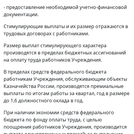
- предоставление необходимой учетно-финансовой
документации.
Стимулирующие выплаты и их размер отражаются в
трудовых договорах с работниками.
Размер выплат стимулирующего характера
производятся в пределах бюджетных ассигнований
на оплату труда работников Учреждения.
В пределах средств федерального бюджета
работникам Учреждения, обслуживающим объекты
Казначейства России, производятся премиальные
выплаты по итогам работы за квартал, год в размере
до 1,6 должностного оклада в год.
При наличии экономии средств федерального
бюджета по фонду оплаты труда, с целью
поощрения работников Учреждения, производится