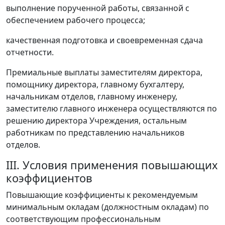
выполнение порученной работы, связанной с
обеспечением рабочего процесса;
качественная подготовка и своевременная сдача
отчетности.
Премиальные выплаты заместителям директора,
помощнику директора, главному бухгалтеру,
начальникам отделов, главному инженеру,
заместителю главного инженера осуществляются по
решению директора Учреждения, остальным
работникам по представлению начальников
отделов.
III. Условия применения повышающих
коэффициентов
Повышающие коэффициенты к рекомендуемым
минимальным окладам (должностным окладам) по
соответствующим профессиональным