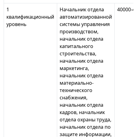
1
Начальник отдела
40000-4
квалификационный
автоматизированной
уровень
системы управления
производством,
начальник отдела
капитального
строительства,
начальник отдела
маркетинга,
начальник отдела
материально-
технического
снабжения,
начальник отдела
кадров, начальник
отдела охраны труда,
начальник отдела по
защите информации,