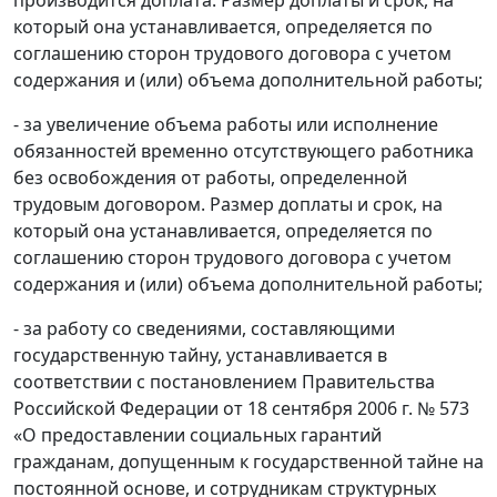
производится доплата. Размер доплаты и срок, на
который она устанавливается, определяется по
соглашению сторон трудового договора с учетом
содержания и (или) объема дополнительной работы;
- за увеличение объема работы или исполнение
обязанностей временно отсутствующего работника
без освобождения от работы, определенной
трудовым договором. Размер доплаты и срок, на
который она устанавливается, определяется по
соглашению сторон трудового договора с учетом
содержания и (или) объема дополнительной работы;
- за работу со сведениями, составляющими
государственную тайну, устанавливается в
соответствии с постановлением Правительства
Российской Федерации от 18 сентября 2006 г. № 573
«О предоставлении социальных гарантий
гражданам, допущенным к государственной тайне на
постоянной основе, и сотрудникам структурных