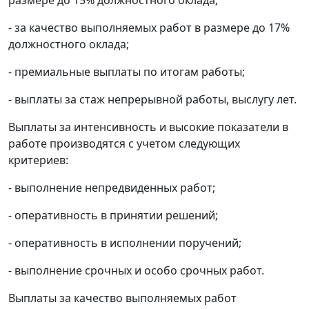
размере до 15% должностного оклада;
- за качество выполняемых работ в размере до 17%
должностного оклада;
- премиальные выплаты по итогам работы;
- выплаты за стаж непрерывной работы, выслугу лет.
Выплаты за интенсивность и высокие показатели в
работе производятся с учетом следующих
критериев:
- выполнение непредвиденных работ;
- оперативность в принятии решений;
- оперативность в исполнении поручений;
- выполнение срочных и особо срочных работ.
Выплаты за качество выполняемых работ