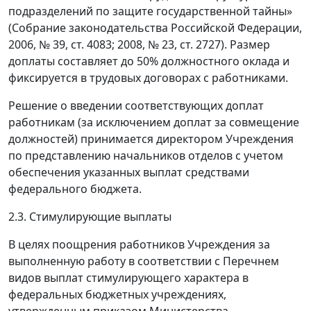
подразделений по защите государственной тайны»
(Собрание законодательства Российской Федерации,
2006, № 39, ст. 4083; 2008, № 23, ст. 2727). Размер
доплаты составляет до 50% должностного оклада и
фиксируется в трудовых договорах с работниками.
Решение о введении соответствующих доплат
работникам (за исключением доплат за совмещение
должностей) принимается директором Учреждения
по представлению начальников отделов с учетом
обеспечения указанных выплат средствами
федерального бюджета.
2.3. Стимулирующие выплаты
В целях поощрения работников Учреждения за
выполненную работу в соответствии с Перечнем
видов выплат стимулирующего характера в
федеральных бюджетных учреждениях,