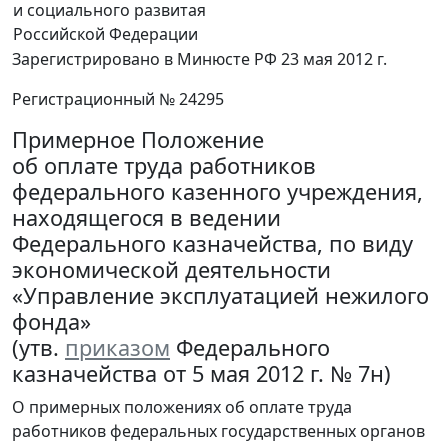
и социального развитая
Российской Федерации
Зарегистрировано в Минюсте РФ 23 мая 2012 г.
Регистрационный № 24295
Примерное Положение
об оплате труда работников
федерального казенного учреждения,
находящегося в ведении
Федерального казначейства, по виду
экономической деятельности
«Управление эксплуатацией нежилого
фонда»
(утв.
приказом
Федерального
казначейства от 5 мая 2012 г. № 7н)
О примерных положениях об оплате труда
работников федеральных государственных органов