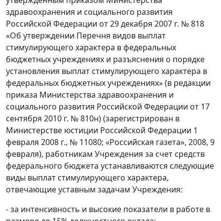
утвержденным приказом Министерства
здравоохранения и социального развития
Российской Федерации от 29 декабря 2007 г. № 818
«Об утверждении Перечня видов выплат
стимулирующего характера в федеральных
бюджетных учреждениях и разъяснения о порядке
установления выплат стимулирующего характера в
федеральных бюджетных учреждениях» (в редакции
приказа Министерства здравоохранения и
социального развития Российской Федерации от 17
сентября 2010 г. № 810н) (зарегистрирован в
Министерстве юстиции Российской Федерации 1
февраля 2008 г., № 11080; «Российская газета», 2008, 9
февраля), работникам Учреждения за счет средств
федерального бюджета устанавливаются следующие
виды выплат стимулирующего характера,
отвечающие уставным задачам Учреждения:
- за интенсивность и высокие показатели в работе в