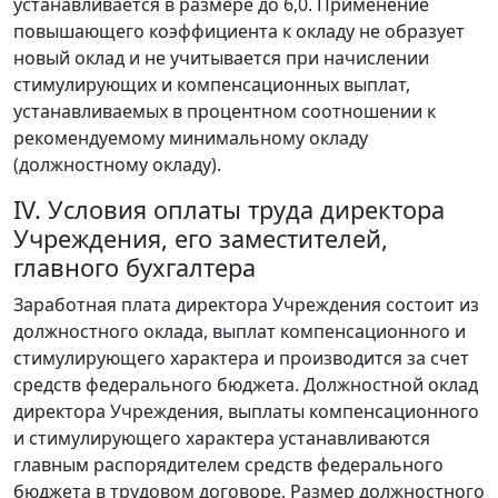
устанавливается в размере до 6,0. Применение
повышающего коэффициента к окладу не образует
новый оклад и не учитывается при начислении
стимулирующих и компенсационных выплат,
устанавливаемых в процентном соотношении к
рекомендуемому минимальному окладу
(должностному окладу).
IV. Условия оплаты труда директора
Учреждения, его заместителей,
главного бухгалтера
Заработная плата директора Учреждения состоит из
должностного оклада, выплат компенсационного и
стимулирующего характера и производится за счет
средств федерального бюджета. Должностной оклад
директора Учреждения, выплаты компенсационного
и стимулирующего характера устанавливаются
главным распорядителем средств федерального
бюджета в трудовом договоре. Размер должностного