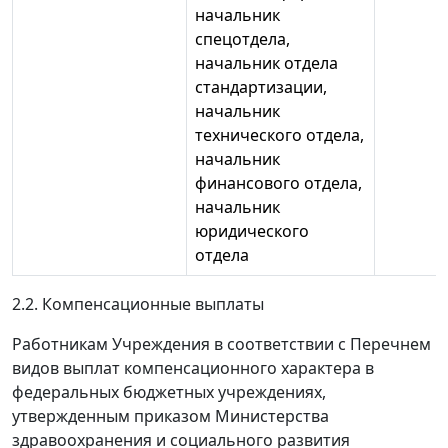
начальник
спецотдела,
начальник отдела
стандартизации,
начальник
технического отдела,
начальник
финансового отдела,
начальник
юридического
отдела
2.2. Компенсационные выплаты
Работникам Учреждения в соответствии с Перечнем
видов выплат компенсационного характера в
федеральных бюджетных учреждениях,
утвержденным приказом Министерства
здравоохранения и социального развития