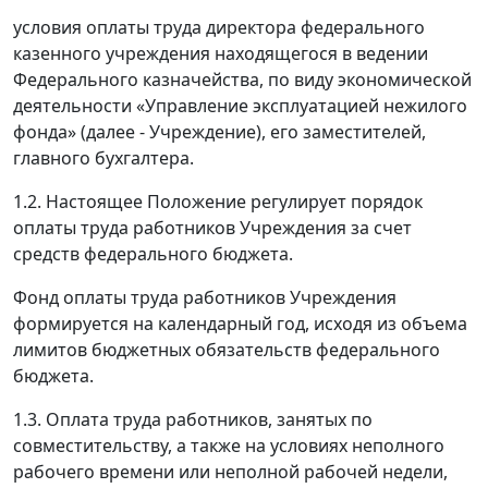
условия оплаты труда директора федерального
казенного учреждения находящегося в ведении
Федерального казначейства, по виду экономической
деятельности «Управление эксплуатацией нежилого
фонда» (далее - Учреждение), его заместителей,
главного бухгалтера.
1.2. Настоящее Положение регулирует порядок
оплаты труда работников Учреждения за счет
средств федерального бюджета.
Фонд оплаты труда работников Учреждения
формируется на календарный год, исходя из объема
лимитов бюджетных обязательств федерального
бюджета.
1.3. Оплата труда работников, занятых по
совместительству, а также на условиях неполного
рабочего времени или неполной рабочей недели,