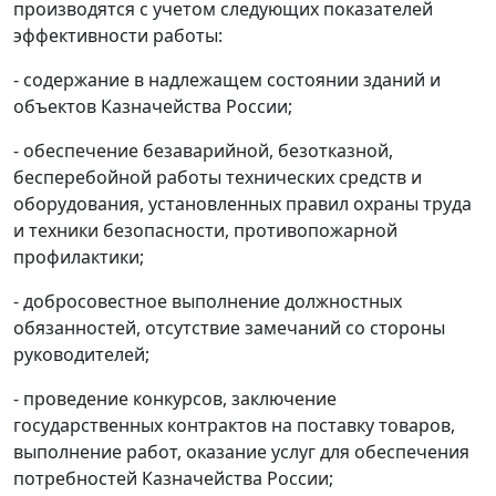
производятся с учетом следующих показателей
эффективности работы:
- содержание в надлежащем состоянии зданий и
объектов Казначейства России;
- обеспечение безаварийной, безотказной,
бесперебойной работы технических средств и
оборудования, установленных правил охраны труда
и техники безопасности, противопожарной
профилактики;
- добросовестное выполнение должностных
обязанностей, отсутствие замечаний со стороны
руководителей;
- проведение конкурсов, заключение
государственных контрактов на поставку товаров,
выполнение работ, оказание услуг для обеспечения
потребностей Казначейства России;