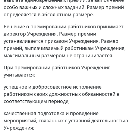
выплата единовременных премий: за выполнение
особо важных и сложных заданий. Размер премий
определяется в абсолютном размере.
Решение о премировании работников принимает
директор Учреждения. Размер премии
устанавливается приказом Учреждения. Размер
премий, выплачиваемый работникам Учреждения,
максимальным размером не ограничивается.
При премировании работников Учреждения
учитывается:
успешное и добросовестное исполнение
работником своих должностных обязанностей в
соответствующем периоде;
качественная подготовка и проведение
мероприятий, связанных с уставной деятельностью
Учреждения;