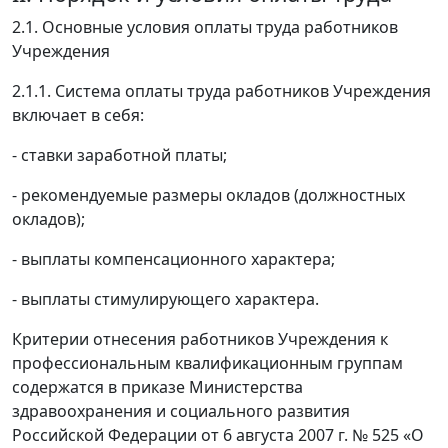
2.1. Основные условия оплаты труда работников
Учреждения
2.1.1. Система оплаты труда работников Учреждения
включает в себя:
- ставки заработной платы;
- рекомендуемые размеры окладов (должностных
окладов);
- выплаты компенсационного характера;
- выплаты стимулирующего характера.
Критерии отнесения работников Учреждения к
профессиональным квалификационным группам
содержатся в приказе Министерства
здравоохранения и социального развития
Российской Федерации от 6 августа 2007 г. № 525 «О