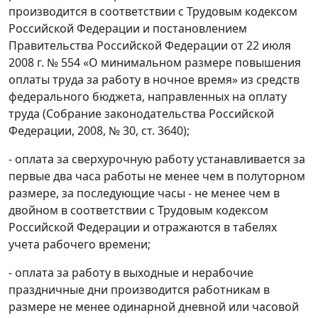
производится в соответствии с Трудовым кодексом
Российской Федерации и постановлением
Правительства Российской Федерации от 22 июля
2008 г. № 554 «О минимальном размере повышения
оплаты труда за работу в ночное время» из средств
федерального бюджета, направленных на оплату
труда (Собрание законодательства Российской
Федерации, 2008, № 30, ст. 3640);
- оплата за сверхурочную работу устанавливается за
первые два часа работы не менее чем в полуторном
размере, за последующие часы - не менее чем в
двойном в соответствии с Трудовым кодексом
Российской Федерации и отражаются в табелях
учета рабочего времени;
- оплата за работу в выходные и нерабочие
праздничные дни производится работникам в
размере не менее одинарной дневной или часовой