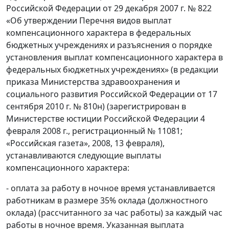
Российской Федерации от 29 декабря 2007 г. № 822
«Об утверждении Перечня видов выплат
компенсационного характера в федеральных
бюджетных учреждениях и разъяснения о порядке
установления выплат компенсационного характера в
федеральных бюджетных учреждениях» (в редакции
приказа Министерства здравоохранения и
социального развития Российской Федерации от 17
сентября 2010 г. № 810н) (зарегистрирован в
Министерстве юстиции Российской Федерации 4
февраля 2008 г., регистрационный № 11081;
«Российская газета», 2008, 13 февраля),
устанавливаются следующие выплаты
компенсационного характера:
- оплата за работу в ночное время устанавливается
работникам в размере 35% оклада (должностного
оклада) (рассчитанного за час работы) за каждый час
работы в ночное время. Указанная выплата