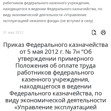
работников федерального казенного учреждения,
находящегося в ведении Федерального казначейства, по
виду экономической деятельности «Управление
эксплуатацией нежилого фонда» (не вступил в силу)
31 мая 2012
Приказ Федерального казначейства
от 5 мая 2012 г. № 7н “Об
утверждении примерного
Положения об оплате труда
работников федерального
казенного учреждения,
находящегося в ведении
Федерального казначейства, по
виду экономической деятельности
«Управление эксплуатацией