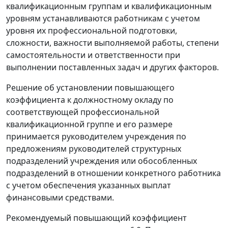
квалификационным группам и квалификационным
уровням устанавливаются работникам с учетом
уровня их профессиональной подготовки,
сложности, важности выполняемой работы, степени
самостоятельности и ответственности при
выполнении поставленных задач и других факторов.
Решение об установлении повышающего
коэффициента к должностному окладу по
соответствующей профессиональной
квалификационной группе и его размере
принимается руководителем учреждения по
предложениям руководителей структурных
подразделений учреждения или обособленных
подразделений в отношении конкретного работника
с учетом обеспечения указанных выплат
финансовыми средствами.
Рекомендуемый повышающий коэффициент