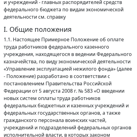
и учреждений - главных распорядителей средств
федерального бюджета по видам экономической
деятельности см. справку
I. Общие положения
1.1. Настоящее Примерное Положение об оплате
труда работников федерального казенного
учреждения, находящегося в ведении Федерального
казначейства, по виду экономической деятельности
«Управление эксплуатацией нежилого фонда» (далее
- Положение) разработано в соответствии с
постановлением Правительства Российской
Федерации от 5 августа 2008 г. № 583 «О введении
новых систем оплаты труда работников
федеральных бюджетных и казенных учреждений и
федеральных государственных органов, а также
гражданского персонала воинских частей,
учреждений и подразделений федеральных органов
исполнительной власти, в которых законом