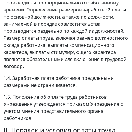
производится пропорционально отработанному
времени. Определение размеров заработной платы
по основной должности, а также по должности,
занимаемой в порядке совместительства,
производится раздельно по каждой из должностей.
Размер оплаты труда, включая размер должностного
оклада работника, выплаты компенсационного
характера, выплаты стимулирующего характера
являются обязательными для включения в трудовой
договор.
1.4. Заработная плата работника предельными
размерами не ограничивается.
1.5. Положение об оплате труда работников
Учреждения утверждается приказом Учреждения с
учетом мнения представительного органа
работников.
II. Порядок и условия оплаты труда