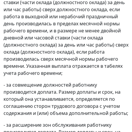
ставки (части оклада (должностного оклада) за день
или час работы) сверх должностного оклада, если
работа в выходной или нерабочий праздничный
день производилась в пределах месячной нормы
рабочего времени, и в размере не менее двойной
дневной или часовой ставки (части оклада
(должностного оклада) за день или час работы) сверх
оклада (должностного оклада), если работа
производилась сверх месячной нормы рабочего
времени. Указанная выплата отражается в табелях
учета рабочего времени;
- за совмещение должностей работнику
производится доплата. Размер доплаты и срок, на
который она устанавливается, определяется по
соглашению сторон трудового договора с учетом
содержания и (или) объема дополнительной работы;
- за расширение зон обслуживания работнику