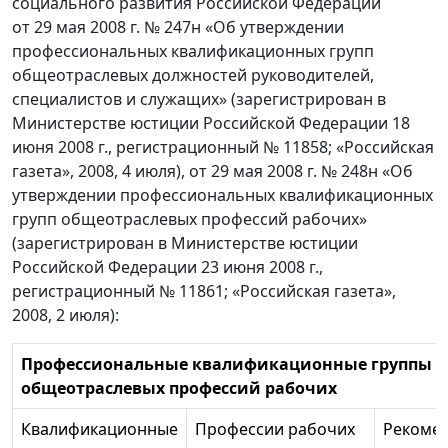
социального развития Российской Федерации
от 29 мая 2008 г. № 247н «Об утверждении
профессиональных квалификационных групп
общеотраслевых должностей руководителей,
специалистов и служащих» (зарегистрирован в
Министерстве юстиции Российской Федерации 18
июня 2008 г., регистрационный № 11858; «Российская
газета», 2008, 4 июля), от 29 мая 2008 г. № 248н «Об
утверждении профессиональных квалификационных
групп общеотраслевых профессий рабочих»
(зарегистрирован в Министерстве юстиции
Российской Федерации 23 июня 2008 г.,
регистрационный № 11861; «Российская газета»,
2008, 2 июля):
Профессиональные квалификационные группы
общеотраслевых профессий рабочих
Квалификационные
Профессии рабочих
Рекоме