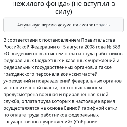
нежилого фонда» (не вступил в
силу)
Актуальную версию документа смотрите
здесь
В соответствии с постановлением Правительства
Российской Федерации от 5 августа 2008 года № 583
«О введении новых систем оплаты труда работников
федеральных бюджетных и казенных учреждений и
федеральных государственных органов, а также
гражданского персонала воинских частей,
учреждений и подразделений федеральных органов
исполнительной власти, в которых законом
предусмотрена военная и приравненная к ней
служба, оплата труда которых в настоящее время
осуществляется на основе Единой тарифной сетки
по оплате труда работников федеральных
государственных учреждений» (Собрание