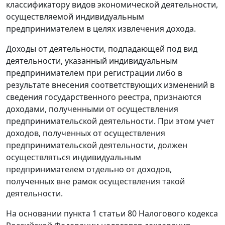
классификатору видов экономической деятельности,
осуществляемой индивидуальным
предпринимателем в целях извлечения дохода.
Доходы от деятельности, подпадающей под вид
деятельности, указанный индивидуальным
предпринимателем при регистрации либо в
результате внесения соответствующих изменений в
сведения государственного реестра, признаются
доходами, полученными от осуществления
предпринимательской деятельности. При этом учет
доходов, полученных от осуществления
предпринимательской деятельности, должен
осуществляться индивидуальным
предпринимателем отдельно от доходов,
полученных вне рамок осуществления такой
деятельности.
На основании пункта 1 статьи 80 Налогового кодекса