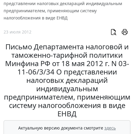
представлении налоговых деклараций индивидуальным
предпринимателем, применяющим систему
налогообложения в виде ЕНВД
23 июля 2012
Письмо Департамента налоговой и
таможенно-тарифной политики
Минфина РФ от 18 мая 2012 г. N 03-
11-06/3/34 О представлении
налоговых деклараций
индивидуальным
предпринимателем, применяющим
систему налогообложения в виде
ЕНВД
Актуальную версию документа смотрите
здесь