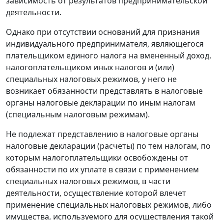
зависимость от результатов предпринимательской
деятельности.
Однако при отсутствии оснований для признания
индивидуального предпринимателя, являющегося
плательщиком единого налога на вмененный доход,
налогоплательщиком иных налогов и (или)
специальных налоговых режимов, у него не
возникает обязанности представлять в налоговые
органы налоговые декларации по иным налогам
(специальным налоговым режимам).
Не подлежат представлению в налоговые органы
налоговые декларации (расчеты) по тем налогам, по
которым налогоплательщики освобождены от
обязанности по их уплате в связи с применением
специальных налоговых режимов, в части
деятельности, осуществление которой влечет
применение специальных налоговых режимов, либо
имущества, используемого для осуществления такой