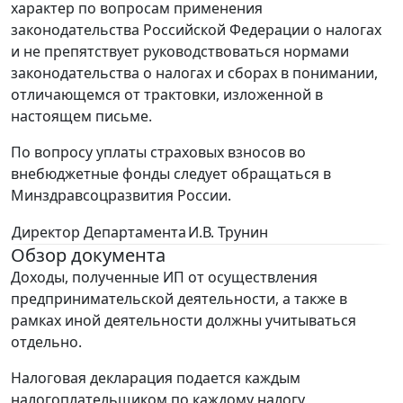
характер по вопросам применения
законодательства Российской Федерации о налогах
и не препятствует руководствоваться нормами
законодательства о налогах и сборах в понимании,
отличающемся от трактовки, изложенной в
настоящем письме.
По вопросу уплаты страховых взносов во
внебюджетные фонды следует обращаться в
Минздравсоцразвития России.
Директор Департамента
И.В. Трунин
Обзор документа
Доходы, полученные ИП от осуществления
предпринимательской деятельности, а также в
рамках иной деятельности должны учитываться
отдельно.
Налоговая декларация подается каждым
налогоплательщиком по каждому налогу,