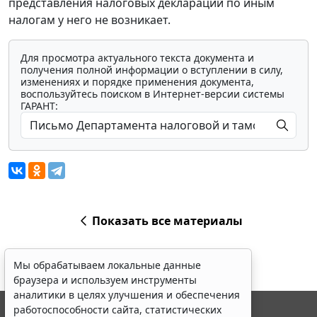
представления налоговых деклараций по иным
налогам у него не возникает.
Для просмотра актуального текста документа и
получения полной информации о вступлении в силу,
изменениях и порядке применения документа,
воспользуйтесь поиском в Интернет-версии системы
ГАРАНТ:
Показать все материалы
Мы обрабатываем локальные данные
браузера и используем инструменты
аналитики в целях улучшения и обеспечения
работоспособности сайта, статистических