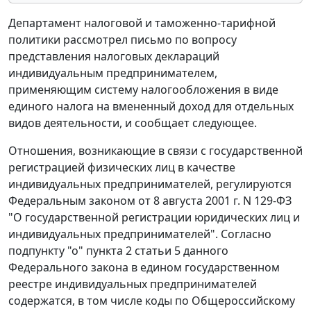
Департамент налоговой и таможенно-тарифной
политики рассмотрел письмо по вопросу
представления налоговых деклараций
индивидуальным предпринимателем,
применяющим систему налогообложения в виде
единого налога на вмененный доход для отдельных
видов деятельности, и сообщает следующее.
Отношения, возникающие в связи с государственной
регистрацией физических лиц в качестве
индивидуальных предпринимателей, регулируются
Федеральным законом от 8 августа 2001 г. N 129-ФЗ
"О государственной регистрации юридических лиц и
индивидуальных предпринимателей". Согласно
подпункту "о" пункта 2 статьи 5 данного
Федерального закона в едином государственном
реестре индивидуальных предпринимателей
содержатся, в том числе коды по Общероссийскому