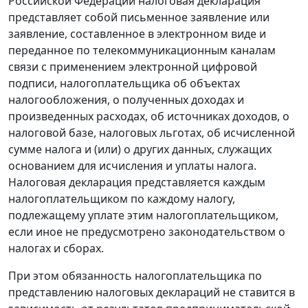
Российской Федерации налоговая декларация
представляет собой письменное заявление или
заявление, составленное в электронном виде и
переданное по телекоммуникационным каналам
связи с применением электронной цифровой
подписи, налогоплательщика об объектах
налогообложения, о полученных доходах и
произведенных расходах, об источниках доходов, о
налоговой базе, налоговых льготах, об исчисленной
сумме налога и (или) о других данных, служащих
основанием для исчисления и уплаты налога.
Налоговая декларация представляется каждым
налогоплательщиком по каждому налогу,
подлежащему уплате этим налогоплательщиком,
если иное не предусмотрено законодательством о
налогах и сборах.
При этом обязанность налогоплательщика по
представлению налоговых деклараций не ставится в