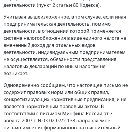
деятельности (пункт 2 статьи 80 Кодекса).
Учитывая вышеизложенное, в том случае, если иная
предпринимательская деятельность, помимо
деятельности, в отношении которой применяется
система налогообложения в виде единого налога на
вмененный доход для отдельных видов
деятельности, индивидуальным предпринимателем
не осуществляется, обязанности представления
налоговых деклараций по иным налогам не
возникает.
Одновременно сообщаем, что настоящее письмо не
содержит правовых норм или общих правил,
конкретизирующих нормативные предписания, и не
является нормативным правовым актом. В
соответствии с письмом Минфина России от 7
августа 2007 г. N 03-02-07/2-138 направляемое
письмо имеет информационно-разъяснительный