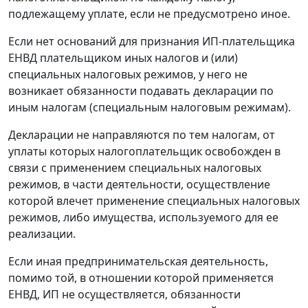
подлежащему уплате, если не предусмотрено иное.
Если нет оснований для признания ИП-плательщика
ЕНВД плательщиком иных налогов и (или)
специальных налоговых режимов, у него не
возникает обязанности подавать декларации по
иным налогам (специальным налоговым режимам).
Декларации не направляются по тем налогам, от
уплаты которых налогоплательщик освобожден в
связи с применением специальных налоговых
режимов, в части деятельности, осуществление
которой влечет применение специальных налоговых
режимов, либо имущества, используемого для ее
реализации.
Если иная предпринимательская деятельность,
помимо той, в отношении которой применяется
ЕНВД, ИП не осуществляется, обязанности