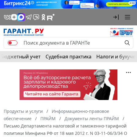
Бюджетный учет
Судебная практика
Налоги и бухуче
Продукты и услуги
Информационно-правовое
обеспечение
ПРАЙМ
Документы ленты ПРАЙМ
Письмо Департамента налоговой и таможенно-тарифной
политики Минфина РФ от 18 мая 2012 г. N 03-11-06/3/34 О