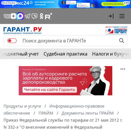
РЕКЛАМА
Бюджетный учет
Судебная практика
Налоги и бухуче
Продукты и услуги
Информационно-правовое
обеспечение
ПРАЙМ
Документы ленты ПРАЙМ
Приказ Федеральной службы по тарифам от 21 мая 2012 г.
N 332-э "О внесении изменений в Федеральный