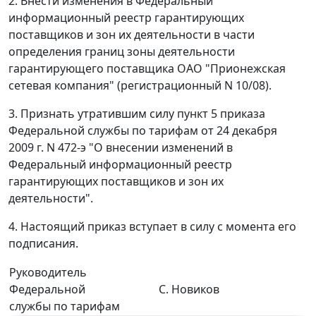
2. Внести изменения в Федеральный
информационный реестр гарантирующих
поставщиков и зон их деятельности в части
определения границ зоны деятельности
гарантирующего поставщика ОАО "Прионежская
сетевая компания" (регистрационный N 10/08).
3. Признать утратившим силу пункт 5 приказа
Федеральной службы по тарифам от 24 декабря
2009 г. N 472-э "О внесении изменений в
Федеральный информационный реестр
гарантирующих поставщиков и зон их
деятельности".
4. Настоящий приказ вступает в силу с момента его
подписания.
Руководитель
Федеральной
С. Новиков
службы по тарифам