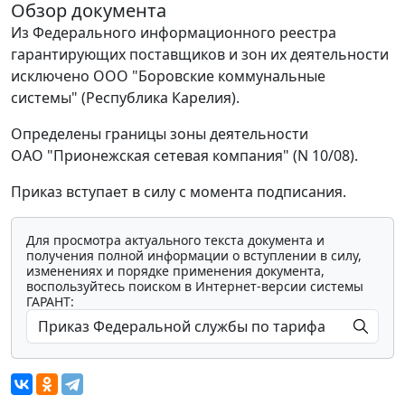
Обзор документа
Из Федерального информационного реестра
гарантирующих поставщиков и зон их деятельности
исключено ООО "Боровские коммунальные
системы" (Республика Карелия).
Определены границы зоны деятельности
ОАО "Прионежская сетевая компания" (N 10/08).
Приказ вступает в силу с момента подписания.
Для просмотра актуального текста документа и
получения полной информации о вступлении в силу,
изменениях и порядке применения документа,
воспользуйтесь поиском в Интернет-версии системы
ГАРАНТ: