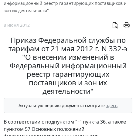
информационный реестр гарантирующих поставщиков и
зон их деятельности"
8 июня 2012
Приказ Федеральной службы по
тарифам от 21 мая 2012 г. N 332-э
"О внесении изменений в
Федеральный информационный
реестр гарантирующих
поставщиков и зон их
деятельности"
Актуальную версию документа смотрите
здесь
В соответствии с подпунктом "г" пункта 36, а также
пунктом 57 Основных положений