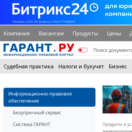
Компания
Вакансии
Продукты
Цены
Судебная практика
Налоги и бухучет
Бизнес
Информационно-правовое
обеспечение
Безупречный сервис
Система ГАРАНТ
Продукты и ус
железнодорожн