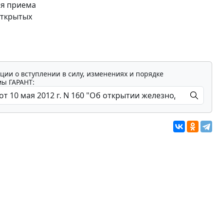
ля приема
открытых
ции о вступлении в силу, изменениях и порядке
мы ГАРАНТ: