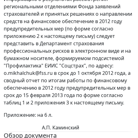
региональными отделениями Фонда заявлений
страхователей и принятых решениях о направлении
средств на финансовое обеспечение в 2012 году
предупредительных мер (по форме согласно
приложению 2 к настоящему письму) следует
представить в Департамент страхования
профессиональных рисков в электронном виде и на
бумажном носителе, формируемом подсистемой
"Профилактика" ЕИИС "Соцстрах", по адресу:
o.mikhalchuk@fss.ru в срок до 1 октября 2012 года, а
сводный отчет по итогам работы по финансовому
обеспечению в 2012 году предупредительных мер в
срок до 15 февраля 2013 года по форме согласно
таблиц 1 и 2 приложения 3 к настоящему письму.
Приложение: на 6 л.
А.П. Каминский
Обзор документа