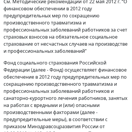
См. Методические рекомендации от 22 мая 2012 г. “О
финансовом обеспечении в 2012 году
предупредительных мер по сокращению
производственного травматизма и
профессиональных заболеваний работников за счет
страховых взносов на обязательное социальное
страхование от несчастных случаев на производстве
и профессиональных заболеваний”
Фонд социального страхования Российской
Федерации (далее - Фонд) осуществляет финансовое
обеспечение в 2012 году предупредительных мер по
сокращению производственного травматизма и
профессиональных заболеваний работников и
санаторно-курортного лечения работников, занятых
на работах с вредными и (или) опасными
производственными факторами (далее -
предупредительные меры), в соответствии с
приказом Минздравсоцразвития России от