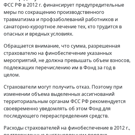
ФСС РФ в 2012 г. финансирует предупредительные
меры по сокращению производственного
травматизма и профзаболеваний работников и
санаторно-курортное лечение тех, кто трудится в
опасных и вредных условиях.
Обращается внимание, что сумма, разрешенная
страхователю на финобеспечение указанных
мероприятий, не должна превышать объем взносов,
подлежащих перечислению им в Фонд за год в
целом.
Страхователи могут получить отказ. Поэтому при
изменении объема выделенных ассигнований
территориальным органам ФСС РФ рекомендуется
своевременно уведомлять об этом Фонд для
последующего перераспределения средств.
Расходы страхователей на финобеспечение в 2012 г.,