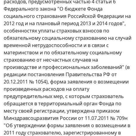
расходов, предусмотренных частью 4 статьи 6
Федерального закона "О бюджете Фонда
социального страхования Российской Федерации на
2012 год и на плановый период 2013 и 2014 годов",
особенностях уплаты страховых взносов по
обязательному социальному страхованию на случай
временной нетрудоспособности и в связи с
материнством и по обязательному социальному
страхованию от несчастных случаев на
производстве и профессиональных заболеваний" (в
редакции постановления Правительства РФ от
20.12.2011 № 1054), форма заявления о возмещении
произведенных расходов на оплату
предупредительных мер, с которым страхователь
обращается в территориальный орган Фонда по
месту своей регистрации, утверждена приказом
Минздравсоцразвития России от 11.07.2011 № 709н
"Об утверждении формы заявления о возмещении в
2011 году страхователю, зарегистрированному в