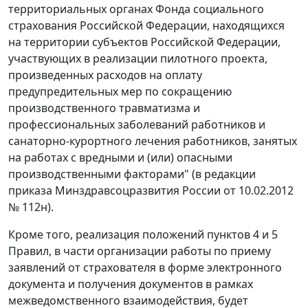
территориальных органах Фонда социального
страхования Российской Федерации, находящихся
на территории субъектов Российской Федерации,
участвующих в реализации пилотного проекта,
произведенных расходов на оплату
предупредительных мер по сокращению
производственного травматизма и
профессиональных заболеваний работников и
санаторно-курортного лечения работников, занятых
на работах с вредными и (или) опасными
производственными факторами" (в редакции
приказа Минздравсоцразвития России от 10.02.2012
№ 112н).
Кроме того, реализация положений пунктов 4 и 5
Правил, в части организации работы по приему
заявлений от страхователя в форме электронного
документа и получения документов в рамках
межведомственного взаимодействия, будет