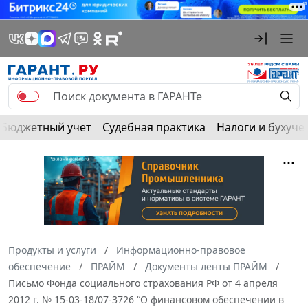
Бюджетный учет
Судебная практика
Налоги и бухуче
Продукты и услуги
Информационно-правовое
обеспечение
ПРАЙМ
Документы ленты ПРАЙМ
Письмо Фонда социального страхования РФ от 4 апреля
2012 г. № 15-03-18/07-3726 “О финансовом обеспечении в