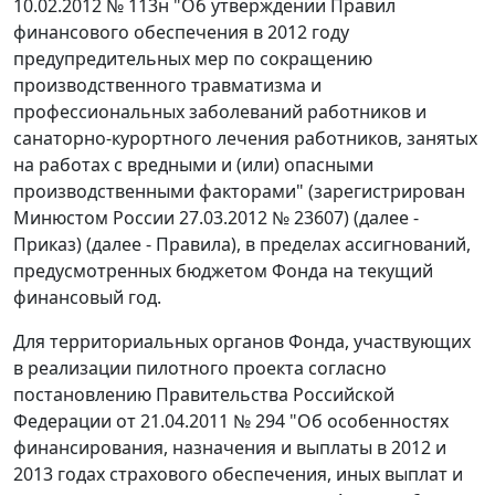
10.02.2012 № 113н "Об утверждении Правил
финансового обеспечения в 2012 году
предупредительных мер по сокращению
производственного травматизма и
профессиональных заболеваний работников и
санаторно-курортного лечения работников, занятых
на работах с вредными и (или) опасными
производственными факторами" (зарегистрирован
Минюстом России 27.03.2012 № 23607) (далее -
Приказ) (далее - Правила), в пределах ассигнований,
предусмотренных бюджетом Фонда на текущий
финансовый год.
Для территориальных органов Фонда, участвующих
в реализации пилотного проекта согласно
постановлению Правительства Российской
Федерации от 21.04.2011 № 294 "Об особенностях
финансирования, назначения и выплаты в 2012 и
2013 годах страхового обеспечения, иных выплат и