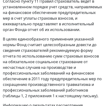
Согласно пункту 11 Правил страхователь ведет в
установленном порядке учет средств, направляемых
на финансовое обеспечение предупредительных
мер в счет уплаты страховых взносов, и
ежеквартально представляет в исполнительный
орган Фонда отчет об их использовании.
В целях единообразного применения указанной
нормы Фонд считает целесообразным довести до
сведения страхователей рекомендуемую форму
отчета по использованию сумм страховых взносов
на обязательное социальное страхование от
несчастных случаев на производстве и
профессиональных заболеваний на финансовое
обеспечение в 2011 году предупредительных мер по
сокращению производственного травматизма и
профессиональных заболеваний работников
(таблицы 1, 2 приложения 1 к настоящему письму).
Информацию о результатах рассмотрения