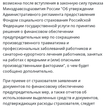
возможна после вступления в законную силу приказа
Минздравсоцразвития России "Об утверждении
Административного регламента предоставления
Фондом социального страхования Российской
Федерации государственной услуги по принятию
решения о финансовом обеспечении
предупредительных мер по сокращению
производственного травматизма и
профессиональных заболеваний работников и
санаторно-курортного лечения работников, занятых
на работах с вредными и (или) опасными
производственными факторами", о чем будет
сообщено дополнительно.
При приеме от страхователя заявления и
документов по финансовому обеспечению
предупредительных мер, а также отчетов об
использовании выделенных средств и документов,
подтверждающих расходы страхователя, следует