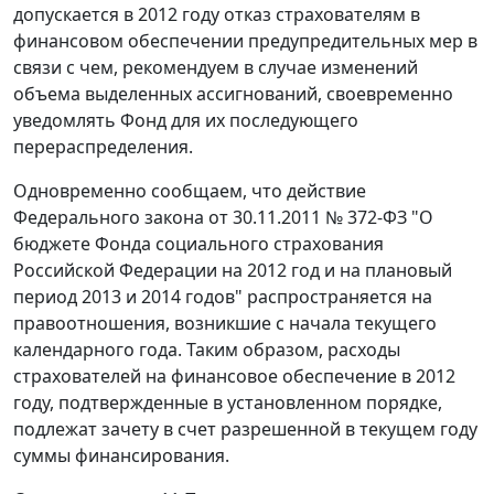
допускается в 2012 году отказ страхователям в
финансовом обеспечении предупредительных мер в
связи с чем, рекомендуем в случае изменений
объема выделенных ассигнований, своевременно
уведомлять Фонд для их последующего
перераспределения.
Одновременно сообщаем, что действие
Федерального закона от 30.11.2011 № 372-ФЗ "О
бюджете Фонда социального страхования
Российской Федерации на 2012 год и на плановый
период 2013 и 2014 годов" распространяется на
правоотношения, возникшие с начала текущего
календарного года. Таким образом, расходы
страхователей на финансовое обеспечение в 2012
году, подтвержденные в установленном порядке,
подлежат зачету в счет разрешенной в текущем году
суммы финансирования.