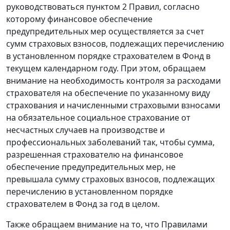
руководствоваться пунктом 2 Правил, согласно
которому финансовое обеспечение
предупредительных мер осуществляется за счет
сумм страховых взносов, подлежащих перечислению
в установленном порядке страхователем в Фонд в
текущем календарном году. При этом, обращаем
внимание на необходимость контроля за расходами
страхователя на обеспечение по указанному виду
страхования и начисленными страховыми взносами
на обязательное социальное страхование от
несчастных случаев на производстве и
профессиональных заболеваний так, чтобы сумма,
разрешенная страхователю на финансовое
обеспечение предупредительных мер, не
превышала сумму страховых взносов, подлежащих
перечислению в установленном порядке
страхователем в Фонд за год в целом.
Также обращаем внимание на то, что Правилами