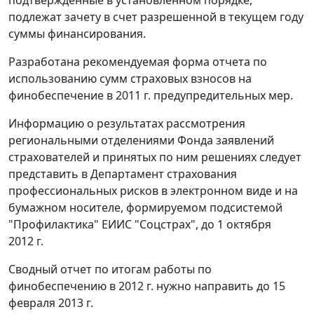
подтвержденные в установленном порядке,
подлежат зачету в счет разрешенной в текущем году
суммы финансирования.
Разработана рекомендуемая форма отчета по
использованию сумм страховых взносов на
финобеспечение в 2011 г. предупредительных мер.
Информацию о результатах рассмотрения
региональными отделениями Фонда заявлений
страхователей и принятых по ним решениях следует
представить в Департамент страхования
профессиональных рисков в электронном виде и на
бумажном носителе, формируемом подсистемой
"Профилактика" ЕИИС "Соцстрах", до 1 октября
2012 г.
Сводный отчет по итогам работы по
финобеспечению в 2012 г. нужно направить до 15
февраля 2013 г.