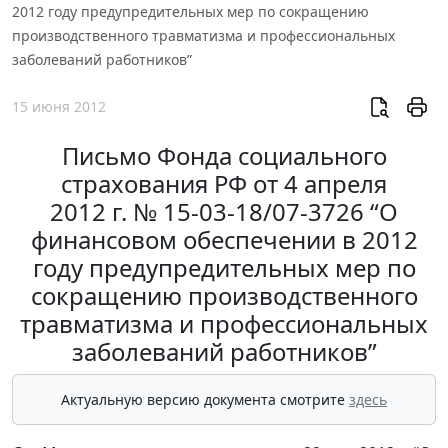
2012 году предупредительных мер по сокращению
производственного травматизма и профессиональных
заболеваний работников”
15 июня 2012
Письмо Фонда социального
страхования РФ от 4 апреля
2012 г. № 15-03-18/07-3726 “О
финансовом обеспечении в 2012
году предупредительных мер по
сокращению производственного
травматизма и профессиональных
заболеваний работников”
Актуальную версию документа смотрите
здесь