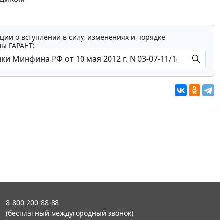
ции о вступлении в силу, изменениях и порядке
мы ГАРАНТ:
8-800-200-88-88
(бесплатный междугородный звонок)