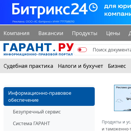
Компания
Вакансии
Продукты
Цены
Судебная практика
Налоги и бухучет
Бизнес
Информационно-правовое
обеспечение
Безупречный сервис
Продукты и ус
Система ГАРАНТ
и таможенно-