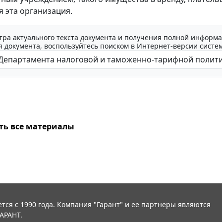
я эта организация.
тра актуального текста документа и получения полной информа
 документа, воспользуйтесь поиском в Интернет-версии систе
ть все материалы
тся с 1990 года. Компания "Гарант" и ее партнеры являются
АРАНТ.