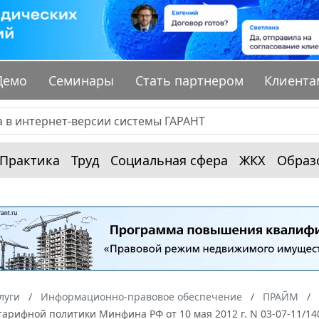
Демо
Семинары
Стать партнером
Клиента
Практика
Труд
Социальная сфера
ЖКХ
Образ
луги
Информационно-правовое обеспечение
ПРАЙМ
тарифной политики Минфина РФ от 10 мая 2012 г. N 03-07-11/