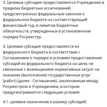
3. Целевые субсидии предоставляются Учреждению в
пределах бюджетных ассигнований,
предусмотренных федеральным законом о
федеральном бюджете на соответствующий
финансовый год, и лимитов бюджетных
обязательств, утвержденных в установленном
порядке Росреестру.
4. Целевая субсидия предоставляется из
федерального бюджета в соответствии с
Соглашением о порядке и условиях предоставления
субсидий из федерального бюджета на цели, не
связанные с возмещением нормативных затрат на
оказание (выполнение) государственных услуг
(работ) (далее - Соглашение), заключаемым между
Росреестром и Учреждением, в котором
предусматриваются следующие условия:
4.1. целевое назначение и размер субсидий;