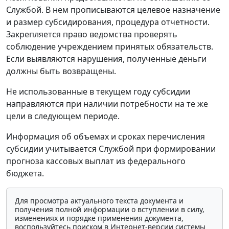
Службой. В нем прописываются целевое назначение
и размер субсидирования, процедура отчетности.
Закрепляется право ведомства проверять
соблюдение учреждением принятых обязательств.
Если выявляются нарушения, полученные деньги
должны быть возвращены.
Не использованные в текущем году субсидии
направляются при наличии потребности на те же
цели в следующем периоде.
Информация об объемах и сроках перечисления
субсидии учитывается Службой при формировании
прогноза кассовых выплат из федерального
бюджета.
Для просмотра актуального текста документа и
получения полной информации о вступлении в силу,
изменениях и порядке применения документа,
воспользуйтесь поиском в Интернет-версии системы