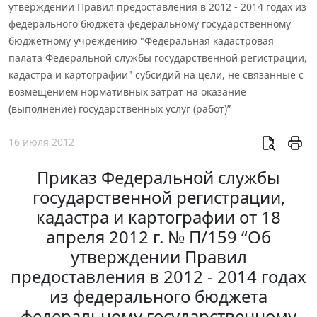
утверждении Правил предоставления в 2012 - 2014 годах из
федерального бюджета федеральному государственному
бюджетному учреждению "Федеральная кадастровая
палата Федеральной службы государственной регистрации,
кадастра и картографии" субсидий на цели, не связанные с
возмещением нормативных затрат на оказание
(выполнение) государственных услуг (работ)”
16 июля 2012
Приказ Федеральной службы
государственной регистрации,
кадастра и картографии от 18
апреля 2012 г. № П/159 “Об
утверждении Правил
предоставления в 2012 - 2014 годах
из федерального бюджета
федеральному государственному