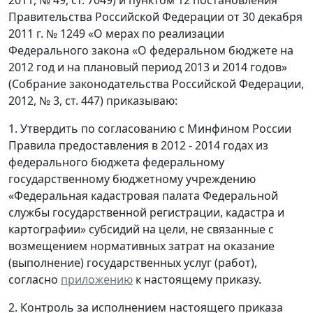
Правительства Российской Федерации от 30 декабря
2011 г. № 1249 «О мерах по реализации
Федерального закона «О федеральном бюджете на
2012 год и на плановый период 2013 и 2014 годов»
(Собрание законодательства Российской Федерации,
2012, № 3, ст. 447) приказываю:
1. Утвердить по согласованию с Минфином России
Правила предоставления в 2012 - 2014 годах из
федерального бюджета федеральному
государственному бюджетному учреждению
«Федеральная кадастровая палата Федеральной
службы государственной регистрации, кадастра и
картографии» субсидий на цели, не связанные с
возмещением нормативных затрат на оказание
(выполнение) государственных услуг (работ),
согласно
приложению
к настоящему приказу.
2. Контроль за исполнением настоящего приказа