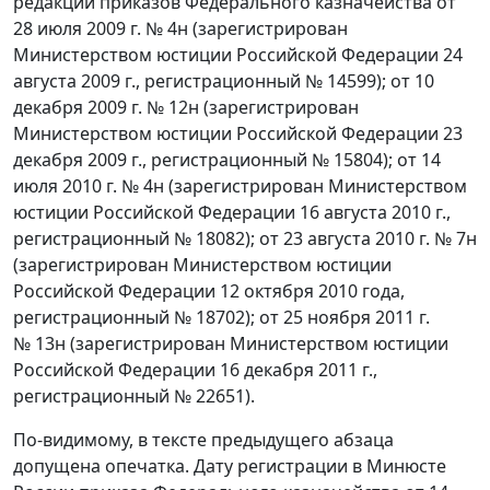
редакции приказов Федерального казначейства от
28 июля 2009 г. № 4н (зарегистрирован
Министерством юстиции Российской Федерации 24
августа 2009 г., регистрационный № 14599); от 10
декабря 2009 г. № 12н (зарегистрирован
Министерством юстиции Российской Федерации 23
декабря 2009 г., регистрационный № 15804); от 14
июля 2010 г. № 4н (зарегистрирован Министерством
юстиции Российской Федерации 16 августа 2010 г.,
регистрационный № 18082); от 23 августа 2010 г. № 7н
(зарегистрирован Министерством юстиции
Российской Федерации 12 октября 2010 года,
регистрационный № 18702); от 25 ноября 2011 г.
№ 13н (зарегистрирован Министерством юстиции
Российской Федерации 16 декабря 2011 г.,
регистрационный № 22651).
По-видимому, в тексте предыдущего абзаца
допущена опечатка. Дату регистрации в Минюсте