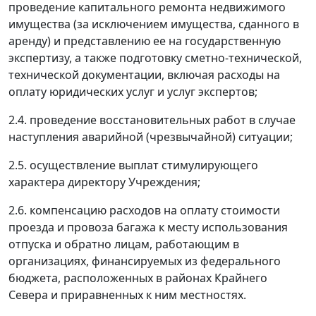
проведение капитального ремонта недвижимого
имущества (за исключением имущества, сданного в
аренду) и представлению ее на государственную
экспертизу, а также подготовку сметно-технической,
технической документации, включая расходы на
оплату юридических услуг и услуг экспертов;
2.4. проведение восстановительных работ в случае
наступления аварийной (чрезвычайной) ситуации;
2.5. осуществление выплат стимулирующего
характера директору Учреждения;
2.6. компенсацию расходов на оплату стоимости
проезда и провоза багажа к месту использования
отпуска и обратно лицам, работающим в
организациях, финансируемых из федерального
бюджета, расположенных в районах Крайнего
Севера и приравненных к ним местностях.