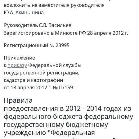
возложить на заместителя руководителя
Ю.А. Акиньшина.
Руководитель
С.В. Васильев
Зарегистрировано в Минюсте РФ 28 апреля 2012 г.
Регистрационный № 23995
Приложение
к
приказу
Федеральной службы
государственной регистрации,
кадастра и картографии
от 18 апреля 2012 г. № П/159
Правила
предоставления в 2012 - 2014 годах из
федерального бюджета федеральному
государственному бюджетному
учреждению "Федеральная