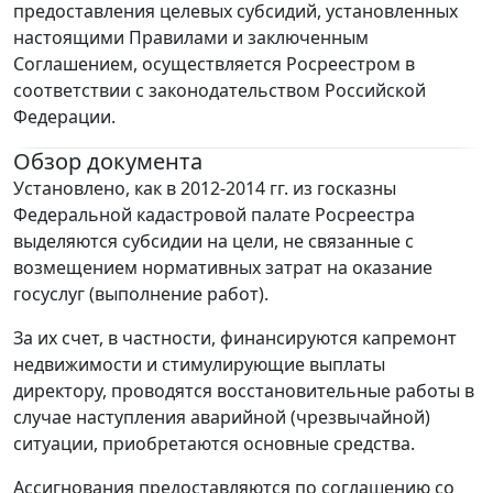
предоставления целевых субсидий, установленных
настоящими Правилами и заключенным
Соглашением, осуществляется Росреестром в
соответствии с законодательством Российской
Федерации.
Обзор документа
Установлено, как в 2012-2014 гг. из госказны
Федеральной кадастровой палате Росреестра
выделяются субсидии на цели, не связанные с
возмещением нормативных затрат на оказание
госуслуг (выполнение работ).
За их счет, в частности, финансируются капремонт
недвижимости и стимулирующие выплаты
директору, проводятся восстановительные работы в
случае наступления аварийной (чрезвычайной)
ситуации, приобретаются основные средства.
Ассигнования предоставляются по соглашению со