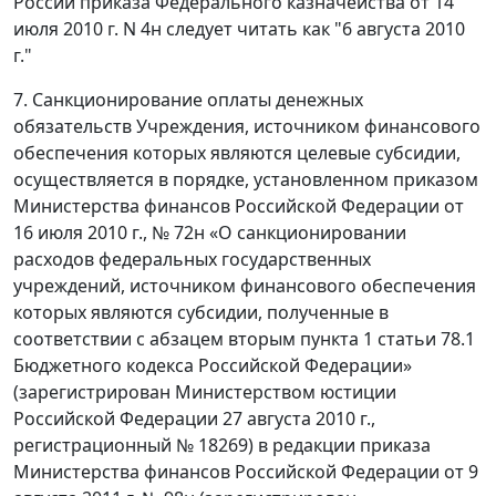
России приказа Федерального казначейства от 14
июля 2010 г. N 4н следует читать как "6 августа 2010
г."
7. Санкционирование оплаты денежных
обязательств Учреждения, источником финансового
обеспечения которых являются целевые субсидии,
осуществляется в порядке, установленном приказом
Министерства финансов Российской Федерации от
16 июля 2010 г., № 72н «О санкционировании
расходов федеральных государственных
учреждений, источником финансового обеспечения
которых являются субсидии, полученные в
соответствии с абзацем вторым пункта 1 статьи 78.1
Бюджетного кодекса Российской Федерации»
(зарегистрирован Министерством юстиции
Российской Федерации 27 августа 2010 г.,
регистрационный № 18269) в редакции приказа
Министерства финансов Российской Федерации от 9