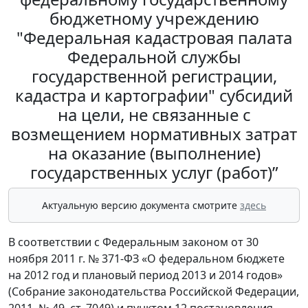
бюджетному учреждению
"Федеральная кадастровая палата
Федеральной службы
государственной регистрации,
кадастра и картографии" субсидий
на цели, не связанные с
возмещением нормативных затрат
на оказание (выполнение)
государственных услуг (работ)”
Актуальную версию документа смотрите
здесь
В соответствии с Федеральным законом от 30
ноября 2011 г. № 371-ФЗ «О федеральном бюджете
на 2012 год и плановый период 2013 и 2014 годов»
(Собрание законодательства Российской Федерации,
2011, № 49, ст. 7049) и пунктом 12 постановления