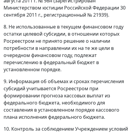
августа 2011 г. № 98н (зарегистрирован
Министерством юстиции Российской Федерации 30
сентября 2011 г., регистрационный № 21939).
8. Не использованные в текущем финансовом году
остатки целевой субсидии, в отношении которых
Росреестром не принято решение о наличии
потребности в направлении их на те же цели в
очередном финансовом году, подлежат
перечислению в федеральный бюджет в
установленном порядке.
9. Информация об объемах и сроках перечисления
субсидий учитывается Росреестром при
формировании прогноза кассовых выплат из
федерального бюджета, необходимого для
составления в установленном порядке кассового
плана исполнения федерального бюджета.
10. Контроль за соблюдением Учреждением условий