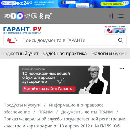
РЕКЛАМА
Бюджетный учет
Судебная практика
Налоги и бухуче
Продукты и услуги
Информационно-правовое
обеспечение
ПРАЙМ
Документы ленты ПРАЙМ
Приказ Федеральной службы государственной регистрации,
кадастра и картографии от 18 апреля 2012 г. № П/159 “Об