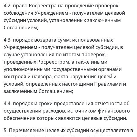
4.2. право Росреестра на проведение проверок
соблюдения Учреждением - получателем целевой
субсидии условий, установленных заключенным
Соглашением;
4.3. порядок возврата сумм, использованных
Учреждением - получателем целевой субсидии, в
случае установления по итогам проверок,
проведенных Росреестром, а также иными
уполномоченными государственными органами
контроля и надзора, факта нарушения целей и
условий, определенных настоящими Правилами и
заключенным Соглашением;
4.4. порядок и сроки предоставления отчетности об
осуществлении расходов, источником финансового
обеспечения которых являются целевые субсидии.
5. Перечисление целевых субсидий осуществляется в