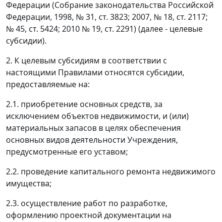
Федерации (Собрание законодательства Российской
Федерации, 1998, № 31, ст. 3823; 2007, № 18, ст. 2117;
№ 45, ст. 5424; 2010 № 19, ст. 2291) (далее - целевые
субсидии).
2. К целевым субсидиям в соответствии с
настоящими Правилами относятся субсидии,
предоставляемые на:
2.1. приобретение основных средств, за
исключением объектов недвижимости, и (или)
материальных запасов в целях обеспечения
основных видов деятельности Учреждения,
предусмотренные его уставом;
2.2. проведение капитального ремонта недвижимого
имущества;
2.3. осуществление работ по разработке,
оформлению проектной документации на