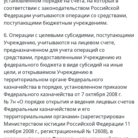
установленном порядке на счета, на которых в
соответствии с законодательством Российской
Федерации учитываются операции со средствами,
поступающими бюджетным учреждениям.
6. Операции с целевыми субсидиями, поступающими
Учреждению, учитываются на лицевом счете,
предназначенном для учета операций со
средствами, предоставленными Учреждению из
федерального бюджета в виде субсидий на иные
цели, и открываемом Учреждению в
территориальном органе Федерального
казначейства в порядке, установленном приказом
Федерального казначейства от 7 октября 2008 г.
№ 7н «О порядке открытия и ведения лицевых счетов
Федеральным казначейством и его
территориальными органами» (зарегистрирован
Министерством юстиции Российской Федерации 11
ноября 2008 г., регистрационный № 12608), в