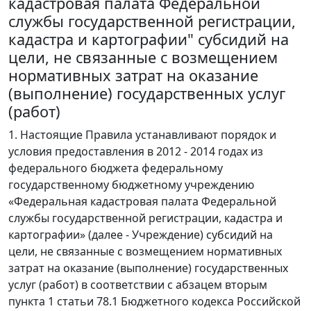
кадастровая палата Федеральной
службы государственной регистрации,
кадастра и картографии" субсидий на
цели, не связанные с возмещением
нормативных затрат на оказание
(выполнение) государственных услуг
(работ)
1. Настоящие Правила устанавливают порядок и
условия предоставления в 2012 - 2014 годах из
федерального бюджета федеральному
государственному бюджетному учреждению
«Федеральная кадастровая палата Федеральной
службы государственной регистрации, кадастра и
картографии» (далее - Учреждение) субсидий на
цели, не связанные с возмещением нормативных
затрат на оказание (выполнение) государственных
услуг (работ) в соответствии с абзацем вторым
пункта 1 статьи 78.1 Бюджетного кодекса Российской