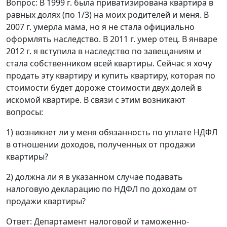
Вопрос: В 1999 г. была приватизирована квартира в
равных долях (по 1/3) на моих родителей и меня. В
2007 г. умерла мама, но я не стала официально
оформлять наследство. В 2011 г. умер отец. В январе
2012 г. я вступила в наследство по завещаниям и
стала собственником всей квартиры. Сейчас я хочу
продать эту квартиру и купить квартиру, которая по
стоимости будет дороже стоимости двух долей в
искомой квартире. В связи с этим возникают
вопросы:
1) возникнет ли у меня обязанность по уплате НДФЛ
в отношении доходов, полученных от продажи
квартиры?
2) должна ли я в указанном случае подавать
налоговую декларацию по НДФЛ по доходам от
продажи квартиры?
Ответ: Департамент налоговой и таможенно-