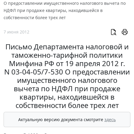
О предоставлении имущественного налогового вычета по
НДФЛ при продаже квартиры, находившейся в
собственности более трех лет
7 июня 2012
Письмо Департамента налоговой и
таможенно-тарифной политики
Минфина РФ от 19 апреля 2012 г.
N 03-04-05/7-530 О предоставлении
имущественного налогового
вычета по НДФЛ при продаже
квартиры, находившейся в
собственности более трех лет
Актуальную версию документа смотрите
здесь