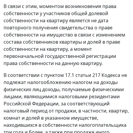
В связи с этим, моментом возникновения права
собственности у участников общей долевой
собственности на квартиру является не дата
повторного получения свидетельства о праве
собственности на имущество в связи с изменением
состава собственников квартиры и долей в праве
собственности на квартиру, а момент
первоначальной государственной регистрации
права собственности на данную квартиру.
В соответствии с пунктом 17.1 статьи 217 Кодекса не
подлежат налогообложению налогом на доходы
физических лиц доходы, получаемые физическими
лицами, являющимися налоговыми резидентами
Российской Федерации, за соответствующий
налоговый период от продажи, в частности, квартир,
комнат и долей в указанном имуществе,
находившихся в собственности налогоплательщика
три года и более, а также при продаже иного