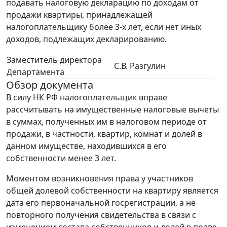
подавать налоговую декларацию по доходам от
продажи квартиры, принадлежащей
налогоплательщику более 3-х лет, если нет иных
доходов, подлежащих декларированию.
Заместитель директора
С.В. Разгулин
Департамента
Обзор документа
В силу НК РФ налогоплательщик вправе
рассчитывать на имущественные налоговые вычеты
в суммах, полученных им в налоговом периоде от
продажи, в частности, квартир, комнат и долей в
данном имуществе, находившихся в его
собственности менее 3 лет.
Моментом возникновения права у участников
общей долевой собственности на квартиру является
дата его первоначальной госрегистрации, а не
повторного получения свидетельства в связи с