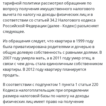
тарифной политики рассмотрел обращение по
вопросу получения имущественного налогового
вычета по налогу на доходы физических лиц и в
соответствии со статьей 34.2 Налогового кодекса
Российской Федерации (далее - Кодекс) разъясняет
следующее.
Из обращения следует, что квартира в 1999 году
была приватизирована родителями и дочерью в
общую долевую собственность с равными долями. В
2007 году умерла мать, а в 2011 году умер отец, в
связи с чем дочь стала единоличным собственником
квартиры. В 2012 году квартиру планируется
продать.
В соответствии с подпунктом 1 пункта 1 статьи 220
Кодекса налогоплательщик при определении
размера налоговой базы по налогу на доходы
физических лиц имеет право на получение