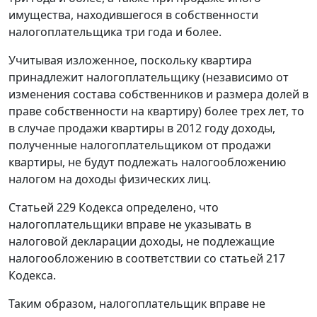
имущества, находившегося в собственности
налогоплательщика три года и более.
Учитывая изложенное, поскольку квартира
принадлежит налогоплательщику (независимо от
изменения состава собственников и размера долей в
праве собственности на квартиру) более трех лет, то
в случае продажи квартиры в 2012 году доходы,
полученные налогоплательщиком от продажи
квартиры, не будут подлежать налогообложению
налогом на доходы физических лиц.
Статьей 229 Кодекса определено, что
налогоплательщики вправе не указывать в
налоговой декларации доходы, не подлежащие
налогообложению в соответствии со статьей 217
Кодекса.
Таким образом, налогоплательщик вправе не