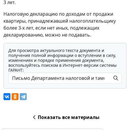
3 лет.
Налоговую декларацию по доходам от продажи
квартиры, принадлежавшей налогоплательщику
более 3-х лет, если нет иных, подлежащих
декларированию, можно не подавать.
Для просмотра актуального текста документа и
получения полной информации о вступлении в силу,
изменениях и порядке применения документа,
воспользуйтесь поиском в Интернет-версии системы
ГАРАНТ:
Показать все материалы