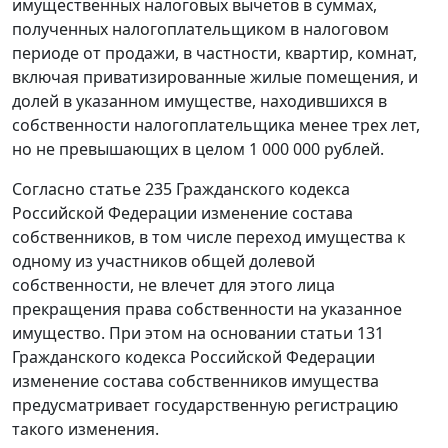
имущественных налоговых вычетов в суммах,
полученных налогоплательщиком в налоговом
периоде от продажи, в частности, квартир, комнат,
включая приватизированные жилые помещения, и
долей в указанном имуществе, находившихся в
собственности налогоплательщика менее трех лет,
но не превышающих в целом 1 000 000 рублей.
Согласно статье 235 Гражданского кодекса
Российской Федерации изменение состава
собственников, в том числе переход имущества к
одному из участников общей долевой
собственности, не влечет для этого лица
прекращения права собственности на указанное
имущество. При этом на основании статьи 131
Гражданского кодекса Российской Федерации
изменение состава собственников имущества
предусматривает государственную регистрацию
такого изменения.