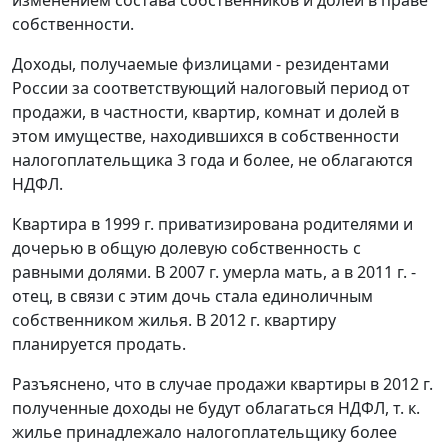
изменением состава собственников и долей в праве
собственности.
Доходы, получаемые физлицами - резидентами
России за соответствующий налоговый период от
продажи, в частности, квартир, комнат и долей в
этом имуществе, находившихся в собственности
налогоплательщика 3 года и более, не облагаются
НДФЛ.
Квартира в 1999 г. приватизирована родителями и
дочерью в общую долевую собственность с
равными долями. В 2007 г. умерла мать, а в 2011 г. -
отец, в связи с этим дочь стала единоличным
собственником жилья. В 2012 г. квартиру
планируется продать.
Разъяснено, что в случае продажи квартиры в 2012 г.
полученные доходы не будут облагаться НДФЛ, т. к.
жилье принадлежало налогоплательщику более