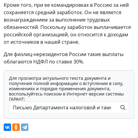
Кроме того, при ее командировках в Россию за ней
сохраняется средний заработок. Он не является
вознаграждением за выполнение трудовых
обязанностей. Поскольку заработок выплачивается
российской организацией, он относится к доходам
от источников в нашей стране.
Для физлиц-нерезидентов России такие выплаты
облагаются НДФЛ по ставке 30%.
Для просмотра актуального текста документа и
получения полной информации о вступлении в силу,
изменениях и порядке применения документа,
воспользуйтесь поиском в Интернет-версии системы
ГАРАНТ: