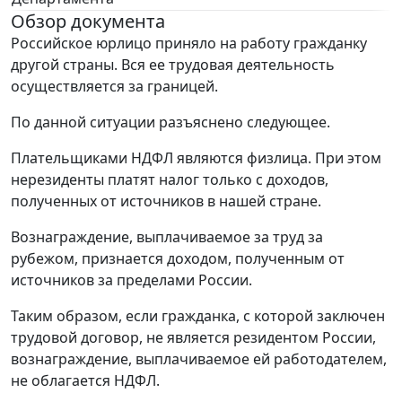
Обзор документа
Российское юрлицо приняло на работу гражданку
другой страны. Вся ее трудовая деятельность
осуществляется за границей.
По данной ситуации разъяснено следующее.
Плательщиками НДФЛ являются физлица. При этом
нерезиденты платят налог только с доходов,
полученных от источников в нашей стране.
Вознаграждение, выплачиваемое за труд за
рубежом, признается доходом, полученным от
источников за пределами России.
Таким образом, если гражданка, с которой заключен
трудовой договор, не является резидентом России,
вознаграждение, выплачиваемое ей работодателем,
не облагается НДФЛ.