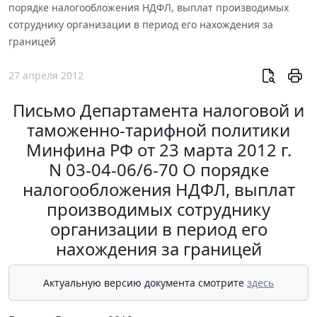
порядке налогообложения НДФЛ, выплат производимых
сотруднику организации в период его нахождения за
границей
27 апреля 2012
Письмо Департамента налоговой и
таможенно-тарифной политики
Минфина РФ от 23 марта 2012 г.
N 03-04-06/6-70 О порядке
налогообложения НДФЛ, выплат
производимых сотруднику
организации в период его
нахождения за границей
Актуальную версию документа смотрите
здесь