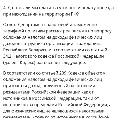
4. Должны ли мы платить суточные и оплату проезда
при нахождении на территории РФ?
Ответ: Департамент налоговой и таможенно-
тарифной политики рассмотрел письма по вопросу
обложения налогом на доходы физических лиц
доходов сотрудника организации - гражданина
Республики Беларусь и в соответствии со статьей
34.2 Налогового кодекса Российской Федерации
(далее - Кодекс) разъясняет следующее.
В соответствии со статьей 209 Кодекса объектом
обложения налогом на доходы физических лиц
признается доход, полученный налоговыми
резидентами Российской Федерации как от
источников в Российской Федерации, так и от
источников за пределами Российской Федерации, а
для физических лиц не являющихся налоговыми
резидентами, - только от источников в Российской