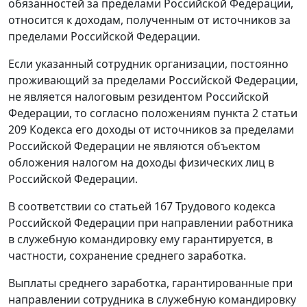
обязанностей за пределами Российской Федерации,
относится к доходам, полученным от источников за
пределами Российской Федерации.
Если указанный сотрудник организации, постоянно
проживающий за пределами Российской Федерации,
не является налоговым резидентом Российской
Федерации, то согласно положениям пункта 2 статьи
209 Кодекса его доходы от источников за пределами
Российской Федерации не являются объектом
обложения налогом на доходы физических лиц в
Российской Федерации.
В соответствии со статьей 167 Трудового кодекса
Российской Федерации при направлении работника
в служебную командировку ему гарантируется, в
частности, сохранение среднего заработка.
Выплаты среднего заработка, гарантированные при
направлении сотрудника в служебную командировку