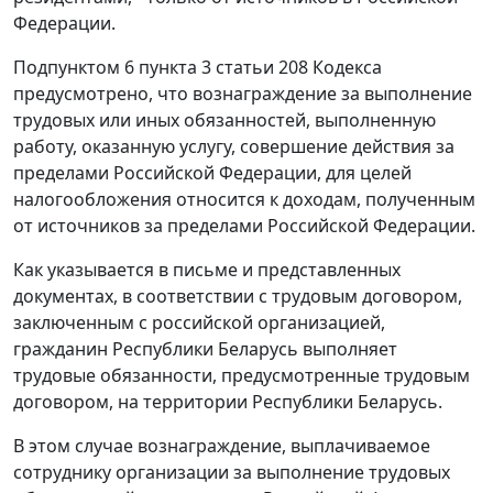
Федерации.
Подпунктом 6 пункта 3 статьи 208 Кодекса
предусмотрено, что вознаграждение за выполнение
трудовых или иных обязанностей, выполненную
работу, оказанную услугу, совершение действия за
пределами Российской Федерации, для целей
налогообложения относится к доходам, полученным
от источников за пределами Российской Федерации.
Как указывается в письме и представленных
документах, в соответствии с трудовым договором,
заключенным с российской организацией,
гражданин Республики Беларусь выполняет
трудовые обязанности, предусмотренные трудовым
договором, на территории Республики Беларусь.
В этом случае вознаграждение, выплачиваемое
сотруднику организации за выполнение трудовых