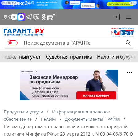
РЕКЛАМА
Бюджетный учет
Судебная практика
Налоги и бухуче
Продукты и услуги
Информационно-правовое
обеспечение
ПРАЙМ
Документы ленты ПРАЙМ
Письмо Департамента налоговой и таможенно-тарифной
политики Минфина РФ от 23 марта 2012 г. N 03-04-06/6-70 О