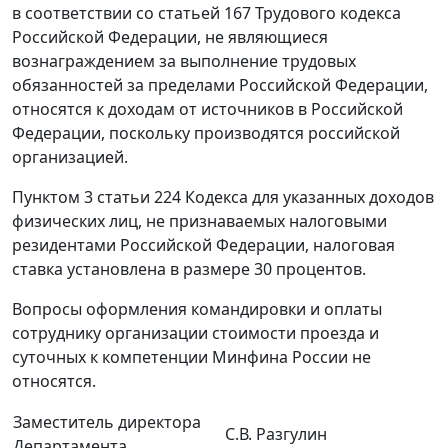
в соответствии со статьей 167 Трудового кодекса
Российской Федерации, не являющиеся
вознаграждением за выполнение трудовых
обязанностей за пределами Российской Федерации,
относятся к доходам от источников в Российской
Федерации, поскольку производятся российской
организацией.
Пунктом 3 статьи 224 Кодекса для указанных доходов
физических лиц, не признаваемых налоговыми
резидентами Российской Федерации, налоговая
ставка установлена в размере 30 процентов.
Вопросы оформления командировки и оплаты
сотруднику организации стоимости проезда и
суточных к компетенции Минфина России не
относятся.
Заместитель директора
С.В. Разгулин
Департамента