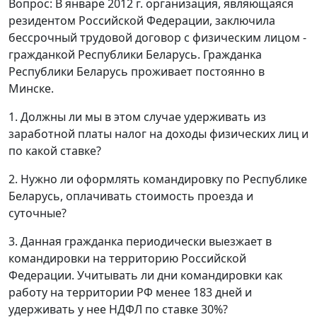
Вопрос: В январе 2012 г. организация, являющаяся
резидентом Российской Федерации, заключила
бессрочный трудовой договор с физическим лицом -
гражданкой Республики Беларусь. Гражданка
Республики Беларусь проживает постоянно в
Минске.
1. Должны ли мы в этом случае удерживать из
заработной платы налог на доходы физических лиц и
по какой ставке?
2. Нужно ли оформлять командировку по Республике
Беларусь, оплачивать стоимость проезда и
суточные?
3. Данная гражданка периодически выезжает в
командировки на территорию Российской
Федерации. Учитывать ли дни командировки как
работу на территории РФ менее 183 дней и
удерживать у нее НДФЛ по ставке 30%?