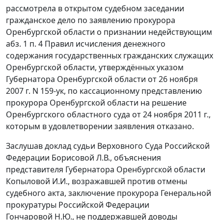
рассмотрела в открытом судебном заседании
гражданское дело по заявлению прокурора
Оренбургской области о признании недействующим
абз. 1 п. 4
Правил исчисления денежного
содержания государственных гражданских служащих
Оренбургской области, утверждённых
указом
Губернатора Оренбургской области от 26 ноября
2007 г. N 159-ук, по кассационному представлению
прокурора Оренбургской области на решение
Оренбургского областного суда от 24 ноября 2011 г.,
которым в удовлетворении заявления отказано.
Заслушав доклад судьи Верховного Суда Российской
Федерации Борисовой Л.В., объяснения
представителя Губернатора Оренбургской области
Копыловой И.И., возражавшей против отмены
судебного акта, заключение прокурора Генеральной
прокуратуры Российской Федерации
Гончаровой Н.Ю., не поддержавшей доводы