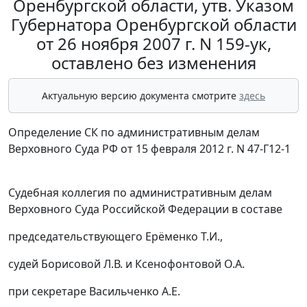
Оренбургской области, утв. Указом
Губернатора Оренбургской области
от 26 ноября 2007 г. N 159-ук,
оставлено без изменения
Актуальную версию документа смотрите
здесь
Определение СК по административным делам
Верховного Суда РФ от 15 февраля 2012 г. N 47-Г12-1
Судебная коллегия по административным делам
Верховного Суда Российской Федерации в составе
председательствующего Ерёменко Т.И.,
судей Борисовой Л.В. и Ксенофонтовой О.А.
при секретаре Васильченко А.Е.