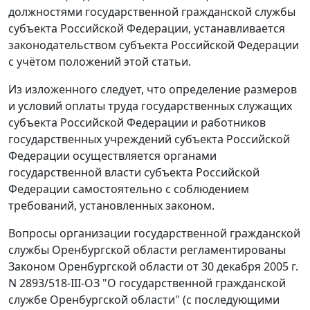
должностями государственной гражданской службы
субъекта Российской Федерации, устанавливается
законодательством субъекта Российской Федерации
с учётом положений этой статьи.
Из изложенного следует, что определение размеров
и условий оплаты труда государственных служащих
субъекта Российской Федерации и работников
государственных учреждений субъекта Российской
Федерации осуществляется органами
государственной власти субъекта Российской
Федерации самостоятельно с соблюдением
требований, установленных законом.
Вопросы организации государственной гражданской
службы Оренбургской области регламентированы
Законом Оренбургской области от 30 декабря 2005 г.
N 2893/518-III-ОЗ "О государственной гражданской
службе Оренбургской области" (с последующими