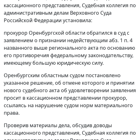
кассационного представления, Судебная коллегия по
административным делам Верховного Суда
Российской Федерации установила:
прокурор Оренбургской области обратился в суд с
заявлением о признании недействующим
абз. 1 п. 4
названного выше регионального акта по основанию
его противоречия федеральному законодательству,
имеющему большую юридическую силу.
Оренбургским областным судом постановлено
указанное решение, об отмене которого и принятии
нового судебного акта об удовлетворении заявления
просит в кассационном представлении прокурор,
ссылаясь на нарушение судом норм материального
права.
Проверив материалы дела, обсудив доводы
кассационного представления, Судебная коллегия по