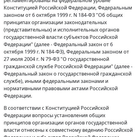
регламентированы на федеральном уровне
Конституцией
Российской Федерации,
Федеральным
законом
от 6 октября 1999 г. N 184-ФЗ "Об общих
принципах организации законодательных
(представительных) и исполнительных органов
государственной власти субъектов Российской
Федерации" (далее - Федеральный закон от 6
октября 1999 г. N 184-ФЗ),
Федеральным законом
от
27 июля 2004 г. N 79-ФЗ "О государственной
гражданской службе Российской Федерации" (далее -
Федеральный закон о государственной гражданской
службе), иными федеральными законами и
нормативными правовыми актами Российской
Федерации.
В соответствии с Конституцией Российской
Федерации вопросы установления общих
принципов организации органов государственной
власти отнесены к совместному ведению Российской