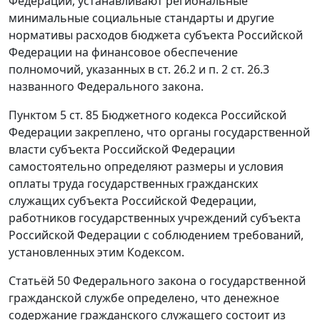
Федерации, устанавливают региональные
минимальные социальные стандарты и другие
нормативы расходов бюджета субъекта Российской
Федерации на финансовое обеспечение
полномочий, указанных в
ст. 26.2
и
п. 2 ст. 26.3
названного Федерального закона.
Пунктом 5 ст. 85
Бюджетного кодекса Российской
Федерации закреплено, что органы государственной
власти субъекта Российской Федерации
самостоятельно определяют размеры и условия
оплаты труда государственных гражданских
служащих субъекта Российской Федерации,
работников государственных учреждений субъекта
Российской Федерации с соблюдением требований,
установленных этим Кодексом.
Статьёй 50
Федерального закона о государственной
гражданской службе определено, что денежное
содержание гражданского служащего состоит из