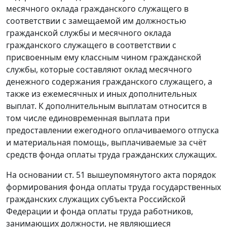
месячного оклада гражданского служащего в
соответствии с замещаемой им должностью
гражданской службы и месячного оклада
гражданского служащего в соответствии с
присвоенным ему классным чином гражданской
службы, которые составляют оклад месячного
денежного содержания гражданского служащего, а
также из ежемесячных и иных дополнительных
выплат. К дополнительным выплатам относится в
том числе единовременная выплата при
предоставлении ежегодного оплачиваемого отпуска
и материальная помощь, выплачиваемые за счёт
средств фонда оплаты труда гражданских служащих.
На основании
ст. 51
вышеупомянутого акта порядок
формирования фонда оплаты труда государственных
гражданских служащих субъекта Российской
Федерации и фонда оплаты труда работников,
занимающих должности, не являющиеся