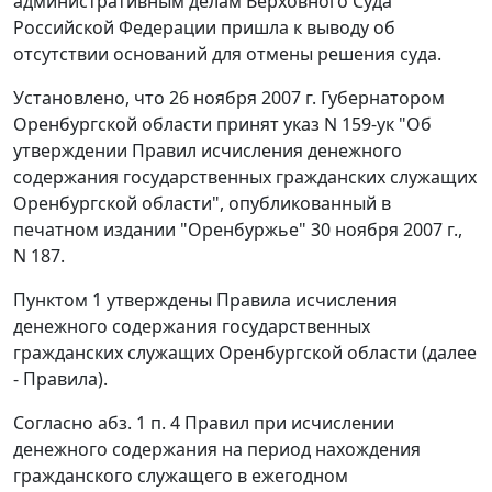
административным делам Верховного Суда
Российской Федерации пришла к выводу об
отсутствии оснований для отмены решения суда.
Установлено, что 26 ноября 2007 г. Губернатором
Оренбургской области принят
указ
N 159-ук "Об
утверждении Правил исчисления денежного
содержания государственных гражданских служащих
Оренбургской области",
опубликованный
в
печатном издании "Оренбуржье" 30 ноября 2007 г.,
N 187.
Пунктом 1
утверждены
Правила
исчисления
денежного содержания государственных
гражданских служащих Оренбургской области (далее
- Правила).
Согласно
абз. 1 п. 4
Правил при исчислении
денежного содержания на период нахождения
гражданского служащего в ежегодном