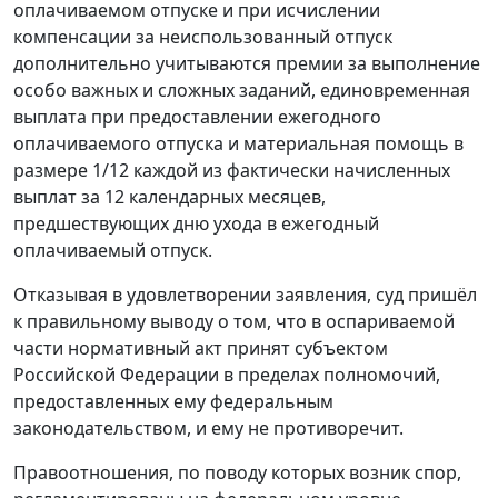
оплачиваемом отпуске и при исчислении
компенсации за неиспользованный отпуск
дополнительно учитываются премии за выполнение
особо важных и сложных заданий, единовременная
выплата при предоставлении ежегодного
оплачиваемого отпуска и материальная помощь в
размере 1/12 каждой из фактически начисленных
выплат за 12 календарных месяцев,
предшествующих дню ухода в ежегодный
оплачиваемый отпуск.
Отказывая в удовлетворении заявления, суд пришёл
к правильному выводу о том, что в оспариваемой
части нормативный акт принят субъектом
Российской Федерации в пределах полномочий,
предоставленных ему федеральным
законодательством, и ему не противоречит.
Правоотношения, по поводу которых возник спор,