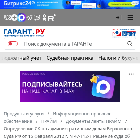
Бюджетный учет
Судебная практика
Налоги и бухуче
Продукты и услуги
Информационно-правовое
обеспечение
ПРАЙМ
Документы ленты ПРАЙМ
Определение СК по административным делам Верховного
Суда РФ от 15 февраля 2012 г. N 47-Г12-1 Решение суда об