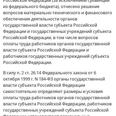
Российской Федерации (за исключением субвенций
из федерального бюджета), отнесено решение
вопросов материально-технического и финансового
обеспечения деятельности органов
государственной власти субъекта Российской
Федерации и государственных учреждений субъекта
Российской Федерации, в том числе вопросов
оплаты труда работников органов государственной
власти субъекта Российской Федерации и
работников государственных учреждений субъекта
Российской Федерации.
В силу
п. 2 ст. 26.14
Федерального закона от 6
октября 1999 г. N 184-ФЗ органы государственной
власти субъекта Российской Федерации
самостоятельно определяют размеры и условия
оплаты труда работников органов государственной
власти субъекта Российской Федерации, работников
государственных учреждений субъекта Российской