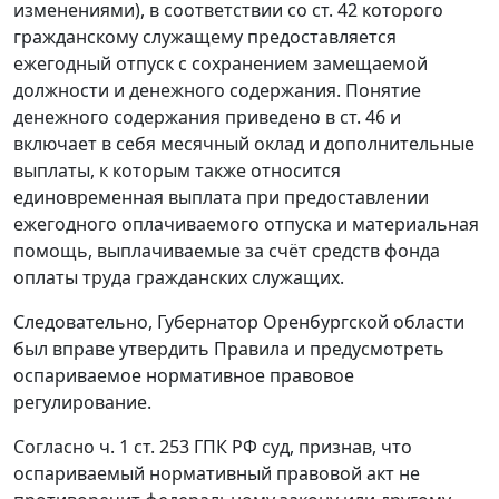
изменениями), в соответствии со
ст. 42
которого
гражданскому служащему предоставляется
ежегодный отпуск с сохранением замещаемой
должности и денежного содержания. Понятие
денежного содержания приведено в
ст. 46
и
включает в себя месячный оклад и дополнительные
выплаты, к которым также относится
единовременная выплата при предоставлении
ежегодного оплачиваемого отпуска и материальная
помощь, выплачиваемые за счёт средств фонда
оплаты труда гражданских служащих.
Следовательно, Губернатор Оренбургской области
был вправе утвердить
Правила
и предусмотреть
оспариваемое нормативное правовое
регулирование.
Согласно
ч. 1 ст. 253
ГПК РФ суд, признав, что
оспариваемый нормативный правовой акт не