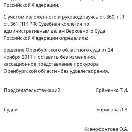
Российской Федерации.
С учётом изложенного и руководствуясь
ст. 360
,
п. 1
ст. 361
ГПК РФ, Судебная коллегия по
административным делам Верховного Суда
Российской Федерации определила:
решение Оренбургского областного суда от 24
ноября 2011 г. оставить без изменения,
кассационное представление прокурора
Оренбургской области - без удовлетворения.
Председательствующий
Ерёменко Т.И.
Судьи
Борисова Л.В.
Ксенофонтова О.А.