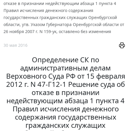
отказе в признании недействующим абзаца 1 пункта 4
Правил исчисления денежного содержания
государственных гражданских служащих Оренбургской
области, утв. Указом Губернатора Оренбургской области от
26 ноября 2007 г. N 159-ук, оставлено без изменения
30 мая 2016
Определение СК по
административным делам
Верховного Суда РФ от 15 февраля
2012 г. N 47-Г12-1 Решение суда об
отказе в признании
недействующим абзаца 1 пункта 4
Правил исчисления денежного
содержания государственных
гражданских служащих