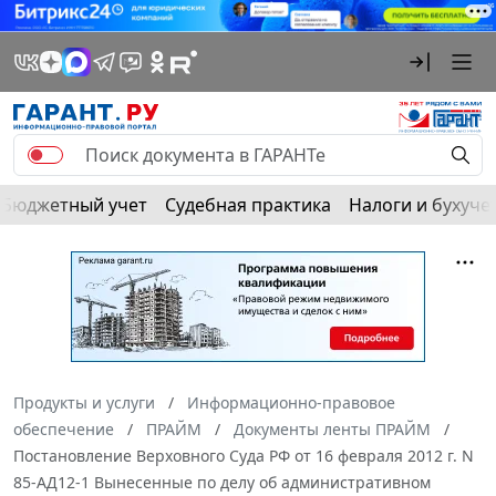
Бюджетный учет
Судебная практика
Налоги и бухуче
Продукты и услуги
Информационно-правовое
обеспечение
ПРАЙМ
Документы ленты ПРАЙМ
Постановление Верховного Суда РФ от 16 февраля 2012 г. N
85-АД12-1 Вынесенные по делу об административном