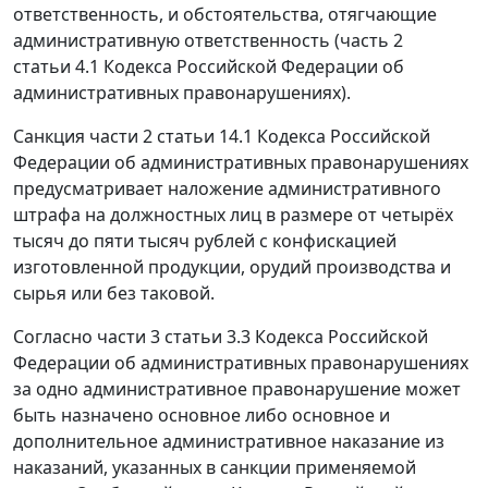
ответственность, и обстоятельства, отягчающие
административную ответственность (
часть 2
статьи 4.1
Кодекса Российской Федерации об
административных правонарушениях).
Санкция
части 2 статьи 14.1
Кодекса Российской
Федерации об административных правонарушениях
предусматривает наложение административного
штрафа на должностных лиц в размере от четырёх
тысяч до пяти тысяч рублей с конфискацией
изготовленной продукции, орудий производства и
сырья или без таковой.
Согласно
части 3 статьи 3.3
Кодекса Российской
Федерации об административных правонарушениях
за одно административное правонарушение может
быть назначено основное либо основное и
дополнительное административное наказание из
наказаний, указанных в санкции применяемой