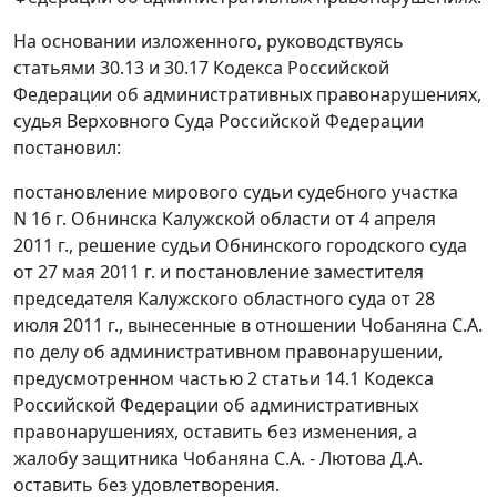
На основании изложенного, руководствуясь
статьями 30.13
и
30.17
Кодекса Российской
Федерации об административных правонарушениях,
судья Верховного Суда Российской Федерации
постановил:
постановление мирового судьи судебного участка
N 16 г. Обнинска Калужской области от 4 апреля
2011 г., решение судьи Обнинского городского суда
от 27 мая 2011 г. и постановление заместителя
председателя Калужского областного суда от 28
июля 2011 г., вынесенные в отношении Чобаняна С.А.
по делу об административном правонарушении,
предусмотренном
частью 2 статьи 14.1
Кодекса
Российской Федерации об административных
правонарушениях, оставить без изменения, а
жалобу защитника Чобаняна С.А. - Лютова Д.А.
оставить без удовлетворения.