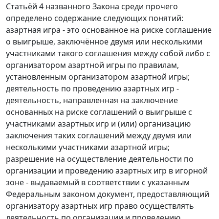
Статьёй 4
названного Закона среди прочего
определено содержание следующих понятий:
азартная игра - это основанное на риске соглашение
о выигрыше, заключённое двумя или несколькими
участниками такого соглашения между собой либо с
организатором азартной игры по правилам,
установленным организатором азартной игры;
деятельность по проведению азартных игр -
деятельность, направленная на заключение
основанных на риске соглашений о выигрыше с
участниками азартных игр и (или) организацию
заключения таких соглашений между двумя или
несколькими участниками азартной игры;
разрешение на осуществление деятельности по
организации и проведению азартных игр в игорной
зоне - выдаваемый в соответствии с указанным
Федеральным законом документ, предоставляющий
организатору азартных игр право осуществлять
деятельность по организации и проведению