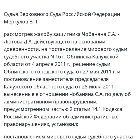
Судья Верховного Суда Российской Федерации
Меркулов В.П.,
рассмотрев жалобу защитника Чобаняна С.А. -
Лютова Д.А. действующего на основании
доверенности, на постановление мирового судьи
судебного участка N 16 г. Обнинска Калужской
области от 4 апреля 2011 г., решение судьи
Обнинского городского суда от 27 мая 2011 г. и
постановление заместителя председателя
Калужского областного суда от 28 июля 2011 г.,
вынесенные в отношении Чобаняна С.А. по делу об
административном правонарушении,
предусмотренном
частью 2 статьи 14.1
Кодекса
Российской Федерации об административных
правонарушениях, установил:
постановлением мирового судьи судебного участка