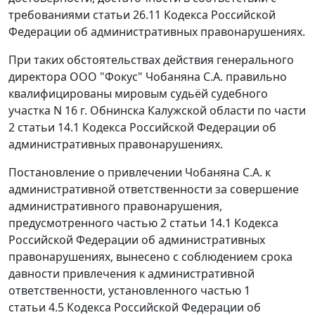
требованиями
статьи 26.11
Кодекса Российской
Федерации об административных правонарушениях.
При таких обстоятельствах действия генерального
директора ООО "Фокус" Чобаняна С.А. правильно
квалифицированы мировым судьёй судебного
участка N 16 г. Обнинска Калужской области по
части
2 статьи 14.1
Кодекса Российской Федерации об
административных правонарушениях.
Постановление о привлечении Чобаняна С.А. к
административной ответственности за совершение
административного правонарушения,
предусмотренного
частью 2 статьи 14.1
Кодекса
Российской Федерации об административных
правонарушениях, вынесено с соблюдением срока
давности привлечения к административной
ответственности, установленного
частью 1
статьи 4.5
Кодекса Российской Федерации об