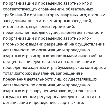
по организации и проведению азартных игр и
соответствующих ограничений, обязательных
требований к организаторам азартных игр, игорным
заведениям, посетителям игорных заведений,
игорных зон; выделения территорий,
предназначенных для осуществления деятельности
по организации и проведению азартных игр -
игорных зон; выдачи разрешений на осуществление
деятельности по организации и проведению
азартных игр в игорных зонах; выдачи лицензий на
осуществление деятельности по организации и
проведению азартных игр в букмекерских конторах и
тотализаторах; выявления, запрещения и
пресечения деятельности лиц, осуществляющих
деятельность по организации и проведению
азартных игр с нарушением законодательства о
государственном регулировании деятельности по
организации и проведению азартных игр.