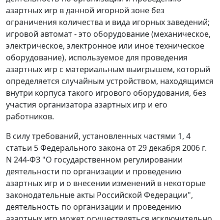
азартных игр в данной игорной зоне без
ограничения количества и вида игорных заведений;
игровой автомат - это оборудование (механическое,
электрическое, электронное или иное техническое
оборудование), используемое для проведения
азартных игр с материальным выигрышем, который
определяется случайным устройством, находящимся
внутри корпуса такого игрового оборудования, без
участия организатора азартных игр и его
работников.
В силу требований, установленных
частями 1
,
4
статьи 5
Федерального закона от 29 декабря 2006 г.
N 244-ФЗ "О государственном регулировании
деятельности по организации и проведению
азартных игр и о внесении изменений в некоторые
законодательные акты Российской Федерации",
деятельность по организации и проведению
азартных игр может осуществляться исключительно