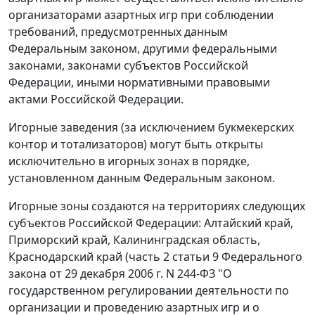
организаторами азартных игр при соблюдении
требований, предусмотренных данным
Федеральным законом, другими федеральными
законами, законами субъектов Российской
Федерации, иными нормативными правовыми
актами Российской Федерации.
Игорные заведения (за исключением букмекерских
контор и тотализаторов) могут быть открыты
исключительно в игорных зонах в порядке,
установленном данным Федеральным законом.
Игорные зоны создаются на территориях следующих
субъектов Российской Федерации: Алтайский край,
Приморский край, Калининградская область,
Краснодарский край (
часть 2 статьи 9
Федерального
закона от 29 декабря 2006 г. N 244-ФЗ "О
государственном регулировании деятельности по
организации и проведению азартных игр и о