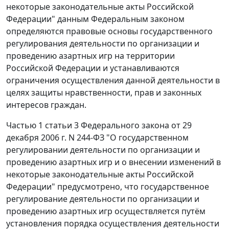
некоторые законодательные акты Российской
Федерации" данным Федеральным законом
определяются правовые основы государственного
регулирования деятельности по организации и
проведению азартных игр на территории
Российской Федерации и устанавливаются
ограничения осуществления данной деятельности в
целях защиты нравственности, прав и законных
интересов граждан.
Частью 1 статьи 3
Федерального закона от 29
декабря 2006 г. N 244-ФЗ "О государственном
регулировании деятельности по организации и
проведению азартных игр и о внесении изменений в
некоторые законодательные акты Российской
Федерации" предусмотрено, что государственное
регулирование деятельности по организации и
проведению азартных игр осуществляется путём
установления порядка осуществления деятельности