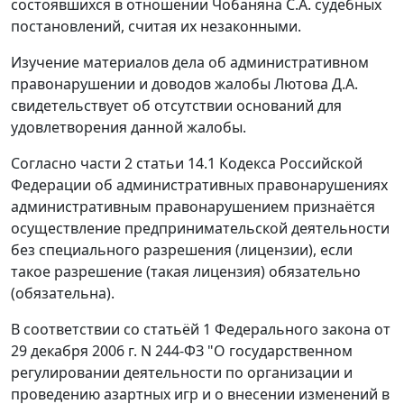
состоявшихся в отношении Чобаняна С.А. судебных
постановлений, считая их незаконными.
Изучение материалов дела об административном
правонарушении и доводов жалобы Лютова Д.А.
свидетельствует об отсутствии оснований для
удовлетворения данной жалобы.
Согласно
части 2 статьи 14.1
Кодекса Российской
Федерации об административных правонарушениях
административным правонарушением признаётся
осуществление предпринимательской деятельности
без специального разрешения (лицензии), если
такое разрешение (такая лицензия) обязательно
(обязательна).
В соответствии со
статьёй 1
Федерального закона от
29 декабря 2006 г. N 244-ФЗ "О государственном
регулировании деятельности по организации и
проведению азартных игр и о внесении изменений в