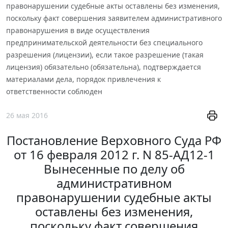
правонарушении судебные акты оставлены без изменения,
поскольку факт совершения заявителем административного
правонарушения в виде осуществления
предпринимательской деятельности без специального
разрешения (лицензии), если такое разрешение (такая
лицензия) обязательно (обязательна), подтверждается
материалами дела, порядок привлечения к
ответственности соблюден
26 мая 2016
Постановление Верховного Суда РФ
от 16 февраля 2012 г. N 85-АД12-1
Вынесенные по делу об
административном
правонарушении судебные акты
оставлены без изменения,
поскольку факт совершения