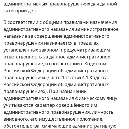
административных правонарушениях для данной
категории дел.
В соответствии с общими правилами назначения
административного наказания административное
наказание за совершение административного
правонарушения назначается в пределах,
установленных законом, предусматривающим
ответственность за данное административное
правонарушение, в соответствии с Кодексом
Российской Федерации об административных
правонарушениях (
часть 1 статьи 4.1
Кодекса
Российской Федерации об административных
правонарушениях). При назначении
административного наказания физическому лицу
учитываются характер совершённого им
административного правонарушения, личность
виновного, его имущественное положение,
обстоятельства, смягчающие административную