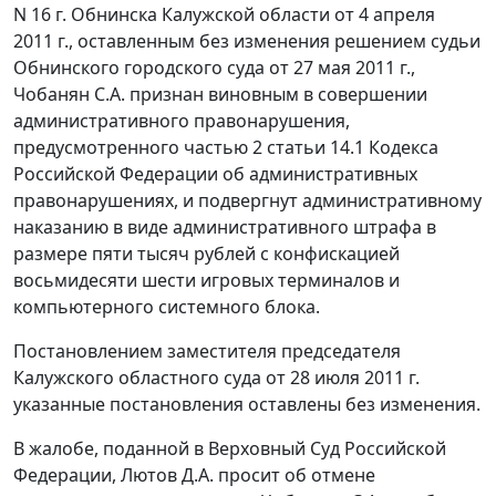
N 16 г. Обнинска Калужской области от 4 апреля
2011 г., оставленным без изменения решением судьи
Обнинского городского суда от 27 мая 2011 г.,
Чобанян С.А. признан виновным в совершении
административного правонарушения,
предусмотренного
частью 2 статьи 14.1
Кодекса
Российской Федерации об административных
правонарушениях, и подвергнут административному
наказанию в виде административного штрафа в
размере пяти тысяч рублей с конфискацией
восьмидесяти шести игровых терминалов и
компьютерного системного блока.
Постановлением заместителя председателя
Калужского областного суда от 28 июля 2011 г.
указанные постановления оставлены без изменения.
В жалобе, поданной в Верховный Суд Российской
Федерации, Лютов Д.А. просит об отмене