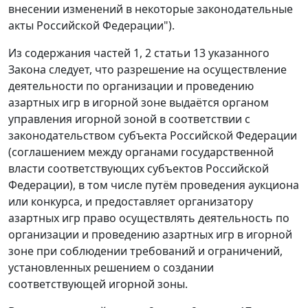
внесении изменений в некоторые законодательные
акты Российской Федерации").
Из содержания
частей 1
,
2 статьи 13
указанного
Закона следует, что разрешение на осуществление
деятельности по организации и проведению
азартных игр в игорной зоне выдаётся органом
управления игорной зоной в соответствии с
законодательством субъекта Российской Федерации
(соглашением между органами государственной
власти соответствующих субъектов Российской
Федерации), в том числе путём проведения аукциона
или конкурса, и предоставляет организатору
азартных игр право осуществлять деятельность по
организации и проведению азартных игр в игорной
зоне при соблюдении требований и ограничений,
установленных решением о создании
соответствующей игорной зоны.