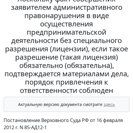
заявителем административного
правонарушения в виде
осуществления
предпринимательской
деятельности без специального
разрешения (лицензии), если такое
разрешение (такая лицензия)
обязательно (обязательна),
подтверждается материалами дела,
порядок привлечения к
ответственности соблюден
Актуальную версию документа смотрите
здесь
Постановление Верховного Суда РФ от 16 февраля
2012 г. N 85-АД12-1