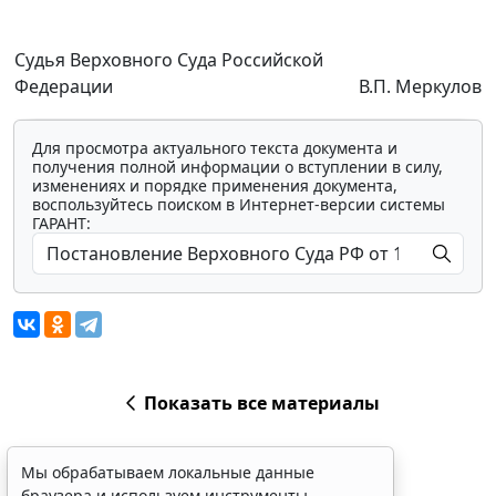
Судья Верховного Суда Российской
Федерации
В.П. Меркулов
Для просмотра актуального текста документа и
получения полной информации о вступлении в силу,
изменениях и порядке применения документа,
воспользуйтесь поиском в Интернет-версии системы
ГАРАНТ:
Показать все материалы
Мы обрабатываем локальные данные
браузера и используем инструменты