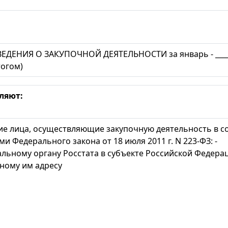
ЕДЕНИЯ О ЗАКУПОЧНОЙ ДЕЯТЕЛЬНОСТИ за январь - ________
тогом)
ляют:
е лица, осуществляющие закупочную деятельность в со
и Федерального закона от 18 июля 2011 г. N 223-ФЗ: -
льному органу Росстата в субъекте Российской Федера
ному им адресу