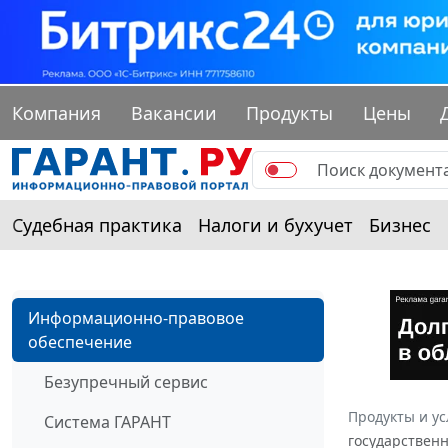
Компания
Вакансии
Продукты
Цены
Судебная практика
Налоги и бухучет
Бизнес
Информационно-правовое
обеспечение
Безупречный сервис
Продукты и ус
Система ГАРАНТ
государственн