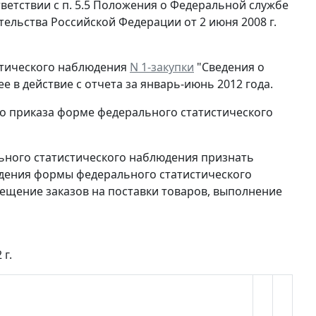
тветствии с п. 5.5 Положения о Федеральной службе
ельства Российской Федерации от 2 июня 2008 г.
стического наблюдения
N 1-закупки
"Сведения о
е в действие с отчета за январь-июнь 2012 года.
 приказа форме федерального статистического
ного статистического наблюдения признать
рждения формы федерального статистического
мещение заказов на поставки товаров, выполнение
 г.