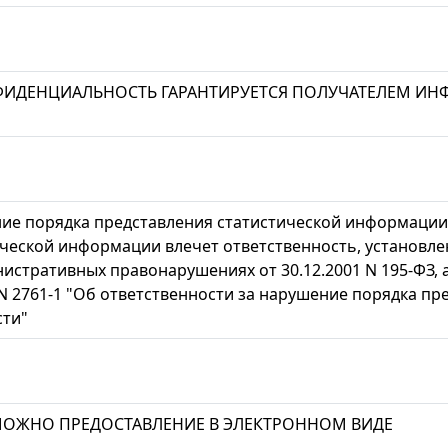
ИДЕНЦИАЛЬНОСТЬ ГАРАНТИРУЕТСЯ ПОЛУЧАТЕЛЕМ И
ие порядка представления статистической информации,
ческой информации влечет ответственность, установле
истративных правонарушениях от 30.12.2001 N 195-ФЗ, 
 N 2761-1 "Об ответственности за нарушение порядка п
сти"
ОЖНО ПРЕДОСТАВЛЕНИЕ В ЭЛЕКТРОННОМ ВИДЕ