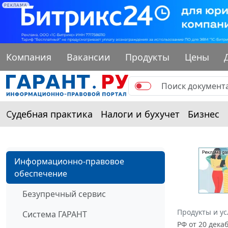
РЕКЛАМА
Компания
Вакансии
Продукты
Цены
Судебная практика
Налоги и бухучет
Бизнес
Информационно-правовое
обеспечение
Безупречный сервис
Продукты и ус
Система ГАРАНТ
РФ от 20 дека