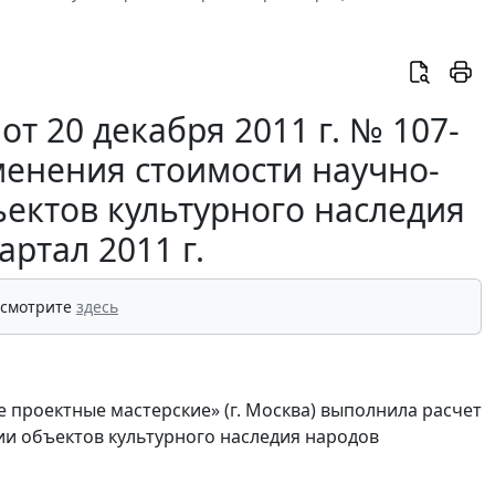
т 20 декабря 2011 г. № 107-
менения стоимости научно-
ъектов культурного наследия
артал 2011 г.
 смотрите
здесь
проектные мастерские» (г. Москва) выполнила расчет
ии объектов культурного наследия народов