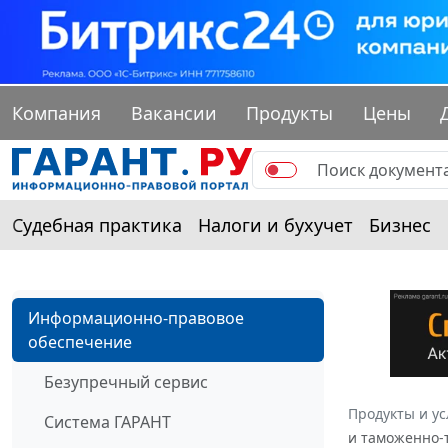
Компания
Вакансии
Продукты
Цены
Судебная практика
Налоги и бухучет
Бизнес
Информационно-правовое
обеспечение
Безупречный сервис
Продукты и ус
Система ГАРАНТ
и таможенно-