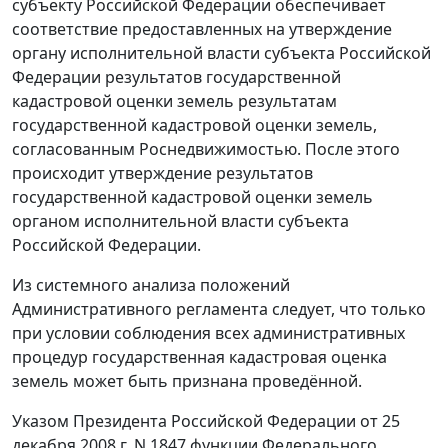
субъекту Российской Федерации обеспечивает
соответствие предоставленных на утверждение
органу исполнительной власти субъекта Российской
Федерации результатов государственной
кадастровой оценки земель результатам
государственной кадастровой оценки земель,
согласованным Роснедвижимостью. После этого
происходит утверждение результатов
государственной кадастровой оценки земель
органом исполнительной власти субъекта
Российской Федерации.
Из системного анализа положений
Административного регламента
следует, что только
при условии соблюдения всех административных
процедур государственная кадастровая оценка
земель может быть признана проведённой.
Указом
Президента Российской Федерации от 25
декабря 2008 г. N 1847 функции Федерального