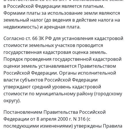
в Российской Федерации является платным.
Формами платы за использование земли являются
земельный налог (до ведения в действие налога на
недвижимость) и арендная плата.
Согласно
ст. 66
ЗК РФ для установления кадастровой
стоимости земельных участков проводится
государственная кадастровая оценка земель.
Порядок проведения государственной кадастровой
оценки земель устанавливается Правительством
Российской Федерации. Органы исполнительной
власти субъектов Российской Федерации
утверждают средний уровень кадастровой
стоимости по муниципальному району (городскому
округу).
Постановлением
Правительства Российской
Федерации от 8 апреля 2000 г. N 316 (с
последующими изменениями) утверждены Правила