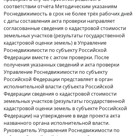
соответствии отчёта Методическим указаниям
Роснедвижимость в срок не более трёх рабочих дней
с даты составления акта проверки направляет
согласованные сведения о кадастровой стоимости
земельных участков (результаты государственной
кадастровой оценки земель) в Управление
Роснедвижимости по субъекту Российской
Федерации вместе с актом проверки. После
получения указанных сведений и акта проверки
Управление Роснедвижимости по субъекту
Российской Федерации представляет в орган
исполнительной власти субъекта Российской
Федерации сведения о кадастровой стоимости
земельных участков (результаты государственной
кадастровой оценки земель в субъекте Российской
Федерации) на утверждение в виде проекта акта
названного органа исполнительной власти.
Руководитель Управления Роснедвижимости по