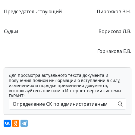
Председательствующий
Пирожков В.Н.
Судьи
Борисова Л.В.
Горчакова Е.В.
Для просмотра актуального текста документа и
получения полной информации о вступлении в силу,
изменениях и порядке применения документа,
воспользуйтесь поиском в Интернет-версии системы
ГАРАНТ: