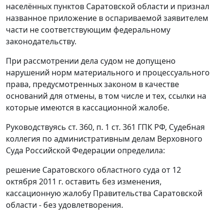
населённых пунктов Саратовской области и признал
названное
приложение
в оспариваемой заявителем
части не соответствующим федеральному
законодательству.
При рассмотрении дела судом не допущено
нарушений норм материального и процессуального
права, предусмотренных законом в качестве
оснований для отмены, в том числе и тех, ссылки на
которые имеются в кассационной жалобе.
Руководствуясь
ст. 360
,
п. 1 ст. 361
ГПК РФ, Судебная
коллегия по административным делам Верховного
Суда Российской Федерации определила:
решение Саратовского областного суда от 12
октября 2011 г. оставить без изменения,
кассационную жалобу Правительства Саратовской
области - без удовлетворения.