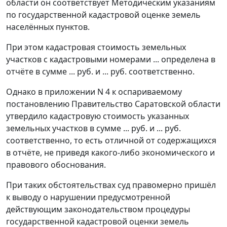
области он соответствует
Методическим указаниям
по государственной кадастровой оценке земель
населённых пунктов.
При этом кадастровая стоимость земельных
участков с кадастровыми номерами ... определена в
отчёте в сумме ... руб. и ... руб. соответственно.
Однако в
приложении N 4
к оспариваемому
постановлению Правительство Саратовской области
утвердило кадастровую стоимость указанных
земельных участков в сумме ... руб. и ... руб.
соответственно, то есть отличной от содержащихся
в отчёте, не приведя какого-либо экономического и
правового обоснования.
При таких обстоятельствах суд правомерно пришёл
к выводу о нарушении предусмотренной
действующим законодательством процедуры
государственной кадастровой оценки земель