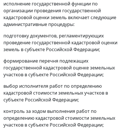
исполнение государственной функции по
организации проведения государственной
кадастровой оценки земель включает следующие
административные процедуры:
подготовку документов, регламентирующих
проведение государственной кадастровой оценки
земель в субъекте Российской Федерации;
формирование перечня подлежащих
государственной кадастровой оценке земельных
участков в субъекте Российской Федерации;
выбор исполнителя работ по определению
кадастровой стоимости земельных участков в
субъекте Российской Федерации;
контроль за ходом выполнения работ по
определению кадастровой стоимости земельных
участков в субъекте Российской Федерации;