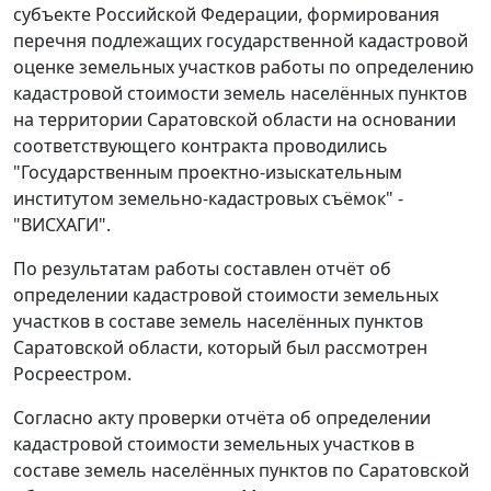
субъекте Российской Федерации, формирования
перечня подлежащих государственной кадастровой
оценке земельных участков работы по определению
кадастровой стоимости земель населённых пунктов
на территории Саратовской области на основании
соответствующего контракта проводились
"Государственным проектно-изыскательным
институтом земельно-кадастровых съёмок" -
"ВИСХАГИ".
По результатам работы составлен отчёт об
определении кадастровой стоимости земельных
участков в составе земель населённых пунктов
Саратовской области, который был рассмотрен
Росреестром.
Согласно акту проверки отчёта об определении
кадастровой стоимости земельных участков в
составе земель населённых пунктов по Саратовской