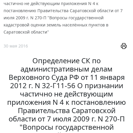
частично не действующим приложения N 4 к
постановлению Правительства Саратовской области от 7
июля 2009 г. N 270-П "Вопросы государственной
кадастровой оценки земель населённых пунктов в
Саратовской области"
30 мая 2016
Определение СК по
административным делам
Верховного Суда РФ от 11 января
2012 г. N 32-Г11-56 О признании
частично не действующим
приложения N 4 к постановлению
Правительства Саратовской
области от 7 июля 2009 г. N 270-П
"Вопросы государственной