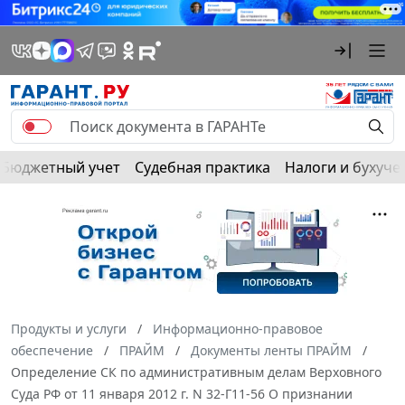
Бюджетный учет
Судебная практика
Налоги и бухуче
Продукты и услуги
Информационно-правовое
обеспечение
ПРАЙМ
Документы ленты ПРАЙМ
Определение СК по административным делам Верховного
Суда РФ от 11 января 2012 г. N 32-Г11-56 О признании