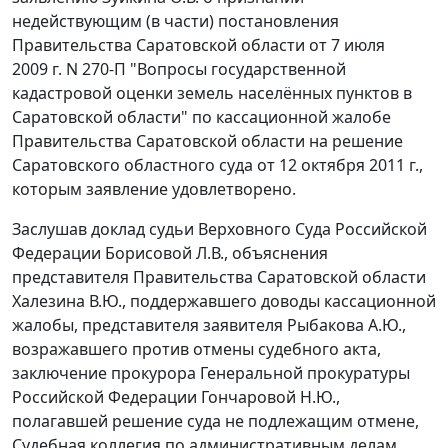
недействующим (в части)
постановления
Правительства Саратовской области от 7 июля
2009 г. N 270-П "Вопросы государственной
кадастровой оценки земель населённых пунктов в
Саратовской области" по кассационной жалобе
Правительства Саратовской области на решение
Саратовского областного суда от 12 октября 2011 г.,
которым заявление удовлетворено.
Заслушав доклад судьи Верховного Суда Российской
Федерации Борисовой Л.В., объяснения
представителя Правительства Саратовской области
Халезина В.Ю., поддержавшего доводы кассационной
жалобы, представителя заявителя Рыбакова А.Ю.,
возражавшего против отмены судебного акта,
заключение прокурора Генеральной прокуратуры
Российской Федерации Гончаровой Н.Ю.,
полагавшей решение суда не подлежащим отмене,
Судебная коллегия по административным делам