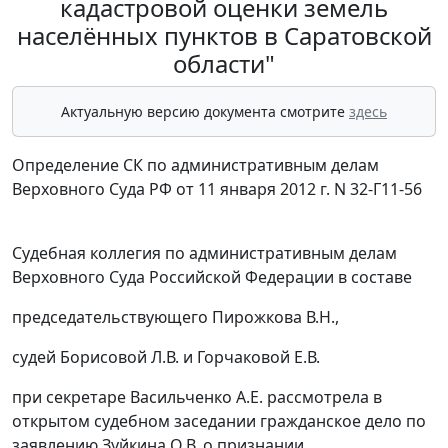
кадастровой оценки земель
населённых пунктов в Саратовской
области"
Актуальную версию документа смотрите
здесь
Определение СК по административным делам
Верховного Суда РФ от 11 января 2012 г. N 32-Г11-56
Судебная коллегия по административным делам
Верховного Суда Российской Федерации в составе
председательствующего Пирожкова В.Н.,
судей Борисовой Л.В. и Горчаковой Е.В.
при секретаре Васильченко А.Е. рассмотрела в
открытом судебном заседании гражданское дело по
заявлению Зуйкина О.В. о признании