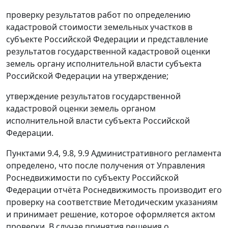
проверку результатов работ по определению
кадастровой стоимости земельных участков в
субъекте Российской Федерации и представление
результатов государственной кадастровой оценки
земель органу исполнительной власти субъекта
Российской Федерации на утверждение;
утверждение результатов государственной
кадастровой оценки земель органом
исполнительной власти субъекта Российской
Федерации.
Пунктами 9.4
,
9.8
,
9.9
Административного регламента
определено, что после получения от Управления
Роснедвижимости по субъекту Российской
Федерации отчёта Роснедвижимость производит его
проверку на соответствие
Методическим указаниям
и принимает решение, которое оформляется актом
проверки. В случае принятия решения о