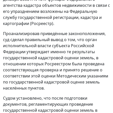
агентства кадастра объектов недвижимости в связи с
его упразднением возложены на Федеральную
службу государственной регистрации, кадастра и
картографии (Росреестр).
Проанализировав приведённые законоположения,
суд сделал правильный вывод о том, что орган
исполнительной власти субъекта Российской
Федерации утверждает именно те результаты
государственной кадастровой оценки земель, в
отношении которых Росреестром была проведена
соответствующая проверка и принято решение о
соответствии этой оценки
Методическим указаниям
по государственной кадастровой оценке земель
населённых пунктов.
Судом установлено, что после подготовки
документов, регламентирующих проведение
государственной кадастровой оценки земель в