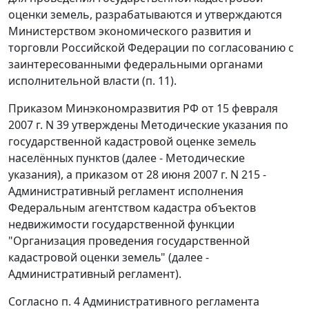
оценки земель, разрабатываются и утверждаются
Министерством экономического развития и
торговли Российской Федерации по согласованию с
заинтересованными федеральными органами
исполнительной власти (
п. 11
).
Приказом
Минэкономразвития РФ от 15 февраля
2007 г. N 39 утверждены
Методические указания
по
государственной кадастровой оценке земель
населённых пунктов (далее - Методические
указания), а
приказом
от 28 июня 2007 г. N 215 -
Административный регламент
исполнения
Федеральным агентством кадастра объектов
недвижимости государственной функции
"Организация проведения государственной
кадастровой оценки земель" (далее -
Административный регламент).
Согласно
п. 4
Административного регламента