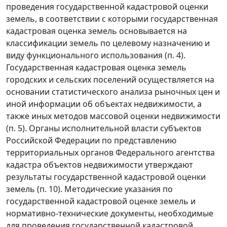
проведения государственной кадастровой оценки
земель, в соответствии с которыми государственная
кадастровая оценка земель основывается на
классификации земель по целевому назначению и
виду функционального использования (
п. 4
).
Государственная кадастровая оценка земель
городских и сельских поселений осуществляется на
основании статистического анализа рыночных цен и
иной информации об объектах недвижимости, а
также иных методов массовой оценки недвижимости
(
п. 5
). Органы исполнительной власти субъектов
Российской Федерации по представлению
территориальных органов Федерального агентства
кадастра объектов недвижимости утверждают
результаты государственной кадастровой оценки
земель (
п. 10
). Методические указания по
государственной кадастровой оценке земель и
нормативно-технические документы, необходимые
для проведения государственной кадастровой