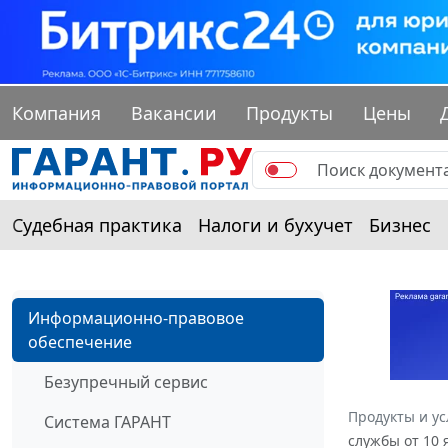
Компания
Вакансии
Продукты
Цены
Судебная практика
Налоги и бухучет
Бизнес
Информационно-правовое
обеспечение
Безупречный сервис
Продукты и ус
Система ГАРАНТ
службы от 10 