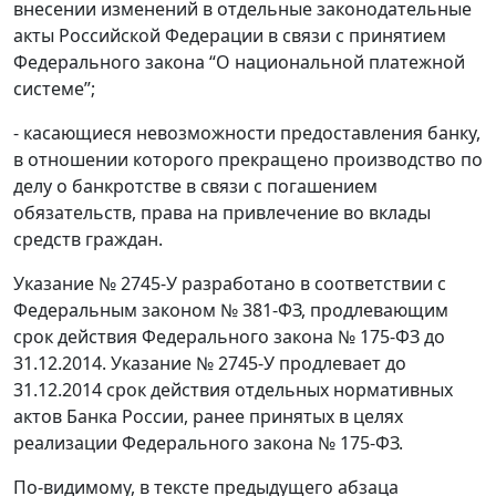
внесении изменений в отдельные законодательные
акты Российской Федерации в связи с принятием
Федерального закона “О национальной платежной
системе”;
- касающиеся невозможности предоставления банку,
в отношении которого прекращено производство по
делу о банкротстве в связи с погашением
обязательств, права на привлечение во вклады
средств граждан.
Указание № 2745-У разработано в соответствии с
Федеральным законом № 381-ФЗ, продлевающим
срок действия Федерального закона № 175-ФЗ до
31.12.2014. Указание № 2745-У продлевает до
31.12.2014 срок действия отдельных нормативных
актов Банка России, ранее принятых в целях
реализации Федерального закона № 175-ФЗ.
По-видимому, в тексте предыдущего абзаца