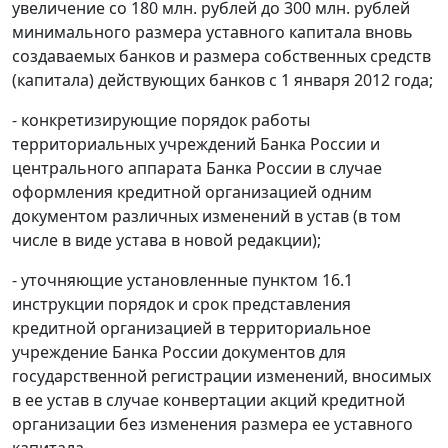
увеличение со 180 млн. рублей до 300 млн. рублей
минимального размера уставного капитала вновь
создаваемых банков и размера собственных средств
(капитала) действующих банков c 1 января 2012 года;
- конкретизирующие порядок работы
территориальных учреждений Банка России и
центрального аппарата Банка России в случае
оформления кредитной организацией одним
документом различных изменений в устав (в том
числе в виде устава в новой редакции);
- уточняющие установленные пунктом 16.1
инструкции порядок и срок представления
кредитной организацией в территориальное
учреждение Банка России документов для
государственной регистрации изменений, вносимых
в ее устав в случае конвертации акций кредитной
организации без изменения размера ее уставного
капитала.