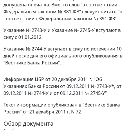
допущена опечатка. Вместо слов “в соответствии с
Федеральным законом № 381-ФЗ” следует читать “в
соответствии с Федеральным законом № 391-ФЗ”
Указание № 2743-У и Указание № 2745-У вступают в
силу с 01.01.2012.
Указание № 2744-У вступает в силу по истечении 10
дней после дня его официального опубликования в
“Вестнике Банка России”.
Информация ЦБР от 20 декабря 2011 г. "Об
Указаниях Банка России от 09.12.2011 № 2743-У*, от
09.12.2011 № 2744-У и от 09.12.2011 № 2745-У”
Текст информации опубликован в "Вестнике Банка
России" от 21 декабря 2011 г. N 72
Обзор документа