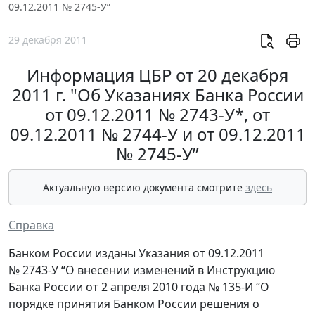
09.12.2011 № 2745-У”
29 декабря 2011
Информация ЦБР от 20 декабря
2011 г. "Об Указаниях Банка России
от 09.12.2011 № 2743-У*, от
09.12.2011 № 2744-У и от 09.12.2011
№ 2745-У”
Актуальную версию документа смотрите
здесь
Справка
Банком России изданы Указания от 09.12.2011
№ 2743-У “О внесении изменений в Инструкцию
Банка России от 2 апреля 2010 года № 135-И “О
порядке принятия Банком России решения о