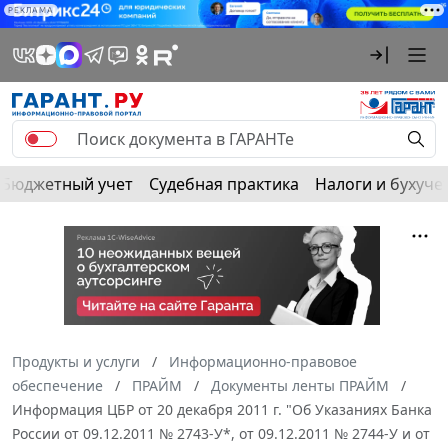
РЕКЛАМА
Бюджетный учет
Судебная практика
Налоги и бухуче
Продукты и услуги
Информационно-правовое
обеспечение
ПРАЙМ
Документы ленты ПРАЙМ
Информация ЦБР от 20 декабря 2011 г. "Об Указаниях Банка
России от 09.12.2011 № 2743-У*, от 09.12.2011 № 2744-У и от