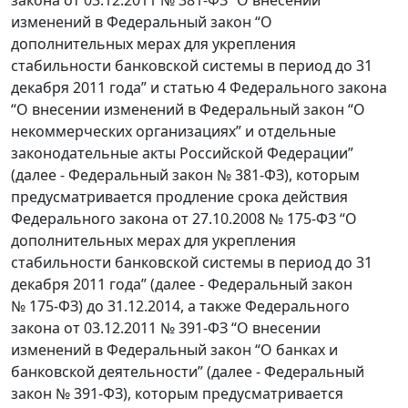
изменений в Федеральный закон “О
дополнительных мерах для укрепления
стабильности банковской системы в период до 31
декабря 2011 года” и статью 4 Федерального закона
“О внесении изменений в Федеральный закон “О
некоммерческих организациях” и отдельные
законодательные акты Российской Федерации”
(далее - Федеральный закон № 381-ФЗ), которым
предусматривается продление срока действия
Федерального закона от 27.10.2008 № 175-ФЗ “О
дополнительных мерах для укрепления
стабильности банковской системы в период до 31
декабря 2011 года” (далее - Федеральный закон
№ 175-ФЗ) до 31.12.2014, а также Федерального
закона от 03.12.2011 № 391-ФЗ “О внесении
изменений в Федеральный закон “О банках и
банковской деятельности” (далее - Федеральный
закон № 391-ФЗ), которым предусматривается