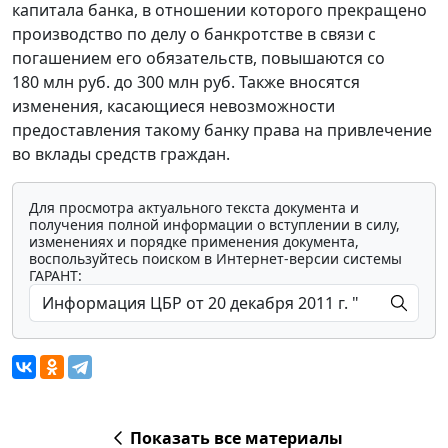
капитала банка, в отношении которого прекращено
производство по делу о банкротстве в связи с
погашением его обязательств, повышаются со
180 млн руб. до 300 млн руб. Также вносятся
изменения, касающиеся невозможности
предоставления такому банку права на привлечение
во вклады средств граждан.
Для просмотра актуального текста документа и
получения полной информации о вступлении в силу,
изменениях и порядке применения документа,
воспользуйтесь поиском в Интернет-версии системы
ГАРАНТ:
Показать все материалы