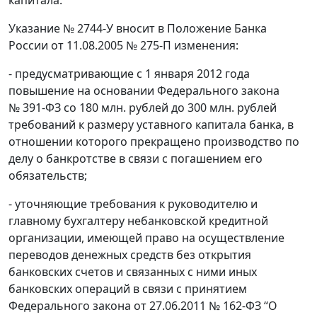
Указание № 2744-У вносит в Положение Банка
России от 11.08.2005 № 275-П изменения:
- предусматривающие c 1 января 2012 года
повышение на основании Федерального закона
№ 391-ФЗ со 180 млн. рублей до 300 млн. рублей
требований к размеру уставного капитала банка, в
отношении которого прекращено производство по
делу о банкротстве в связи с погашением его
обязательств;
- уточняющие требования к руководителю и
главному бухгалтеру небанковской кредитной
организации, имеющей право на осуществление
переводов денежных средств без открытия
банковских счетов и связанных с ними иных
банковских операций в связи с принятием
Федерального закона от 27.06.2011 № 162-ФЗ “О