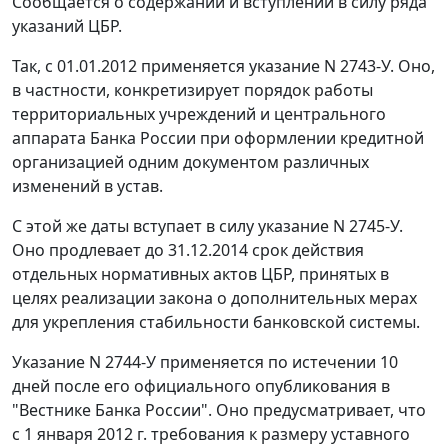
Сообщается о содержании и вступлении в силу ряда
указаний ЦБР.
Так, с 01.01.2012 применяется указание N 2743-У. Оно,
в частности, конкретизирует порядок работы
территориальных учреждений и центрального
аппарата Банка России при оформлении кредитной
организацией одним документом различных
изменений в устав.
С этой же даты вступает в силу указание N 2745-У.
Оно продлевает до 31.12.2014 срок действия
отдельных нормативных актов ЦБР, принятых в
целях реализации закона о дополнительных мерах
для укрепления стабильности банковской системы.
Указание N 2744-У применяется по истечении 10
дней после его официального опубликования в
"Вестнике Банка России". Оно предусматривает, что
c 1 января 2012 г. требования к размеру уставного