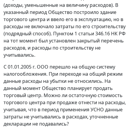
(доходы, уменьшенные на величину расходов). В
указанный период Общество построило здание
торгового центра и ввело его в эксплуатацию, но в
расходы не включало затраты по его строительству
(подрядный способ). Пунктом 1 статьи 346.16 НК РФ
на тот момент был установлен закрытый перечень
расходов, и расходы по строительству не
учитывались.
С 01.01.2005 г. ООО перешло на общую систему
налогообложения. При переходе на общий режим
данные расходы на убытки не относились. На
данный момент Общество планирует продать
торговый центр. Можно ли остаточную стоимость
торгового центра при продаже отнести на расходы,
учитывая, что в период применения УСНО данные
затраты не учитывались в расходах, уточненные
декларации не подавались?