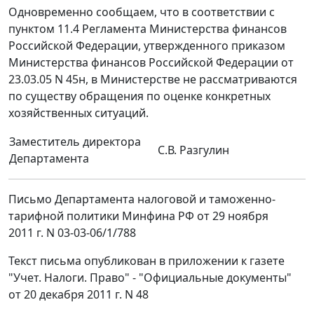
Одновременно сообщаем, что в соответствии с
пунктом 11.4 Регламента Министерства финансов
Российской Федерации, утвержденного приказом
Министерства финансов Российской Федерации от
23.03.05 N 45н, в Министерстве не рассматриваются
по существу обращения по оценке конкретных
хозяйственных ситуаций.
Заместитель директора
С.В. Разгулин
Департамента
Письмо Департамента налоговой и таможенно-
тарифной политики Минфина РФ от 29 ноября
2011 г. N 03-03-06/1/788
Текст письма опубликован в приложении к газете
"Учет. Налоги. Право" - "Официальные документы"
от 20 декабря 2011 г. N 48