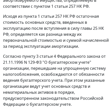
амортизируемого имущества, определяемую в
соответствии с пунктом 1 статьи 257 НК РФ.
Исходя из пункта 1 статьи 257 НК РФ остаточная
стоимость основных средств, введенных в
эксплуатацию после вступления в силу главы 25 НК
РФ, определяется как разница между их
первоначальной стоимостью и суммой начисленной
за период эксплуатации амортизации.
Согласно пункту 3 статьи 4 Федерального закона от
21.11.1996 N 129-ФЗ "О бухгалтерском учете"
организации, перешедшие на упрощенную систему
налогообложения, освобождаются от обязанности
ведения бухгалтерского учета. При этом указанные
организации ведут учет основных средств и
нематериальных активов в порядке,
предусмотренном законодательством Российской
Федерации о бухгалтерском учете.