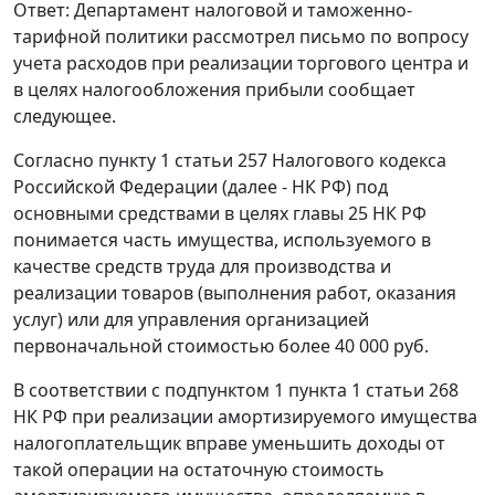
Ответ: Департамент налоговой и таможенно-
тарифной политики рассмотрел письмо по вопросу
учета расходов при реализации торгового центра и
в целях налогообложения прибыли сообщает
следующее.
Согласно пункту 1 статьи 257 Налогового кодекса
Российской Федерации (далее - НК РФ) под
основными средствами в целях главы 25 НК РФ
понимается часть имущества, используемого в
качестве средств труда для производства и
реализации товаров (выполнения работ, оказания
услуг) или для управления организацией
первоначальной стоимостью более 40 000 руб.
В соответствии с подпунктом 1 пункта 1 статьи 268
НК РФ при реализации амортизируемого имущества
налогоплательщик вправе уменьшить доходы от
такой операции на остаточную стоимость