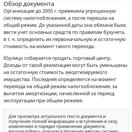
Обзор документа
Организация до 2005 г. применяла упрощенную
систему налогообложения, а после перешла на
общий режим. До указанной даты она обязана была
вести учет основных средств по правилам бухучета,
в т. ч. определить их первоначальную и остаточную
стоимость на момент такого перехода.
Юрлицо собирается продать торговый центр.
Доходы от такой реализации могут быть уменьшены
на остаточную стоимость амортизируемого
имущества. Последняя определяется на момент
перехода на общий режим налогообложения, за
вычетом амортизации, начисленной за период
эксплуатации при общем режиме.
Для просмотра актуального текста документа и
получения полной информации о вступлении в силу,
изменениях и порядке применения документа,
воспользуйтесь поиском в Интернет-версии системы