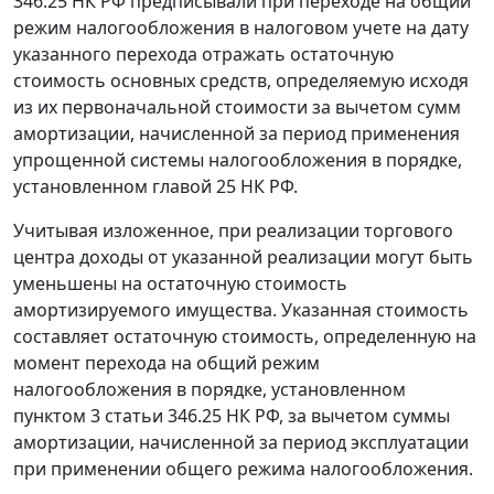
346.25 НК РФ предписывали при переходе на общий
режим налогообложения в налоговом учете на дату
указанного перехода отражать остаточную
стоимость основных средств, определяемую исходя
из их первоначальной стоимости за вычетом сумм
амортизации, начисленной за период применения
упрощенной системы налогообложения в порядке,
установленном главой 25 НК РФ.
Учитывая изложенное, при реализации торгового
центра доходы от указанной реализации могут быть
уменьшены на остаточную стоимость
амортизируемого имущества. Указанная стоимость
составляет остаточную стоимость, определенную на
момент перехода на общий режим
налогообложения в порядке, установленном
пунктом 3 статьи 346.25 НК РФ, за вычетом суммы
амортизации, начисленной за период эксплуатации
при применении общего режима налогообложения.