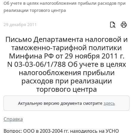
Об учете в целях налогообложения прибыли расходов при
реализации торгового центра
29 декабря 2011
Письмо Департамента налоговой и
таможенно-тарифной политики
Минфина РФ от 29 ноября 2011 г.
N 03-03-06/1/788 Об учете в целях
налогообложения прибыли
расходов при реализации
торгового центра
Актуальную версию документа смотрите
здесь
Справка
Вопрос: ООО в 2003-2004 гг. находилось на УСНО