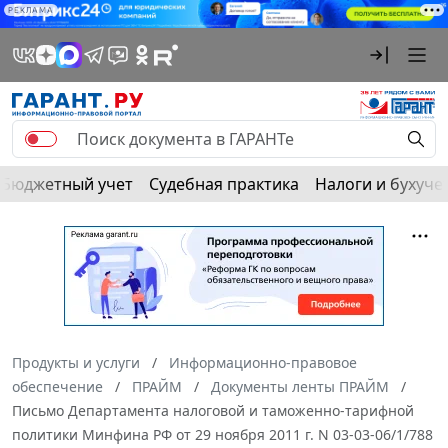
РЕКЛАМА
Бюджетный учет
Судебная практика
Налоги и бухуче
Продукты и услуги
Информационно-правовое
обеспечение
ПРАЙМ
Документы ленты ПРАЙМ
Письмо Департамента налоговой и таможенно-тарифной
политики Минфина РФ от 29 ноября 2011 г. N 03-03-06/1/788