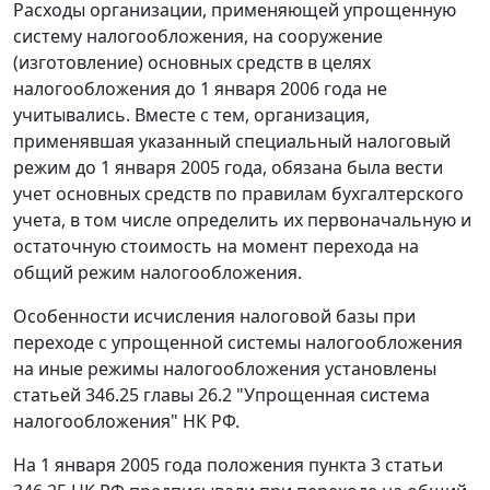
Расходы организации, применяющей упрощенную
систему налогообложения, на сооружение
(изготовление) основных средств в целях
налогообложения до 1 января 2006 года не
учитывались. Вместе с тем, организация,
применявшая указанный специальный налоговый
режим до 1 января 2005 года, обязана была вести
учет основных средств по правилам бухгалтерского
учета, в том числе определить их первоначальную и
остаточную стоимость на момент перехода на
общий режим налогообложения.
Особенности исчисления налоговой базы при
переходе с упрощенной системы налогообложения
на иные режимы налогообложения установлены
статьей 346.25 главы 26.2 "Упрощенная система
налогообложения" НК РФ.
На 1 января 2005 года положения пункта 3 статьи