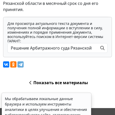
Рязанской области в месячный срок со дня его
принятия.
Для просмотра актуального текста документа и
получения полной информации о вступлении в силу,
изменениях и порядке применения документа,
воспользуйтесь поиском в Интернет-версии системы
ГАРАНТ:
Показать все материалы
Мы обрабатываем локальные данные
браузера и используем инструменты
аналитики в целях улучшения и обеспечения
работоспособности сайта, статистических