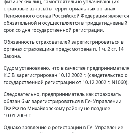
физических лиц, самостоятельно уплачивающих
страховые взносы) в территориальных органах
Пенсионного фонда Российской Федерации является
обязательной и осуществляется в тридцатидневный
срок со дня государственной регистрации.
Обязанность страхователей зарегистрироваться в
органах страховщика предусмотрена
п. 1 ч. 2 ст. 14
Закона.
Судом установлено, что в качестве предпринимателя
К.С.В. зарегистрирован 10.12.2002 г. (свидетельство о
государственной регистрации от 10.12.2002 г. N1060).
Следовательно, предприниматель как страховать
обязан был зарегистрироваться в ГУ- Управлении
ПФ РФ по Михайловскому району не позднее
10.01.2003 г.
Однако заявление о регистрации в ГУ- Управление