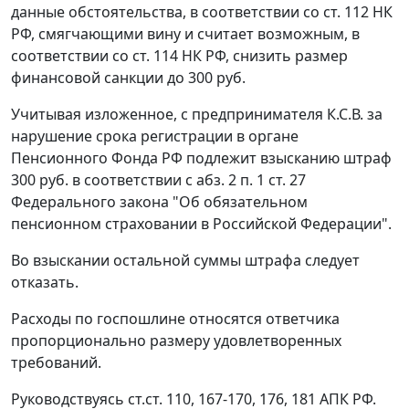
данные обстоятельства, в соответствии со
ст. 112
НК
РФ, смягчающими вину и считает возможным, в
соответствии со
ст. 114
НК РФ, снизить размер
финансовой санкции до 300 руб.
Учитывая изложенное, с предпринимателя К.С.В. за
нарушение срока регистрации в органе
Пенсионного Фонда РФ подлежит взысканию штраф
300 руб. в соответствии с
абз. 2 п. 1 ст. 27
Федерального закона "Об обязательном
пенсионном страховании в Российской Федерации".
Во взыскании остальной суммы штрафа следует
отказать.
Расходы по госпошлине относятся ответчика
пропорционально размеру удовлетворенных
требований.
Руководствуясь
ст.ст. 110
,
167-170
,
176
,
181
АПК РФ.