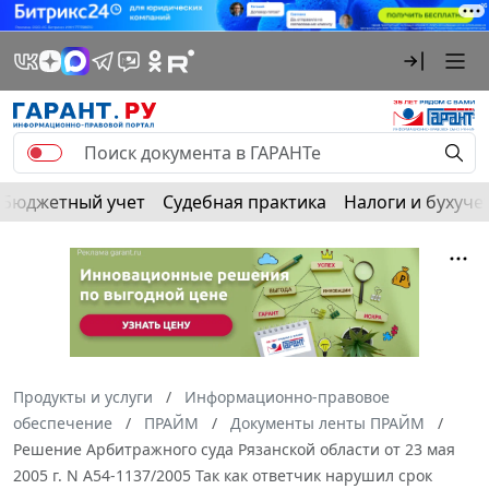
Бюджетный учет
Судебная практика
Налоги и бухуче
Продукты и услуги
Информационно-правовое
обеспечение
ПРАЙМ
Документы ленты ПРАЙМ
Решение Арбитражного суда Рязанской области от 23 мая
2005 г. N А54-1137/2005 Так как ответчик нарушил срок