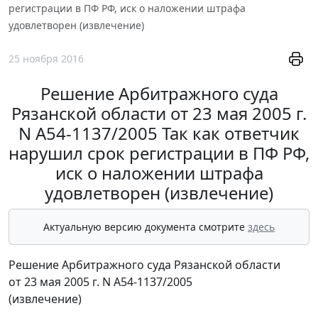
регистрации в ПФ РФ, иск о наложении штрафа
удовлетворен (извлечение)
25 ноября 2016
Решение Арбитражного суда
Рязанской области от 23 мая 2005 г.
N А54-1137/2005 Так как ответчик
нарушил срок регистрации в ПФ РФ,
иск о наложении штрафа
удовлетворен (извлечение)
Актуальную версию документа смотрите
здесь
Решение Арбитражного суда Рязанской области
от 23 мая 2005 г. N А54-1137/2005
(извлечение)