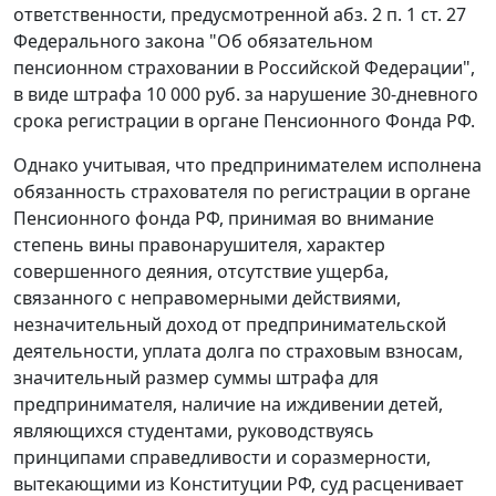
ответственности, предусмотренной
абз. 2 п. 1 ст. 27
Федерального закона "Об обязательном
пенсионном страховании в Российской Федерации",
в виде штрафа 10 000 руб. за нарушение 30-дневного
срока регистрации в органе Пенсионного Фонда РФ.
Однако учитывая, что предпринимателем исполнена
обязанность страхователя по регистрации в органе
Пенсионного фонда РФ, принимая во внимание
степень вины правонарушителя, характер
совершенного деяния, отсутствие ущерба,
связанного с неправомерными действиями,
незначительный доход от предпринимательской
деятельности, уплата долга по страховым взносам,
значительный размер суммы штрафа для
предпринимателя, наличие на иждивении детей,
являющихся студентами, руководствуясь
принципами справедливости и соразмерности,
вытекающими из
Конституции
РФ, суд расценивает