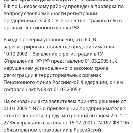
РФ по Шиловскому району проведена проверка по
вопросу своевременности регистрации
предпринимателя К.С.В. в качестве страхователя в
органах Пенсионного фонда РФ.
В ходе проверки установлено, что К.С.В.
зарегистрирован в качестве предпринимателя
10.12.2002 г. Заявление о регистрации в ГУ
-Управление ПФ РФ представлено 01.03.2005 г., с
нарушением установленного законом срока
регистрации в территориальных органах
Пенсионного фонда Российской Федерации, о чем
составлен акт N68 от 01.03.2005 г.
На основании акта заявителем принято решение от
01.03.2005 г. N73 о привлечении предпринимателя к
ответственности, предусмотренной
абзацем 2 п. 1 ст.
27
Федерального закона от 15.12.2001 г. N 167-ФЗ "Об
обязательном страховании в Российской