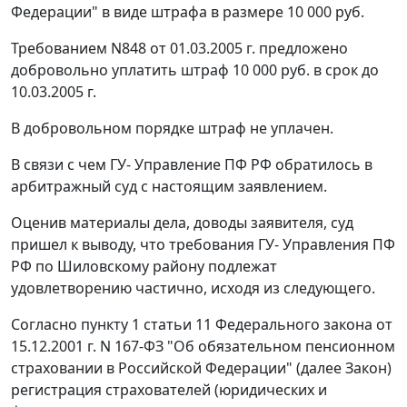
Федерации" в виде штрафа в размере 10 000 руб.
Требованием N848 от 01.03.2005 г. предложено
добровольно уплатить штраф 10 000 руб. в срок до
10.03.2005 г.
В добровольном порядке штраф не уплачен.
В связи с чем ГУ- Управление ПФ РФ обратилось в
арбитражный суд с настоящим заявлением.
Оценив материалы дела, доводы заявителя, суд
пришел к выводу, что требования ГУ- Управления ПФ
РФ по Шиловскому району подлежат
удовлетворению частично, исходя из следующего.
Согласно
пункту 1 статьи 11
Федерального закона от
15.12.2001 г. N 167-ФЗ "Об обязательном пенсионном
страховании в Российской Федерации" (далее Закон)
регистрация страхователей (юридических и