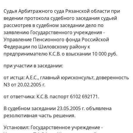
Судья Арбитражного суда Рязанской области при
ведении протокола судебного заседания судьей
рассмотрев в судебном заседании дело по
заявлению Государственного учреждения -
Управление Пенсионного фонда Российской
Федерации по Шиловскому району к
предпринимателю К.С.В. о взыскании 10 000 руб.
при участии в заседании:
от истца: А.Е.С., главный юрисконсульт, доверенность
N3 от 20.02.2005 г.
от ответчика: К.С.В. паспорт 6102 692171.
В судебном заседании 23.05.2005 г. объявлена
резолютивная часть решения.
Установил: Государственное учреждение -