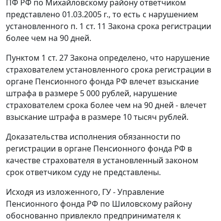
ПФ РФ по Михайловскому району ответчиком
представлено 01.03.2005 г., то есть с нарушением
установленного
п. 1 ст. 11
Закона срока регистрации
более чем на 90 дней.
Пунктом 1 ст. 27
Закона определено, что нарушение
страхователем установленного срока регистрации в
органе Пенсионного фонда РФ влечет взыскание
штрафа в размере 5 000 рублей, нарушение
страхователем срока более чем на 90 дней - влечет
взыскание штрафа в размере 10 тысяч рублей.
Доказательства исполнения обязанности по
регистрации в органе Пенсионного фонда РФ в
качестве страхователя в установленный законом
срок ответчиком суду не представлены.
Исходя из изложенного, ГУ - Управление
Пенсионного фонда РФ по Шиловскому району
обоснованно привлекло предпринимателя к