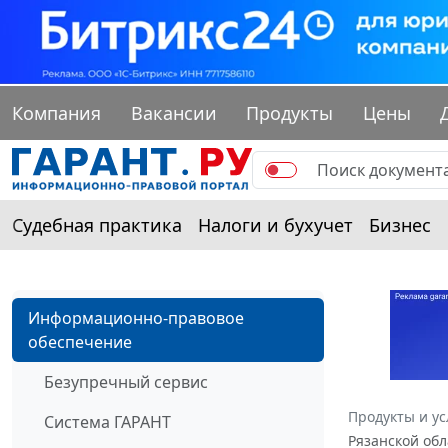
Компания
Вакансии
Продукты
Цены
Судебная практика
Налоги и бухучет
Бизнес
Информационно-правовое
обеспечение
Безупречный сервис
Продукты и ус
Система ГАРАНТ
Рязанской обл