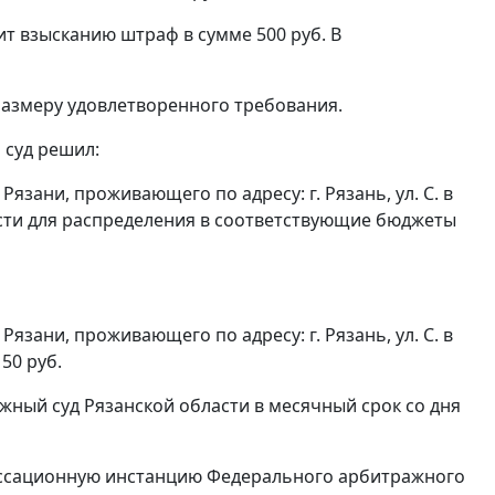
т взысканию штраф в сумме 500 руб. В
размеру удовлетворенного требования.
 суд решил:
Рязани, проживающего по адресу: г. Рязань, ул. С. в
сти для распределения в соответствующие бюджеты
Рязани, проживающего по адресу: г. Рязань, ул. С. в
50 руб.
ный суд Рязанской области в месячный срок со дня
кассационную инстанцию Федерального арбитражного