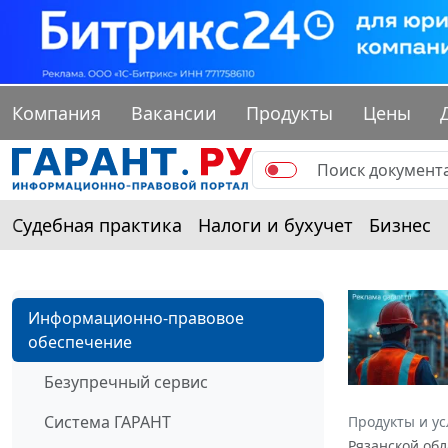
Компания
Вакансии
Продукты
Цены
Судебная практика
Налоги и бухучет
Бизнес
Информационно-правовое
обеспечение
Безупречный сервис
Система ГАРАНТ
Продукты и ус
Рязанской обл