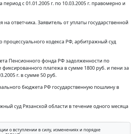
период с 01.01.2005 г. по 10.03.2005 г. правомерно и
 на ответчика. Заявитель от уплаты государственной
 процессуального кодекса РФ, арбитражный суд
джета Пенсионного фонда РФ задолженности по
 фиксированного платежа в сумме 1800 руб. и пени за
.2005 г. в сумме 50 руб.
дерального бюджета РФ государственную пошлину в
жный суд Рязанской области в течение одного месяца
ции о вступлении в силу, изменениях и порядке